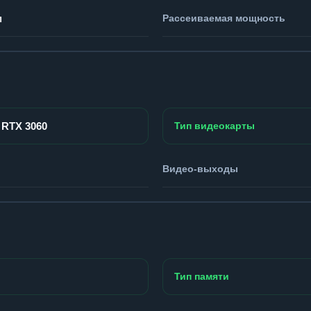
м
Рассеиваемая мощность
 RTX 3060
Тип видеокарты
Видео-выходы
Тип памяти