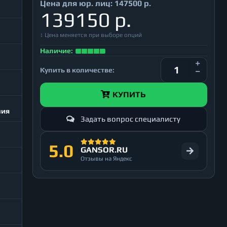
Цена для юр. лиц:
147500 р.
139150 р.
↕ Цена меняется при выборе опций
Наличие:
Купить в количестве:
КУПИТЬ
ния
Задать вопрос специалисту
5.0
GANSOR.RU
Отзывы на Яндекс