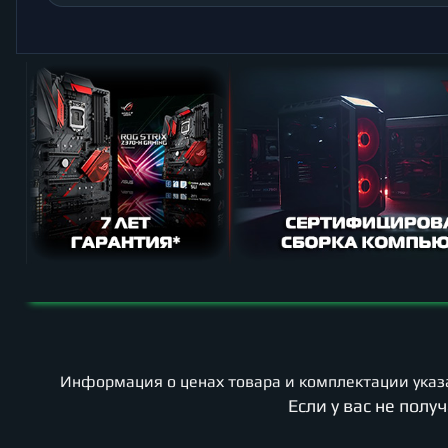
Информация о ценах товара и комплектации указа
Если у вас не пол