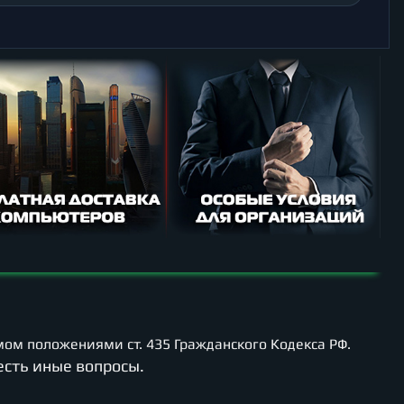
ом положениями ст. 435 Гражданского Кодекса РФ.
есть иные вопросы.