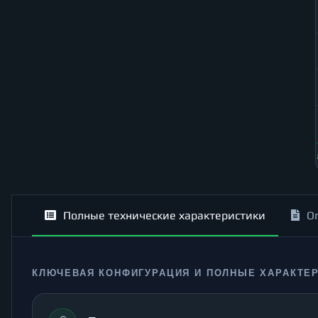
Полные технические характеристики
О
КЛЮЧЕВАЯ КОНФИГУРАЦИЯ И ПОЛНЫЕ ХАРАКТЕ