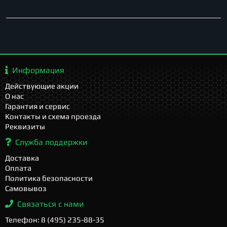
Информация
Действующие акции
О нас
Гарантия и сервис
Контакты и схема проезда
Реквизиты
Служба поддержки
Доставка
Оплата
Политика безопасности
Самовывоз
Связаться с нами
Телефон: 8 (495) 235-88-35