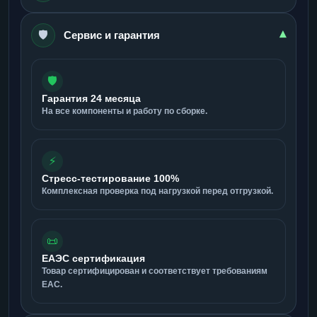
🛡️
▾
Сервис и гарантия
🛡️
Гарантия 24 месяца
На все компоненты и работу по сборке.
⚡
Стресс-тестирование 100%
Комплексная проверка под нагрузкой перед отгрузкой.
📜
ЕАЭС сертификация
Товар сертифицирован и соответствует требованиям
ЕАС.