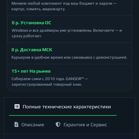
Меняем любой компонент под ваш бюджет и задачи —
корпус, память, видеокарту.
0 р. Установка ОС
Windows и все драйверы уже установлены. Включаете — и
сразу работает.
0 р. Доставка МСК
Курьером в удобное время или самовывоз с демонстрацией.
15+ лет На рынке
Собираем сами с 2010 года. GANSOR™ —
зарегистрированный товарный знак.
Полные технические характеристики
Описание
Гарантия и Сервис