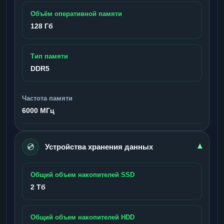
Объём оперативной памяти
128 Гб
Тип памяти
DDR5
Частота памяти
6000 МГц
💿
▾
Устройства хранения данных
Общий объем накопителей SSD
2 Тб
Общий объем накопителей HDD