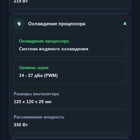
219 Вт
🧠
▾
Охлаждение процессора
Охлаждение процессора
Система водяного охлаждения
Уровень шума
14 - 27 дБа (PWM)
Размеры вентилятора
120 x 120 x 25 мм
Рассеиваемая мощность
330 Вт