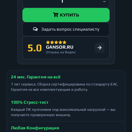
КУПИТЬ
Задать вопрос специалисту
5.0
GANSOR.RU
Отзывы на Яндекс
24 мес. Гарантия на всё
7 лет сервиса. Сборка сертифицирована по стандарту ЕАС.
Гарантия на все комплектующие и работу.
100% Стресс-тест
Каждый ПК прогоняем под максимальной нагрузкой — вы
получаете проверенную машину.
Любая Конфигурация