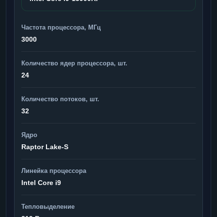
Частота процессора, МГц
3000
Количество ядер процессора, шт.
24
Количество потоков, шт.
32
Ядро
Raptor Lake-S
Линейка процессора
Intel Core i9
Тепловыделение