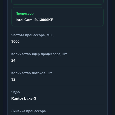
Процессор
Intel Core i9-13900KF
Частота процессора, МГц
3000
Количество ядер процессора, шт.
24
Количество потоков, шт.
32
Ядро
Raptor Lake-S
Линейка процессора