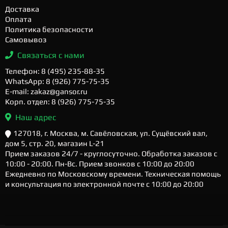
Доставка
Оплата
Политика безопасности
Самовывоз
Связаться с нами
Телефон: 8 (495) 235-88-35
WhatsApp: 8 (926) 775-75-35
E-mail: zakaz@gansor.ru
Корп. отдел: 8 (926) 775-75-35
Наш адрес
127018, г. Москва, м. Савёловская, ул. Сущёвский вал,
дом 5, стр. 20, магазин L-21
Прием заказов 24/7 - круглосуточно. Обработка заказов с
10:00 - 20:00. Пн-Вс. Прием звонков с 10:00 до 20:00
Ежедневно по Московскому времени. Техническая помощь
и консультация по электронной почте с 10:00 до 20:00