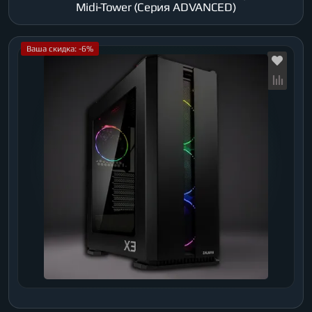
Midi-Tower (Серия ADVANCED)
Ваша скидка: -6%