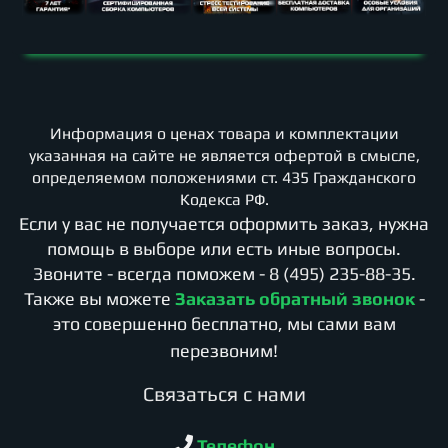
Информация о ценах товара и комплектации
указанная на сайте не является офертой в смысле,
определяемом положениями ст. 435 Гражданского
Кодекса РФ.
Если у вас не получается оформить заказ, нужна
помощь в выборе или есть иные вопросы.
Звоните - всегда поможем -
8 (495) 235-88-35
.
Также вы можете
Заказать обратный звонок
-
это совершенно бесплатно, мы сами вам
перезвоним!
Cвязаться с нами
Телефон