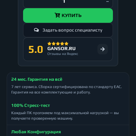
КУПИТЬ
Задать вопрос специалисту
5.0
GANSOR.RU
Отзывы на Яндекс
24 мес. Гарантия на всё
7 лет сервиса. Сборка сертифицирована по стандарту ЕАС.
Гарантия на все комплектующие и работу.
100% Стресс-тест
Каждый ПК прогоняем под максимальной нагрузкой — вы
получаете проверенную машину.
Любая Конфигурация