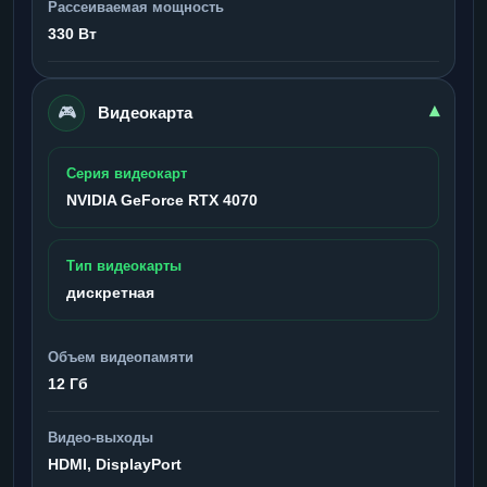
Рассеиваемая мощность
330 Вт
🎮
▾
Видеокарта
Серия видеокарт
NVIDIA GeForce RTX 4070
Тип видеокарты
дискретная
Объем видеопамяти
12 Гб
Видео-выходы
HDMI, DisplayPort