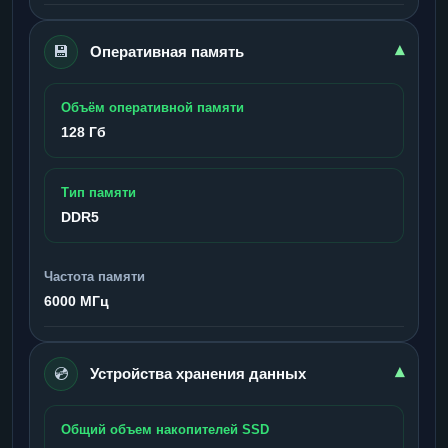
💾
▾
Оперативная память
Объём оперативной памяти
128 Гб
Тип памяти
DDR5
Частота памяти
6000 МГц
💿
▾
Устройства хранения данных
Общий объем накопителей SSD