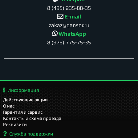
8 (495) 235-88-35
E-mail
zakaz@gansor.ru
WhatsApp
8 (926) 775-75-35
Информация
Действующие акции
О нас
Гарантия и сервис
Контакты и схема проезда
Реквизиты
Служба поддержки