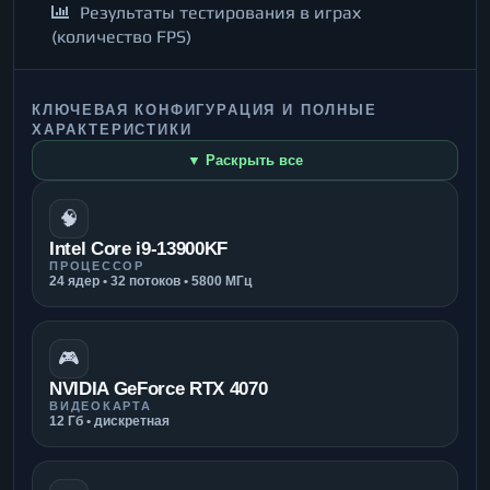
Результаты тестирования в играх
(количество FPS)
КЛЮЧЕВАЯ КОНФИГУРАЦИЯ И ПОЛНЫЕ
ХАРАКТЕРИСТИКИ
▼ Раскрыть все
🧠
Intel Core i9-13900KF
ПРОЦЕССОР
24 ядер • 32 потоков • 5800 МГц
🎮
NVIDIA GeForce RTX 4070
ВИДЕОКАРТА
12 Гб • дискретная