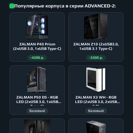
Популярные корпуса в серии ADVANCED-2:
ZALMAN P40 Prism
ZALMAN Z10 (2xUSB3.0,
(2xUSB 3.0, 1xUSB Type-C)
1xUSB 3.1 Type-C)
-4200 р.
-3300 р.
ZALMAN P50 DS - RGB
ZALMAN X3 WH - RGB
LED (2xUSB 3.0, 1xUSB
LED (2xUSB 3.0, 2xUSB
Type-C)
2.0)
Базовый
Базовый