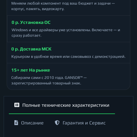
Меняем любой компонент под ваш бюджет и задачи —
корпус, память, видеокарту.
0 р. Установка ОС
Windows и все драйверы уже установлены. Включаете — и
сразу работает.
0 р. Доставка МСК
Курьером в удобное время или самовывоз с демонстрацией.
15+ лет На рынке
Собираем сами с 2010 года. GANSOR™ —
зарегистрированный товарный знак.
Полные технические характеристики
Описание
Гарантия и Сервис