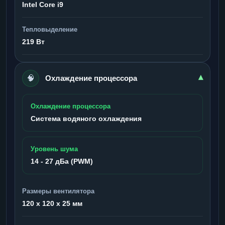
Intel Core i9
Тепловыделение
219 Вт
🧠
▾
Охлаждение процессора
Охлаждение процессора
Система водяного охлаждения
Уровень шума
14 - 27 дБа (PWM)
Размеры вентилятора
120 x 120 x 25 мм