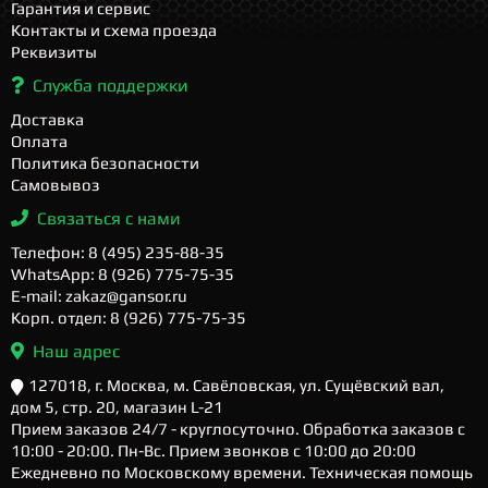
Гарантия и сервис
Контакты и схема проезда
Реквизиты
Служба поддержки
Доставка
Оплата
Политика безопасности
Самовывоз
Связаться с нами
Телефон: 8 (495) 235-88-35
WhatsApp: 8 (926) 775-75-35
E-mail: zakaz@gansor.ru
Корп. отдел: 8 (926) 775-75-35
Наш адрес
127018, г. Москва, м. Савёловская, ул. Сущёвский вал,
дом 5, стр. 20, магазин L-21
Прием заказов 24/7 - круглосуточно. Обработка заказов с
10:00 - 20:00. Пн-Вс. Прием звонков с 10:00 до 20:00
Ежедневно по Московскому времени. Техническая помощь