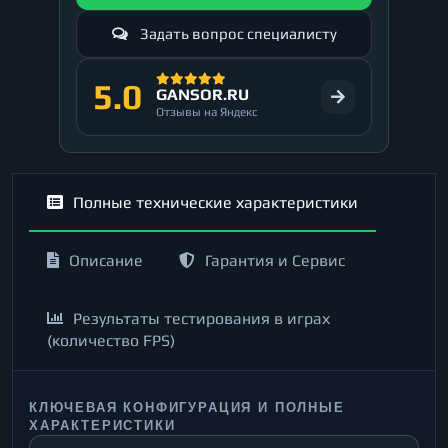
Задать вопрос специалисту
5.0
GANSOR.RU
Отзывы на Яндекс
Полные технические характеристики
Описание
Гарантия и Сервис
Результаты тестирования в играх
(количество FPS)
КЛЮЧЕВАЯ КОНФИГУРАЦИЯ И ПОЛНЫЕ
ХАРАКТЕРИСТИКИ