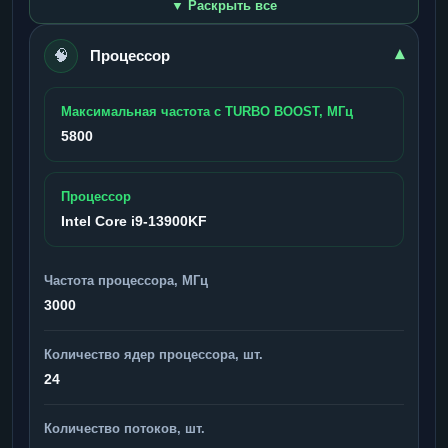
▼ Раскрыть все
🧠
▾
Процессор
Максимальная частота с TURBO BOOST, МГц
5800
Процессор
Intel Core i9-13900KF
Частота процессора, МГц
3000
Количество ядер процессора, шт.
24
Количество потоков, шт.