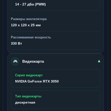
14 - 27 дБа (PWM)
Размеры вентилятора
120 x 120 x 25 мм
Рассеиваемая мощность
330 Вт
🎮
▾
Видеокарта
Серия видеокарт
NVIDIA GeForce RTX 3050
Тип видеокарты
дискретная