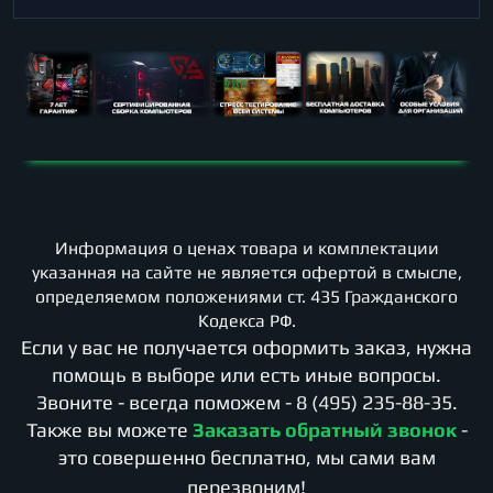
Информация о ценах товара и комплектации
указанная на сайте не является офертой в смысле,
определяемом положениями ст. 435 Гражданского
Кодекса РФ.
Если у вас не получается оформить заказ, нужна
помощь в выборе или есть иные вопросы.
Звоните - всегда поможем -
8 (495) 235-88-35
.
Также вы можете
Заказать обратный звонок
-
это совершенно бесплатно, мы сами вам
перезвоним!