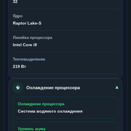
32
Ядро
Raptor Lake-S
Линейка процессора
Intel Core i9
Тепловыделение
219 Вт
🧠
▾
Охлаждение процессора
Охлаждение процессора
Система водяного охлаждения
Уровень шума