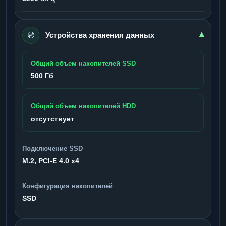
💿
▾
Устройства хранения данных
Общий объем накопителей SSD
500 Гб
Общий объем накопителей HDD
отсутствует
Подключение SSD
M.2, PCI-E 4.0 x4
Конфигурация накопителей
SSD