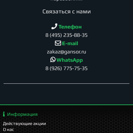
Cвязаться с нами
Телефон
8 (495) 235-88-35
E-mail
zakaz@gansor.ru
WhatsApp
8 (926) 775-75-35
Информация
Действующие акции
О нас