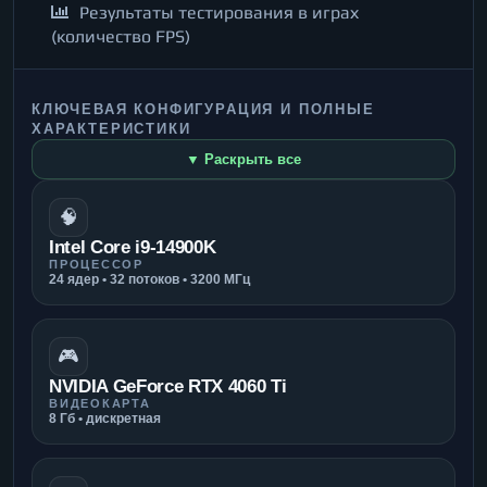
Результаты тестирования в играх
(количество FPS)
КЛЮЧЕВАЯ КОНФИГУРАЦИЯ И ПОЛНЫЕ
ХАРАКТЕРИСТИКИ
▼ Раскрыть все
🧠
Intel Core i9-14900K
ПРОЦЕССОР
24 ядер • 32 потоков • 3200 МГц
🎮
NVIDIA GeForce RTX 4060 Ti
ВИДЕОКАРТА
8 Гб • дискретная