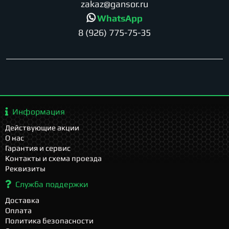
zakaz@gansor.ru
WhatsApp
8 (926) 775-75-35
Информация
Действующие акции
О нас
Гарантия и сервис
Контакты и схема проезда
Реквизиты
Служба поддержки
Доставка
Оплата
Политика безопасности