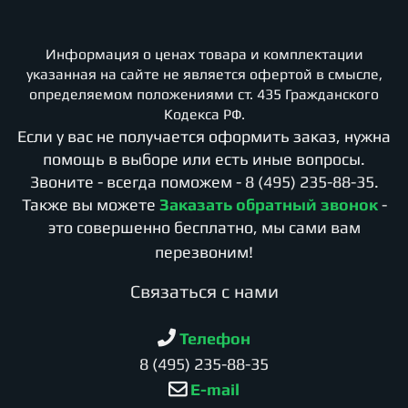
Информация о ценах товара и комплектации
указанная на сайте не является офертой в смысле,
определяемом положениями ст. 435 Гражданского
Кодекса РФ.
Если у вас не получается оформить заказ, нужна
помощь в выборе или есть иные вопросы.
Звоните - всегда поможем -
8 (495) 235-88-35
.
Также вы можете
Заказать обратный звонок
-
это совершенно бесплатно, мы сами вам
перезвоним!
Cвязаться с нами
Телефон
8 (495) 235-88-35
E-mail