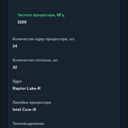
Частота процессора, МГц
3200
Количество ядер процессора, шт.
24
Количество потоков, шт.
32
Ядро
Raptor Lake-R
Линейка процессора
Intel Core i9
Тепловыделение