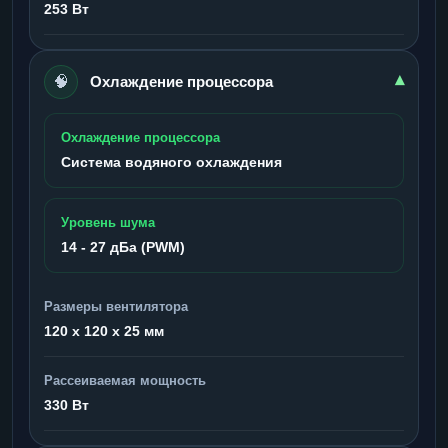
253 Вт
🧠
▾
Охлаждение процессора
Охлаждение процессора
Система водяного охлаждения
Уровень шума
14 - 27 дБа (PWM)
Размеры вентилятора
120 x 120 x 25 мм
Рассеиваемая мощность
330 Вт