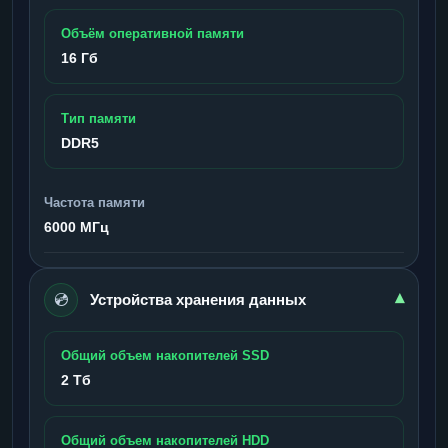
Объём оперативной памяти
16 Гб
Тип памяти
DDR5
Частота памяти
6000 МГц
💿
▾
Устройства хранения данных
Общий объем накопителей SSD
2 Тб
Общий объем накопителей HDD