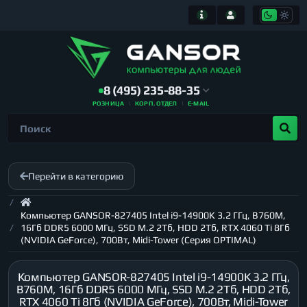
8 (495) 235-88-35
РОЗНИЦА
КОРП. ОТДЕЛ
E-MAIL
Перейти в категорию
Компьютер GANSOR-827405 Intel i9-14900K 3.2 ГГц, B760M,
16Гб DDR5 6000 МГц, SSD M.2 2Тб, HDD 2Тб, RTX 4060 Ti 8Гб
(NVIDIA GeForce), 700Вт, Midi-Tower (Серия OPTIMAL)
Компьютер GANSOR-827405 Intel i9-14900K 3.2 ГГц,
B760M, 16Гб DDR5 6000 МГц, SSD M.2 2Тб, HDD 2Тб,
RTX 4060 Ti 8Гб (NVIDIA GeForce), 700Вт, Midi-Tower