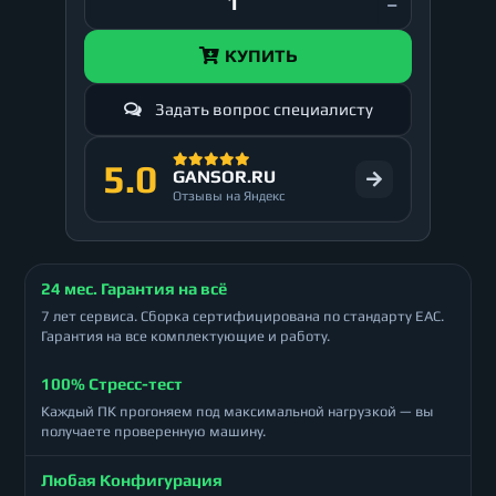
КУПИТЬ
Задать вопрос специалисту
5.0
GANSOR.RU
Отзывы на Яндекс
24 мес. Гарантия на всё
7 лет сервиса. Сборка сертифицирована по стандарту ЕАС.
Гарантия на все комплектующие и работу.
100% Стресс-тест
Каждый ПК прогоняем под максимальной нагрузкой — вы
получаете проверенную машину.
Любая Конфигурация