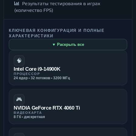
Результаты тестирования в играх
(количество FPS)
КЛЮЧЕВАЯ КОНФИГУРАЦИЯ И ПОЛНЫЕ
ХАРАКТЕРИСТИКИ
▼ Раскрыть все
🧠
Intel Core i9-14900K
ПРОЦЕССОР
24 ядер • 32 потоков • 3200 МГц
🎮
NVIDIA GeForce RTX 4060 Ti
ВИДЕОКАРТА
8 Гб • дискретная