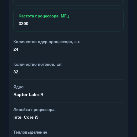
Частота процессора, МГц
3200
Количество ядер процессора, шт.
24
Количество потоков, шт.
32
Ядро
Raptor Lake-R
Линейка процессора
Intel Core i9
Тепловыделение