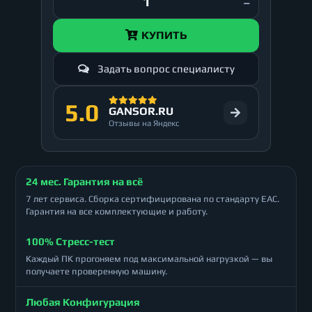
КУПИТЬ
Задать вопрос специалисту
5.0
GANSOR.RU
Отзывы на Яндекс
24 мес. Гарантия на всё
7 лет сервиса. Сборка сертифицирована по стандарту ЕАС.
Гарантия на все комплектующие и работу.
100% Стресс-тест
Каждый ПК прогоняем под максимальной нагрузкой — вы
получаете проверенную машину.
Любая Конфигурация