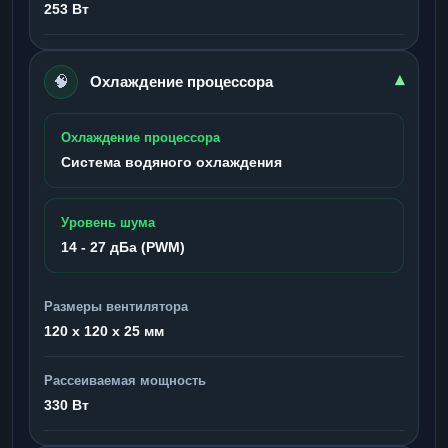
253 Вт
🧠
▾
Охлаждение процессора
Охлаждение процессора
Система водяного охлаждения
Уровень шума
14 - 27 дБа (PWM)
Размеры вентилятора
120 x 120 x 25 мм
Рассеиваемая мощность
330 Вт