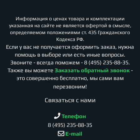
Информация о ценах товара и комплектации
указанная на сайте не является офертой в смысле,
определяемом положениями ст. 435 Гражданского
Кодекса РФ.
Если у вас не получается оформить заказ, нужна
помощь в выборе или есть иные вопросы.
Звоните - всегда поможем -
8 (495) 235-88-35
.
Также вы можете
Заказать обратный звонок
-
это совершенно бесплатно, мы сами вам
перезвоним!
Cвязаться с нами
Телефон
8 (495) 235-88-35
E-mail