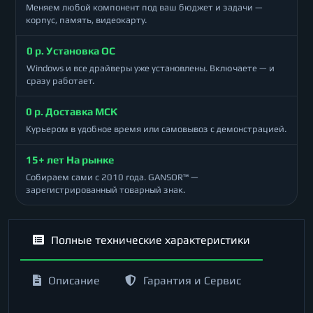
Меняем любой компонент под ваш бюджет и задачи —
корпус, память, видеокарту.
0 р. Установка ОС
Windows и все драйверы уже установлены. Включаете — и
сразу работает.
0 р. Доставка МСК
Курьером в удобное время или самовывоз с демонстрацией.
15+ лет На рынке
Собираем сами с 2010 года. GANSOR™ —
зарегистрированный товарный знак.
Полные технические характеристики
Описание
Гарантия и Сервис