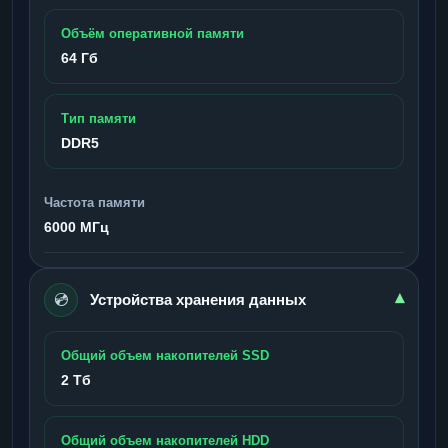
Объём оперативной памяти
64 Гб
Тип памяти
DDR5
Частота памяти
6000 МГц
💿
▾
Устройства хранения данных
Общий объем накопителей SSD
2 Тб
Общий объем накопителей HDD