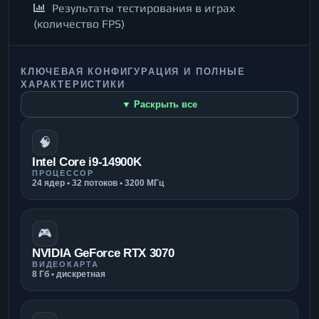
Результаты тестирования в играх
(количество FPS)
КЛЮЧЕВАЯ КОНФИГУРАЦИЯ И ПОЛНЫЕ
ХАРАКТЕРИСТИКИ
▼ Раскрыть все
🧠
Intel Core i9-14900K
ПРОЦЕССОР
24 ядер • 32 потоков • 3200 МГц
🎮
NVIDIA GeForce RTX 3070
ВИДЕОКАРТА
8 Гб • дискретная