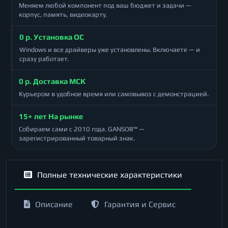
Меняем любой компонент под ваш бюджет и задачи —
корпус, память, видеокарту.
0 р. Установка ОС
Windows и все драйверы уже установлены. Включаете — и
сразу работает.
0 р. Доставка МСК
Курьером в удобное время или самовывоз с демонстрацией.
15+ лет На рынке
Собираем сами с 2010 года. GANSOR™ —
зарегистрированный товарный знак.
Полные технические характеристики
Описание
Гарантия и Сервис