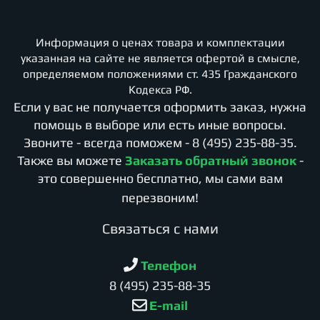
Информация о ценах товара и комплектации
указанная на сайте не является офертой в смысле,
определяемом положениями ст. 435 Гражданского
Кодекса РФ.
Если у вас не получается оформить заказ, нужна
помощь в выборе или есть иные вопросы.
Звоните - всегда поможем -
8 (495) 235-88-35
.
Также вы можете
Заказать обратный звонок
-
это совершенно бесплатно, мы сами вам
перезвоним!
Cвязаться с нами
Телефон
8 (495) 235-88-35
E-mail