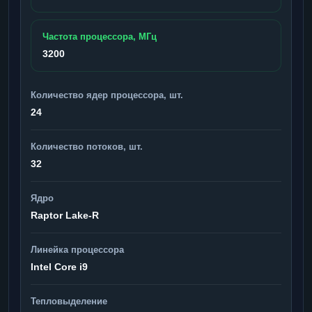
Частота процессора, МГц
3200
Количество ядер процессора, шт.
24
Количество потоков, шт.
32
Ядро
Raptor Lake-R
Линейка процессора
Intel Core i9
Тепловыделение