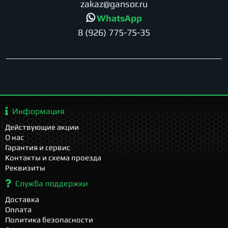
zakaz@gansor.ru
WhatsApp
8 (926) 775-75-35
Информация
Действующие акции
О нас
Гарантия и сервис
Контакты и схема проезда
Реквизиты
Служба поддержки
Доставка
Оплата
Политика безопасности