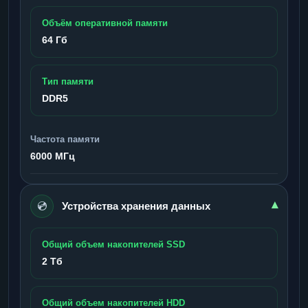
Объём оперативной памяти
64 Гб
Тип памяти
DDR5
Частота памяти
6000 МГц
💿
▾
Устройства хранения данных
Общий объем накопителей SSD
2 Тб
Общий объем накопителей HDD