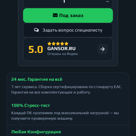
Под заказ
Задать вопрос специалисту
5.0
GANSOR.RU
Отзывы на Яндекс
24 мес. Гарантия на всё
7 лет сервиса. Сборка сертифицирована по стандарту ЕАС.
Гарантия на все комплектующие и работу.
100% Стресс-тест
Каждый ПК прогоняем под максимальной нагрузкой — вы
получаете проверенную машину.
Любая Конфигурация