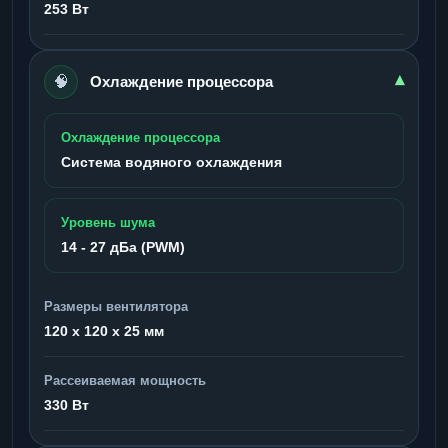
253 Вт
🧠
▾
Охлаждение процессора
Охлаждение процессора
Система водяного охлаждения
Уровень шума
14 - 27 дБа (PWM)
Размеры вентилятора
120 x 120 x 25 мм
Рассеиваемая мощность
330 Вт