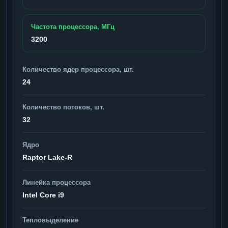
Частота процессора, МГц
3200
Количество ядер процессора, шт.
24
Количество потоков, шт.
32
Ядро
Raptor Lake-R
Линейка процессора
Intel Core i9
Тепловыделение