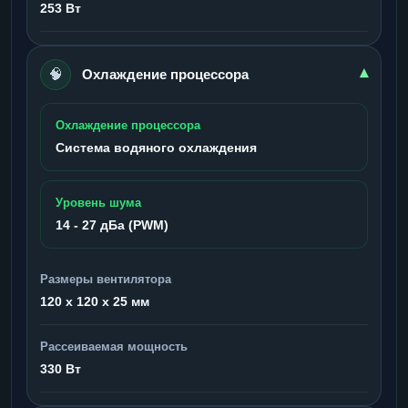
253 Вт
🧠
▾
Охлаждение процессора
Охлаждение процессора
Система водяного охлаждения
Уровень шума
14 - 27 дБа (PWM)
Размеры вентилятора
120 x 120 x 25 мм
Рассеиваемая мощность
330 Вт