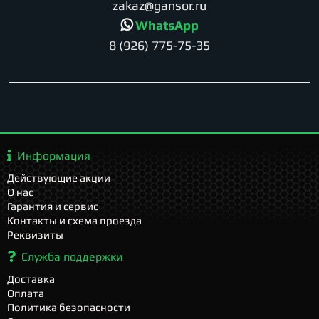
zakaz@gansor.ru
WhatsApp
8 (926) 775-75-35
Информация
Действующие акции
О нас
Гарантия и сервис
Контакты и схема проезда
Реквизиты
Служба поддержки
Доставка
Оплата
Политика безопасности