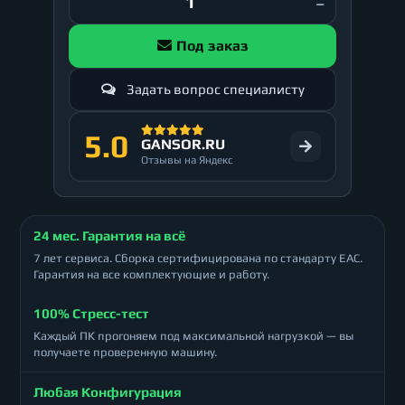
Под заказ
Задать вопрос специалисту
5.0
GANSOR.RU
Отзывы на Яндекс
24 мес. Гарантия на всё
7 лет сервиса. Сборка сертифицирована по стандарту ЕАС.
Гарантия на все комплектующие и работу.
100% Стресс-тест
Каждый ПК прогоняем под максимальной нагрузкой — вы
получаете проверенную машину.
Любая Конфигурация