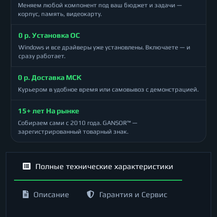
Меняем любой компонент под ваш бюджет и задачи —
корпус, память, видеокарту.
0 р. Установка ОС
Windows и все драйверы уже установлены. Включаете — и
сразу работает.
0 р. Доставка МСК
Курьером в удобное время или самовывоз с демонстрацией.
15+ лет На рынке
Собираем сами с 2010 года. GANSOR™ —
зарегистрированный товарный знак.
Полные технические характеристики
Описание
Гарантия и Сервис