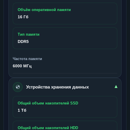
Объём оперативной памяти
16 Гб
Тип памяти
DDR5
Частота памяти
6000 МГц
💿
▾
Устройства хранения данных
Общий объем накопителей SSD
1 Тб
Общий объем накопителей HDD