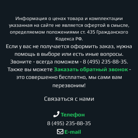
Информация о ценах товара и комплектации
указанная на сайте не является офертой в смысле,
определяемом положениями ст. 435 Гражданского
Кодекса РФ.
Если у вас не получается оформить заказ, нужна
помощь в выборе или есть иные вопросы.
Звоните - всегда поможем -
8 (495) 235-88-35
.
Также вы можете
Заказать обратный звонок
-
это совершенно бесплатно, мы сами вам
перезвоним!
Cвязаться с нами
Телефон
8 (495) 235-88-35
E-mail