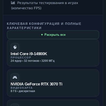
Результаты тестирования в играх
(количество FPS)
КЛЮЧЕВАЯ КОНФИГУРАЦИЯ И ПОЛНЫЕ
ХАРАКТЕРИСТИКИ
▼ Раскрыть все
🧠
Intel Core i9-14900K
ПРОЦЕССОР
24 ядер • 32 потоков • 3200 МГц
🎮
NVIDIA GeForce RTX 3070 Ti
ВИДЕОКАРТА
8 Гб • дискретная