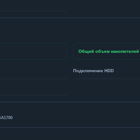
Общий объем накопителей
Подключение HDD
GA1700