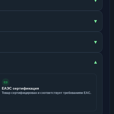
▾
▾
▾
▾
📜
ЕАЭС сертификация
Товар сертифицирован и соответствует требованиям ЕАС.