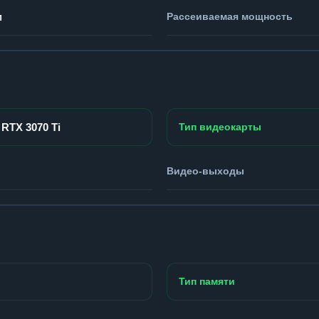
м
Рассеиваемая мощность
 RTX 3070 Ti
Тип видеокарты
Видео-выходы
Тип памяти