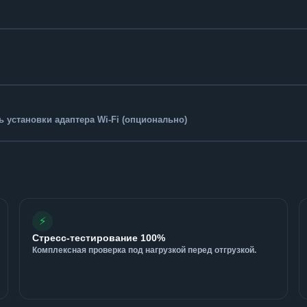
 установки адаптера Wi-Fi (опционально)
⚡
Стресс-тестирование 100%
Комплексная проверка под нагрузкой перед отгрузкой.