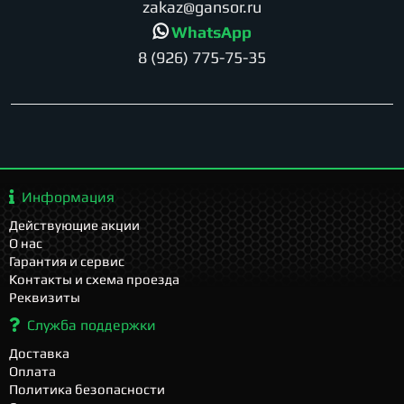
zakaz@gansor.ru
WhatsApp
8 (926) 775-75-35
Информация
Действующие акции
О нас
Гарантия и сервис
Контакты и схема проезда
Реквизиты
Служба поддержки
Доставка
Оплата
Политика безопасности