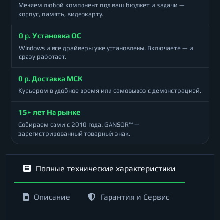
Меняем любой компонент под ваш бюджет и задачи —
корпус, память, видеокарту.
0 р. Установка ОС
Windows и все драйверы уже установлены. Включаете — и
сразу работает.
0 р. Доставка МСК
Курьером в удобное время или самовывоз с демонстрацией.
15+ лет На рынке
Собираем сами с 2010 года. GANSOR™ —
зарегистрированный товарный знак.
Полные технические характеристики
Описание
Гарантия и Сервис