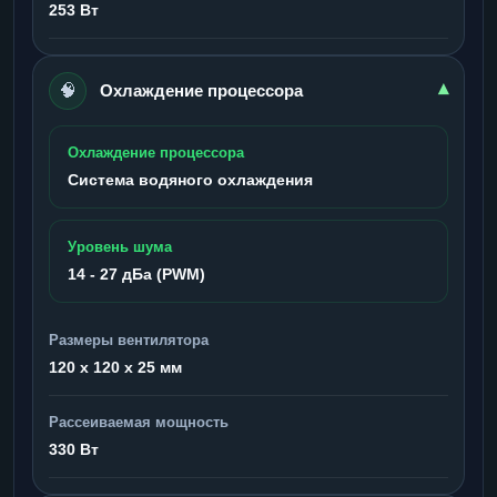
253 Вт
🧠
▾
Охлаждение процессора
Охлаждение процессора
Система водяного охлаждения
Уровень шума
14 - 27 дБа (PWM)
Размеры вентилятора
120 x 120 x 25 мм
Рассеиваемая мощность
330 Вт