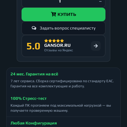
КУПИТЬ
Задать вопрос специалисту
5.0
GANSOR.RU
Отзывы на Яндекс
24 мес. Гарантия на всё
7 лет сервиса. Сборка сертифицирована по стандарту ЕАС.
Гарантия на все комплектующие и работу.
100% Стресс-тест
Каждый ПК прогоняем под максимальной нагрузкой — вы
получаете проверенную машину.
Любая Конфигурация