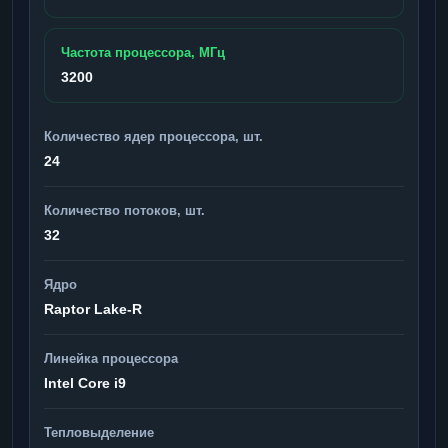
Частота процессора, МГц
3200
Количество ядер процессора, шт.
24
Количество потоков, шт.
32
Ядро
Raptor Lake-R
Линейка процессора
Intel Core i9
Тепловыделение