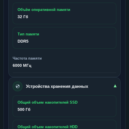
Объём оперативной памяти
32 Гб
Тип памяти
DDR5
Частота памяти
6000 МГц
💿
▾
Устройства хранения данных
Общий объем накопителей SSD
500 Гб
Общий объем накопителей HDD