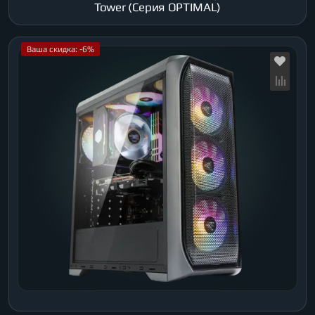
Tower (Серия OPTIMAL)
Ваша скидка: -6%