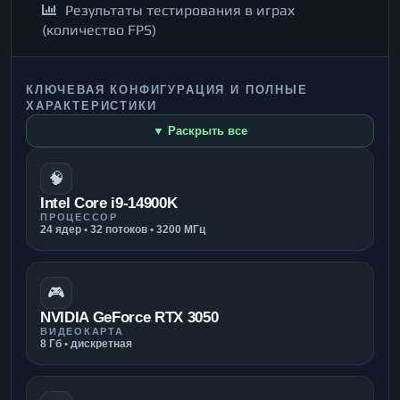
Результаты тестирования в играх
(количество FPS)
КЛЮЧЕВАЯ КОНФИГУРАЦИЯ И ПОЛНЫЕ
ХАРАКТЕРИСТИКИ
▼ Раскрыть все
🧠
Intel Core i9-14900K
ПРОЦЕССОР
24 ядер • 32 потоков • 3200 МГц
🎮
NVIDIA GeForce RTX 3050
ВИДЕОКАРТА
8 Гб • дискретная