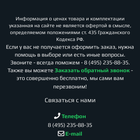
Информация о ценах товара и комплектации
указанная на сайте не является офертой в смысле,
определяемом положениями ст. 435 Гражданского
Кодекса РФ.
Если у вас не получается оформить заказ, нужна
помощь в выборе или есть иные вопросы.
Звоните - всегда поможем -
8 (495) 235-88-35
.
Также вы можете
Заказать обратный звонок
-
это совершенно бесплатно, мы сами вам
перезвоним!
Cвязаться с нами
Телефон
8 (495) 235-88-35
E-mail