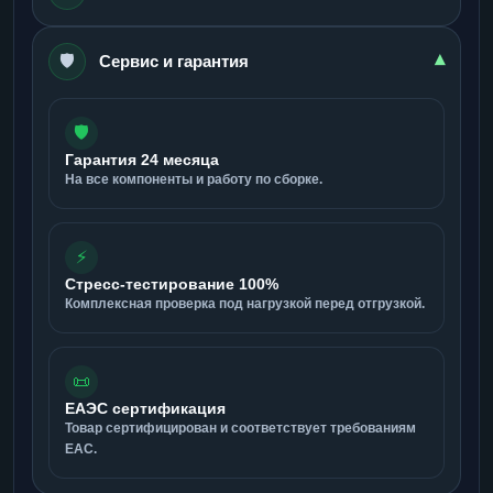
🛡️
▾
Сервис и гарантия
🛡️
Гарантия 24 месяца
На все компоненты и работу по сборке.
⚡
Стресс-тестирование 100%
Комплексная проверка под нагрузкой перед отгрузкой.
📜
ЕАЭС сертификация
Товар сертифицирован и соответствует требованиям
ЕАС.