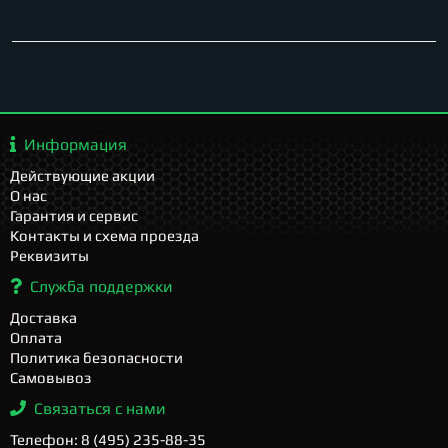
Информация
Действующие акции
О нас
Гарантия и сервис
Контакты и схема проезда
Реквизиты
Служба поддержки
Доставка
Оплата
Политика безопасности
Самовывоз
Связаться с нами
Телефон: 8 (495) 235-88-35