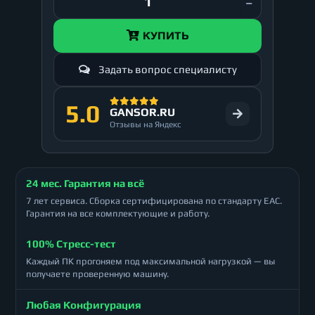
КУПИТЬ
Задать вопрос специалисту
5.0
GANSOR.RU
Отзывы на Яндекс
24 мес. Гарантия на всё
7 лет сервиса. Сборка сертифицирована по стандарту ЕАС.
Гарантия на все комплектующие и работу.
100% Стресс-тест
Каждый ПК прогоняем под максимальной нагрузкой — вы
получаете проверенную машину.
Любая Конфигурация