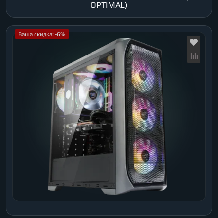
OPTIMAL)
Ваша скидка: -6%