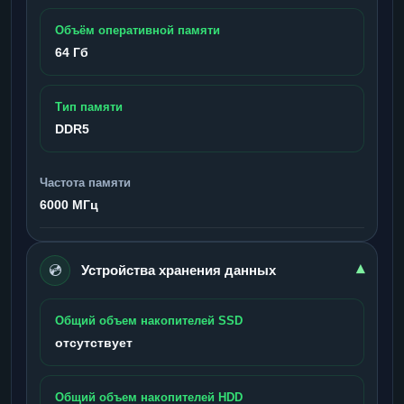
Объём оперативной памяти
64 Гб
Тип памяти
DDR5
Частота памяти
6000 МГц
💿
▾
Устройства хранения данных
Общий объем накопителей SSD
отсутствует
Общий объем накопителей HDD