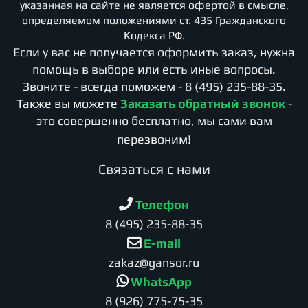
указанная на сайте не является офертой в смысле,
определяемом положениями ст. 435 Гражданского
Кодекса РФ.
Если у вас не получается оформить заказ, нужна
помощь в выборе или есть иные вопросы.
Звоните - всегда поможем -
8 (495) 235-88-35
.
Также вы можете
Заказать обратный звонок
-
это совершенно бесплатно, мы сами вам
перезвоним!
Cвязаться с нами
Телефон
8 (495) 235-88-35
E-mail
zakaz@gansor.ru
WhatsApp
8 (926) 775-75-35