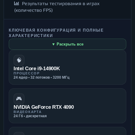
Результаты тестирования в играх
(количество FPS)
КЛЮЧЕВАЯ КОНФИГУРАЦИЯ И ПОЛНЫЕ
ХАРАКТЕРИСТИКИ
▼ Раскрыть все
🧠
Intel Core i9-14900K
ПРОЦЕССОР
24 ядер • 32 потоков • 3200 МГц
🎮
NVIDIA GeForce RTX 4090
ВИДЕОКАРТА
24 Гб • дискретная