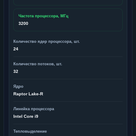
Частота процессора, МГц
3200
Количество ядер процессора, шт.
24
Количество потоков, шт.
32
Ядро
Raptor Lake-R
Линейка процессора
Intel Core i9
Тепловыделение