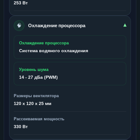
253 Вт
🧠
▾
Охлаждение процессора
Охлаждение процессора
Система водяного охлаждения
Уровень шума
14 - 27 дБа (PWM)
Размеры вентилятора
120 x 120 x 25 мм
Рассеиваемая мощность
330 Вт