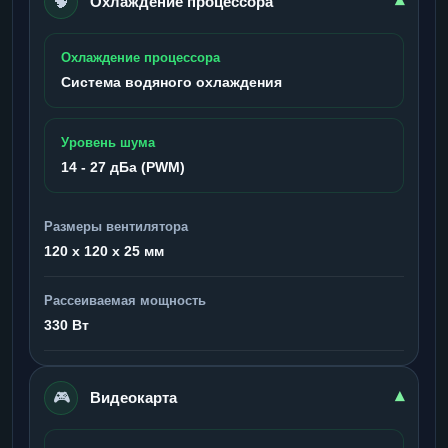
🧠
▾
Охлаждение процессора
Охлаждение процессора
Система водяного охлаждения
Уровень шума
14 - 27 дБа (PWM)
Размеры вентилятора
120 x 120 x 25 мм
Рассеиваемая мощность
330 Вт
🎮
▾
Видеокарта