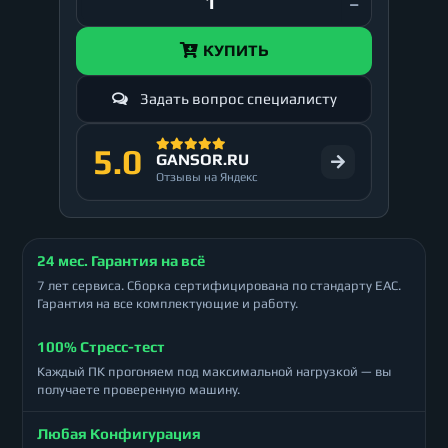
КУПИТЬ
Задать вопрос специалисту
5.0
GANSOR.RU
Отзывы на Яндекс
24 мес. Гарантия на всё
7 лет сервиса. Сборка сертифицирована по стандарту ЕАС.
Гарантия на все комплектующие и работу.
100% Стресс-тест
Каждый ПК прогоняем под максимальной нагрузкой — вы
получаете проверенную машину.
Любая Конфигурация