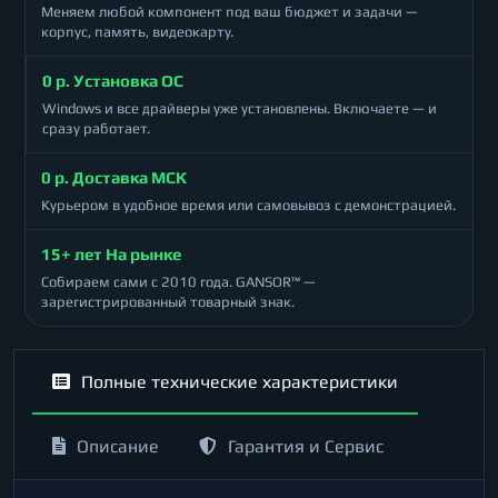
Меняем любой компонент под ваш бюджет и задачи —
корпус, память, видеокарту.
0 р. Установка ОС
Windows и все драйверы уже установлены. Включаете — и
сразу работает.
0 р. Доставка МСК
Курьером в удобное время или самовывоз с демонстрацией.
15+ лет На рынке
Собираем сами с 2010 года. GANSOR™ —
зарегистрированный товарный знак.
Полные технические характеристики
Описание
Гарантия и Сервис