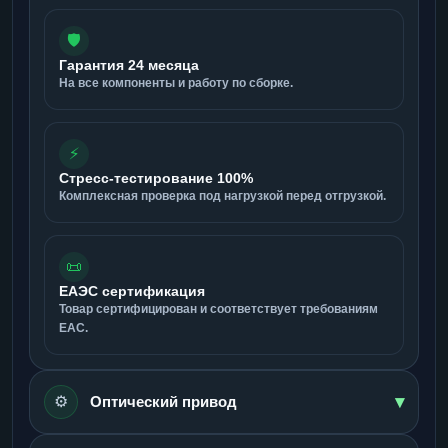
🛡️
Гарантия 24 месяца
На все компоненты и работу по сборке.
⚡
Стресс-тестирование 100%
Комплексная проверка под нагрузкой перед отгрузкой.
📜
ЕАЭС сертификация
Товар сертифицирован и соответствует требованиям
ЕАС.
▾
⚙️
Оптический привод