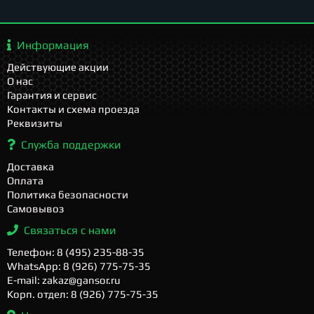
Информация
Действующие акции
О нас
Гарантия и сервис
Контакты и схема проезда
Реквизиты
Служба поддержки
Доставка
Оплата
Политика безопасности
Самовывоз
Связаться с нами
Телефон: 8 (495) 235-88-35
WhatsApp: 8 (926) 775-75-35
E-mail: zakaz@gansor.ru
Корп. отдел: 8 (926) 775-75-35