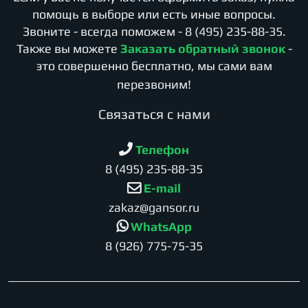
помощь в выборе или есть иные вопросы.
Звоните - всегда поможем -
8 (495) 235-88-35
.
Также вы можете
Заказать обратный звонок
-
это совершенно бесплатно, мы сами вам
перезвоним!
Cвязаться с нами
Телефон
8 (495) 235-88-35
E-mail
zakaz@gansor.ru
WhatsApp
8 (926) 775-75-35