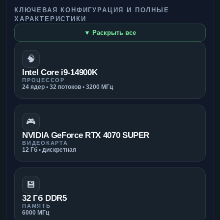
КЛЮЧЕВАЯ КОНФИГУРАЦИЯ И ПОЛНЫЕ
ХАРАКТЕРИСТИКИ
▼ Раскрыть все
🧠
Intel Core i9-14900K
ПРОЦЕССОР
24 ядер • 32 потоков • 3200 МГц
🎮
NVIDIA GeForce RTX 4070 SUPER
ВИДЕОКАРТА
12 Гб • дискретная
💾
32 Гб DDR5
ПАМЯТЬ
6000 МГц