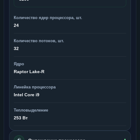
Количество ядер процессора, шт.
24
Количество потоков, шт.
32
Ядро
Raptor Lake-R
Линейка процессора
Intel Core i9
Тепловыделение
253 Вт