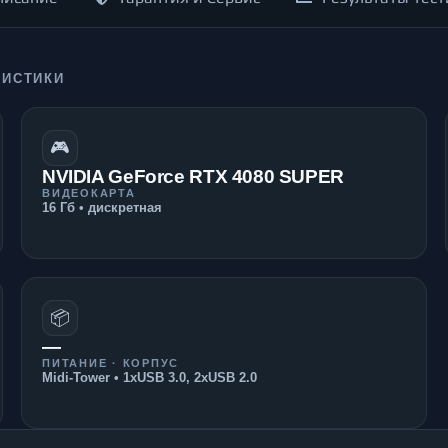
РИСТИКИ
🎮
NVIDIA GeForce RTX 4080 SUPER
ВИДЕОКАРТА
16 Гб • дискретная
📦
—
ПИТАНИЕ · КОРПУС
Midi-Tower • 1xUSB 3.0, 2xUSB 2.0