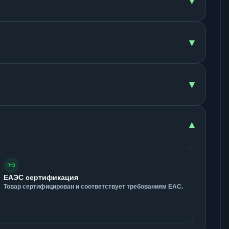
▾
▾
▾
▾
📜
ЕАЭС сертификация
Товар сертифицирован и соответствует требованиям ЕАС.