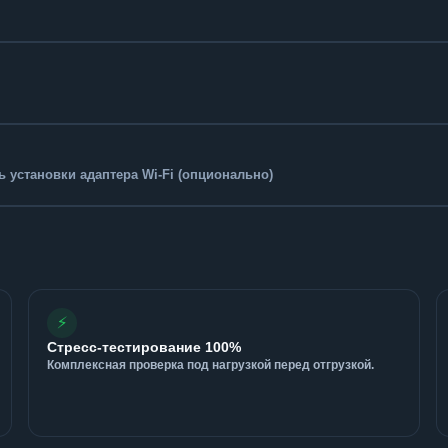
 установки адаптера Wi-Fi (опционально)
⚡
Стресс-тестирование 100%
Комплексная проверка под нагрузкой перед отгрузкой.