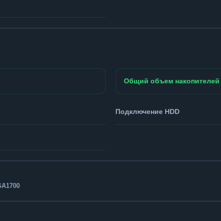
Общий объем накопителей
Подключение HDD
GA1700