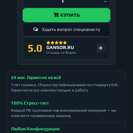
КУПИТЬ
Задать вопрос специалисту
5.0
GANSOR.RU
Отзывы на Яндекс
24 мес. Гарантия на всё
7 лет сервиса. Сборка сертифицирована по стандарту ЕАС.
Гарантия на все комплектующие и работу.
100% Стресс-тест
Каждый ПК прогоняем под максимальной нагрузкой — вы
получаете проверенную машину.
Любая Конфигурация