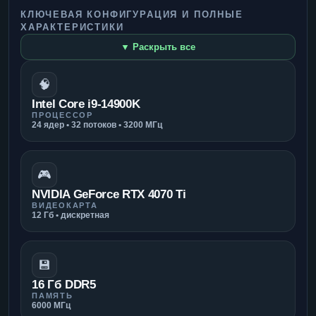
КЛЮЧЕВАЯ КОНФИГУРАЦИЯ И ПОЛНЫЕ
ХАРАКТЕРИСТИКИ
▼ Раскрыть все
🧠
Intel Core i9-14900K
ПРОЦЕССОР
24 ядер • 32 потоков • 3200 МГц
🎮
NVIDIA GeForce RTX 4070 Ti
ВИДЕОКАРТА
12 Гб • дискретная
💾
16 Гб DDR5
ПАМЯТЬ
6000 МГц