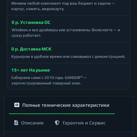
Меняем любой компонент под ваш бюджет и задачи —
корпус, память, видеокарту.
0 р. Установка ОС
Windows и все драйверы уже установлены. Включаете — и
сразу работает.
0 р. Доставка МСК
Курьером в удобное время или самовывоз с демонстрацией.
15+ лет На рынке
Собираем сами с 2010 года. GANSOR™ —
зарегистрированный товарный знак.
Полные технические характеристики
Описание
Гарантия и Сервис