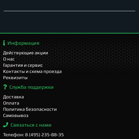
Информация
Действующие акции
О нас
Гарантия и сервис
Контакты и схема проезда
Реквизиты
Служба поддержки
Доставка
Оплата
Политика безопасности
Самовывоз
Связаться с нами
Телефон: 8 (495) 235-88-35