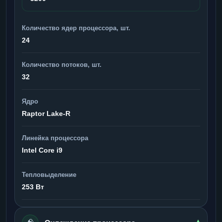
Количество ядер процессора, шт.
24
Количество потоков, шт.
32
Ядро
Raptor Lake-R
Линейка процессора
Intel Core i9
Тепловыделение
253 Вт