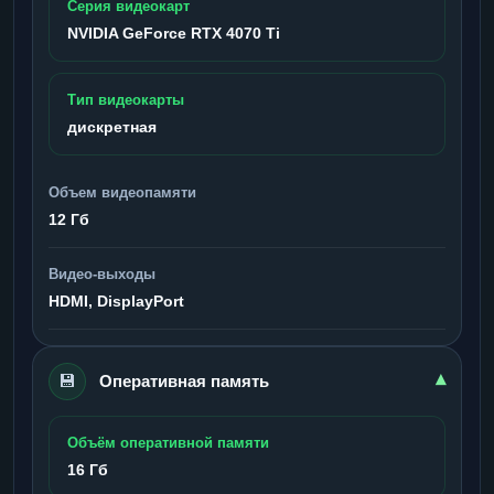
Серия видеокарт
NVIDIA GeForce RTX 4070 Ti
Тип видеокарты
дискретная
Объем видеопамяти
12 Гб
Видео-выходы
HDMI, DisplayPort
💾
▾
Оперативная память
Объём оперативной памяти
16 Гб