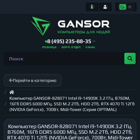
8 (495) 235-88-35
РОЗНИЦА
КОРП. ОТДЕЛ
E-MAIL
Перейти в категорию
Компьютер GANSOR-828071 Intel i9-14900K 3.2 ГГц, B760M,
16Гб DDR5 6000 МГц, SSD M.2 2Тб, HDD 2Тб, RTX 4070 Ti 12Гб
(NVIDIA GeForce), 700Вт, Midi-Tower (Серия OPTIMAL)
Компьютер GANSOR-828071 Intel i9-14900K 3.2 ГГц,
B760M, 16Гб DDR5 6000 МГц, SSD M.2 2Тб, HDD 2Тб,
RTX 4070 Ti 12Гб (NVIDIA GeForce), 700Вт, Midi-Tower