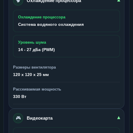
🧠
▾
Охлаждение процессора
Охлаждение процессора
Система водяного охлаждения
Уровень шума
14 - 27 дБа (PWM)
Размеры вентилятора
120 x 120 x 25 мм
Рассеиваемая мощность
330 Вт
🎮
▾
Видеокарта