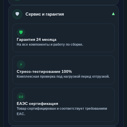
🛡️
▾
Сервис и гарантия
🛡️
Гарантия 24 месяца
На все компоненты и работу по сборке.
⚡
Стресс-тестирование 100%
Комплексная проверка под нагрузкой перед отгрузкой.
📜
ЕАЭС сертификация
Товар сертифицирован и соответствует требованиям
ЕАС.