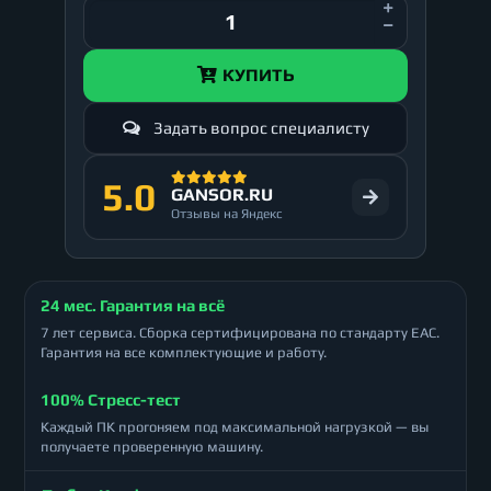
КУПИТЬ
Задать вопрос специалисту
5.0
GANSOR.RU
Отзывы на Яндекс
24 мес. Гарантия на всё
7 лет сервиса. Сборка сертифицирована по стандарту ЕАС.
Гарантия на все комплектующие и работу.
100% Стресс-тест
Каждый ПК прогоняем под максимальной нагрузкой — вы
получаете проверенную машину.