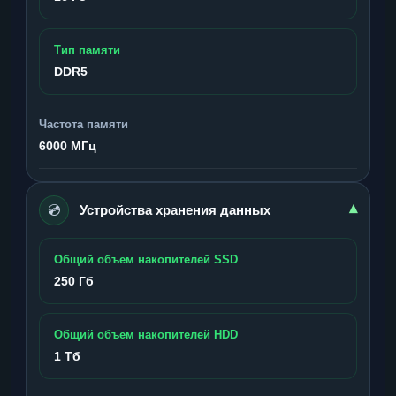
Тип памяти
DDR5
Частота памяти
6000 МГц
💿
▾
Устройства хранения данных
Общий объем накопителей SSD
250 Гб
Общий объем накопителей HDD
1 Тб