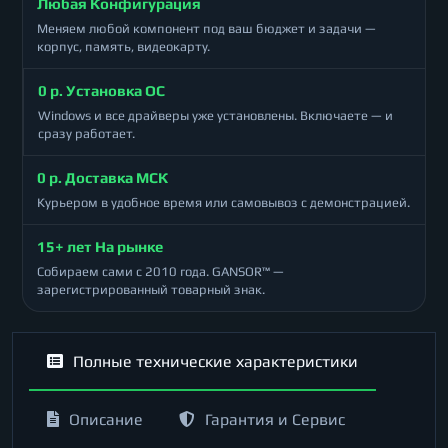
Любая Конфигурация
Меняем любой компонент под ваш бюджет и задачи —
корпус, память, видеокарту.
0 р. Установка ОС
Windows и все драйверы уже установлены. Включаете — и
сразу работает.
0 р. Доставка МСК
Курьером в удобное время или самовывоз с демонстрацией.
15+ лет На рынке
Собираем сами с 2010 года. GANSOR™ —
зарегистрированный товарный знак.
Полные технические характеристики
Описание
Гарантия и Сервис