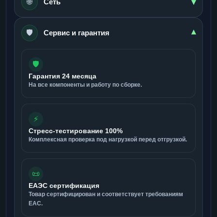
▾
🌐
Сеть
🛡️
▾
Сервис и гарантия
🛡️
Гарантия 24 месяца
На все компоненты и работу по сборке.
⚡
Стресс-тестирование 100%
Комплексная проверка под нагрузкой перед отгрузкой.
📜
ЕАЭС сертификация
Товар сертифицирован и соответствует требованиям
ЕАС.