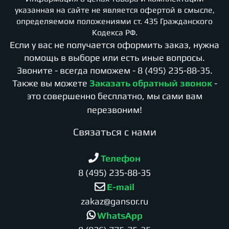
указанная на сайте не является офертой в смысле,
определяемом положениями ст. 435 Гражданского
Кодекса РФ.
Если у вас не получается оформить заказ, нужна
помощь в выборе или есть иные вопросы.
Звоните - всегда поможем -
8 (495) 235-88-35
.
Также вы можете
Заказать обратный звонок
-
это совершенно бесплатно, мы сами вам
перезвоним!
Cвязаться с нами
Телефон
8 (495) 235-88-35
E-mail
zakaz@gansor.ru
WhatsApp