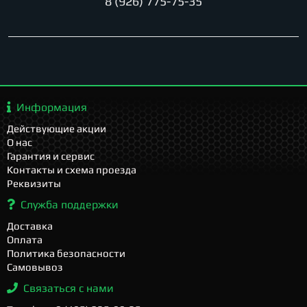
8 (926) 775-75-35
Информация
Действующие акции
О нас
Гарантия и сервис
Контакты и схема проезда
Реквизиты
Служба поддержки
Доставка
Оплата
Политика безопасности
Самовывоз
Связаться с нами