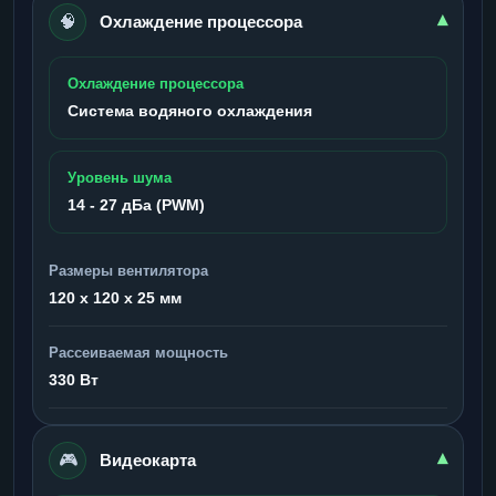
🧠
▾
Охлаждение процессора
Охлаждение процессора
Система водяного охлаждения
Уровень шума
14 - 27 дБа (PWM)
Размеры вентилятора
120 x 120 x 25 мм
Рассеиваемая мощность
330 Вт
🎮
▾
Видеокарта