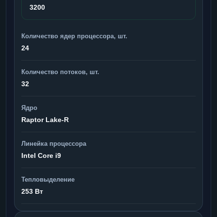
3200
Количество ядер процессора, шт.
24
Количество потоков, шт.
32
Ядро
Raptor Lake-R
Линейка процессора
Intel Core i9
Тепловыделение
253 Вт