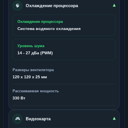
🧠
▾
Охлаждение процессора
Охлаждение процессора
Система водяного охлаждения
Уровень шума
14 - 27 дБа (PWM)
Размеры вентилятора
120 x 120 x 25 мм
Рассеиваемая мощность
330 Вт
🎮
▾
Видеокарта