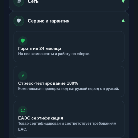
▾
🌐
Сеть
🛡️
▾
Сервис и гарантия
🛡️
Гарантия 24 месяца
На все компоненты и работу по сборке.
⚡
Стресс-тестирование 100%
Комплексная проверка под нагрузкой перед отгрузкой.
📜
ЕАЭС сертификация
Товар сертифицирован и соответствует требованиям
ЕАС.