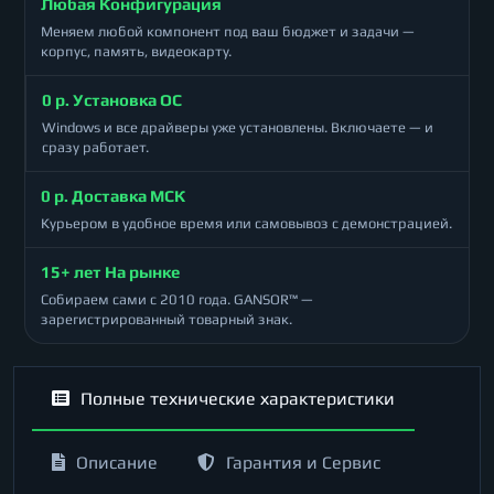
Любая Конфигурация
Меняем любой компонент под ваш бюджет и задачи —
корпус, память, видеокарту.
0 р. Установка ОС
Windows и все драйверы уже установлены. Включаете — и
сразу работает.
0 р. Доставка МСК
Курьером в удобное время или самовывоз с демонстрацией.
15+ лет На рынке
Собираем сами с 2010 года. GANSOR™ —
зарегистрированный товарный знак.
Полные технические характеристики
Описание
Гарантия и Сервис