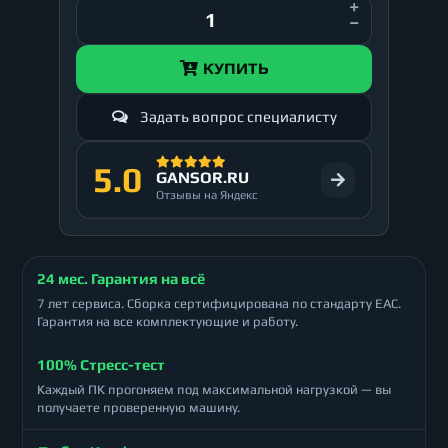
КУПИТЬ
Задать вопрос специалисту
5.0
GANSOR.RU
Отзывы на Яндекс
24 мес. Гарантия на всё
7 лет сервиса. Сборка сертифицирована по стандарту ЕАС.
Гарантия на все комплектующие и работу.
100% Стресс-тест
Каждый ПК прогоняем под максимальной нагрузкой — вы
получаете проверенную машину.