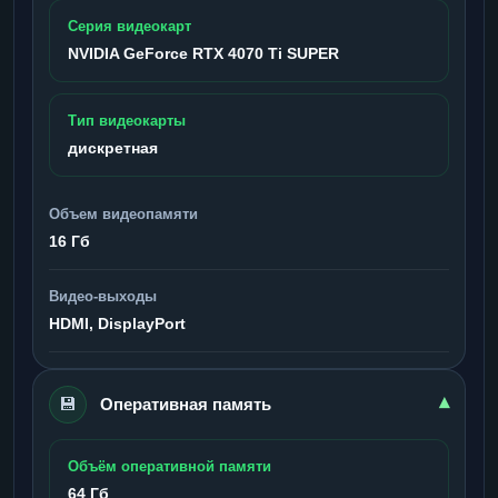
Серия видеокарт
NVIDIA GeForce RTX 4070 Ti SUPER
Тип видеокарты
дискретная
Объем видеопамяти
16 Гб
Видео-выходы
HDMI, DisplayPort
💾
▾
Оперативная память
Объём оперативной памяти
64 Гб