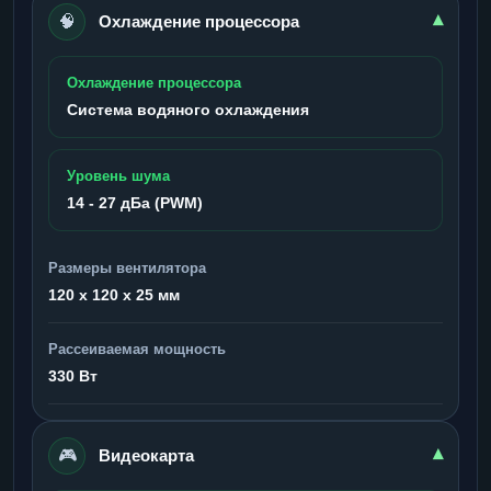
🧠
▾
Охлаждение процессора
Охлаждение процессора
Система водяного охлаждения
Уровень шума
14 - 27 дБа (PWM)
Размеры вентилятора
120 x 120 x 25 мм
Рассеиваемая мощность
330 Вт
🎮
▾
Видеокарта