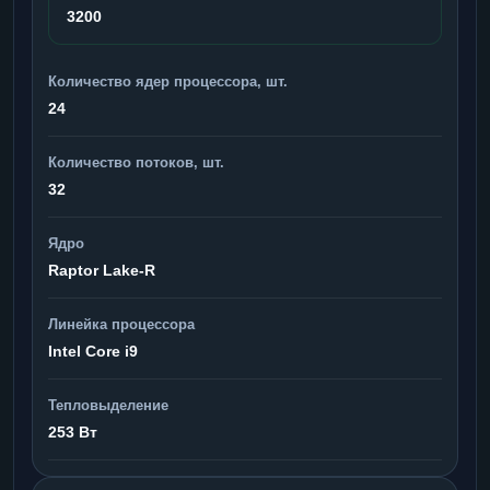
3200
Количество ядер процессора, шт.
24
Количество потоков, шт.
32
Ядро
Raptor Lake-R
Линейка процессора
Intel Core i9
Тепловыделение
253 Вт