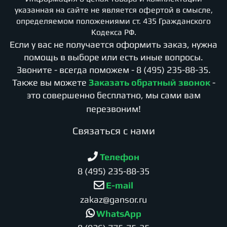
указанная на сайте не является офертой в смысле,
определяемом положениями ст. 435 Гражданского
Кодекса РФ.
Если у вас не получается оформить заказ, нужна
помощь в выборе или есть иные вопросы.
Звоните - всегда поможем -
8 (495) 235-88-35
.
Также вы можете
Заказать обратный звонок
-
это совершенно бесплатно, мы сами вам
перезвоним!
Cвязаться с нами
Телефон
8 (495) 235-88-35
E-mail
zakaz@gansor.ru
WhatsApp