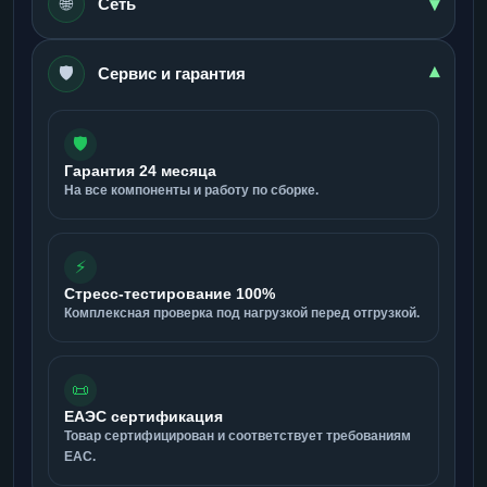
▾
🌐
Сеть
🛡️
▾
Сервис и гарантия
🛡️
Гарантия 24 месяца
На все компоненты и работу по сборке.
⚡
Стресс-тестирование 100%
Комплексная проверка под нагрузкой перед отгрузкой.
📜
ЕАЭС сертификация
Товар сертифицирован и соответствует требованиям
ЕАС.