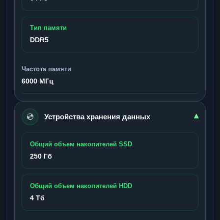
Тип памяти
DDR5
Частота памяти
6000 МГц
💿
▾
Устройства хранения данных
Общий объем накопителей SSD
250 Гб
Общий объем накопителей HDD
4 Тб