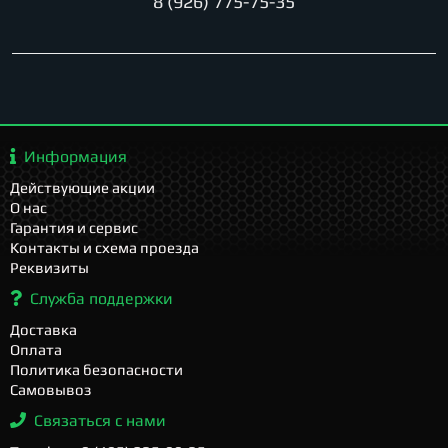
8 (926) 775-75-35
Информация
Действующие акции
О нас
Гарантия и сервис
Контакты и схема проезда
Реквизиты
Служба поддержки
Доставка
Оплата
Политика безопасности
Самовывоз
Связаться с нами