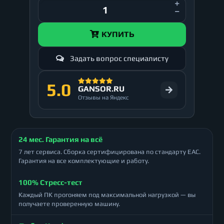
КУПИТЬ
Задать вопрос специалисту
5.0
GANSOR.RU
Отзывы на Яндекс
24 мес. Гарантия на всё
7 лет сервиса. Сборка сертифицирована по стандарту ЕАС.
Гарантия на все комплектующие и работу.
100% Стресс-тест
Каждый ПК прогоняем под максимальной нагрузкой — вы
получаете проверенную машину.