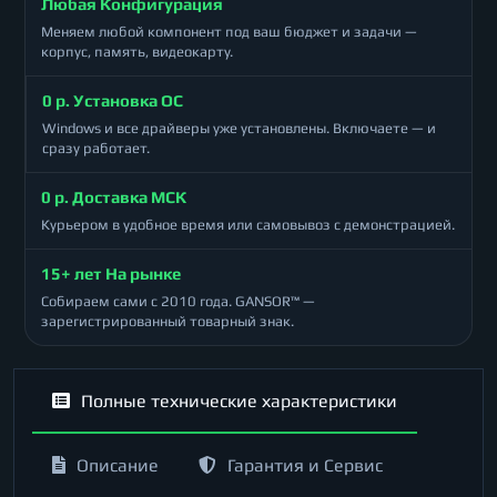
Любая Конфигурация
Меняем любой компонент под ваш бюджет и задачи —
корпус, память, видеокарту.
0 р. Установка ОС
Windows и все драйверы уже установлены. Включаете — и
сразу работает.
0 р. Доставка МСК
Курьером в удобное время или самовывоз с демонстрацией.
15+ лет На рынке
Собираем сами с 2010 года. GANSOR™ —
зарегистрированный товарный знак.
Полные технические характеристики
Описание
Гарантия и Сервис