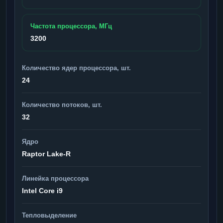
Частота процессора, МГц
3200
Количество ядер процессора, шт.
24
Количество потоков, шт.
32
Ядро
Raptor Lake-R
Линейка процессора
Intel Core i9
Тепловыделение