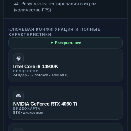
Результаты тестирования в играх
(количество FPS)
КЛЮЧЕВАЯ КОНФИГУРАЦИЯ И ПОЛНЫЕ
ХАРАКТЕРИСТИКИ
▼ Раскрыть все
🧠
Intel Core i9-14900K
ПРОЦЕССОР
24 ядер • 32 потоков • 3200 МГц
🎮
NVIDIA GeForce RTX 4060 Ti
ВИДЕОКАРТА
8 Гб • дискретная