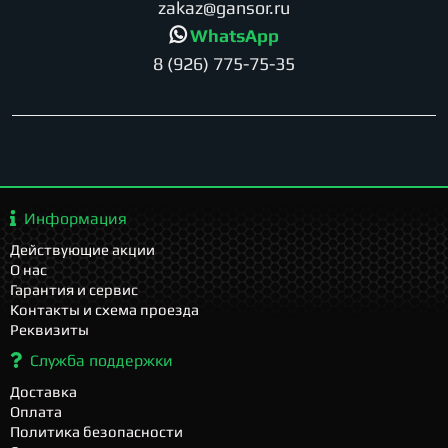
zakaz@gansor.ru
WhatsApp
8 (926) 775-75-35
Информация
Действующие акции
О нас
Гарантия и сервис
Контакты и схема проезда
Реквизиты
Служба поддержки
Доставка
Оплата
Политика безопасности