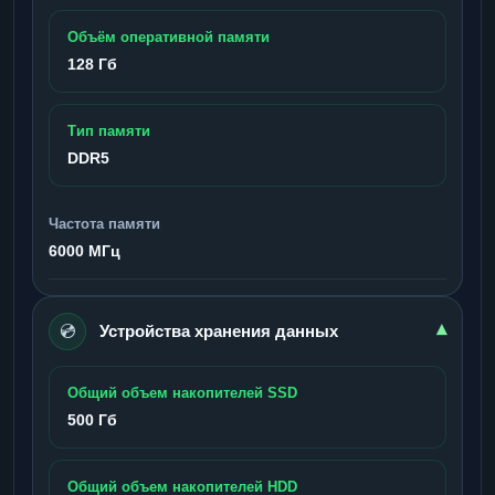
Объём оперативной памяти
128 Гб
Тип памяти
DDR5
Частота памяти
6000 МГц
💿
▾
Устройства хранения данных
Общий объем накопителей SSD
500 Гб
Общий объем накопителей HDD