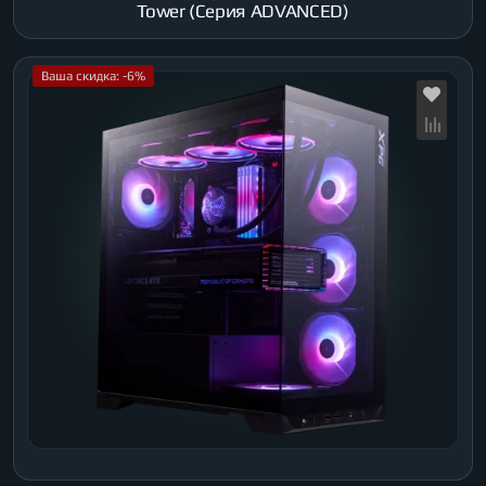
Tower (Серия ADVANCED)
Ваша скидка: -6%