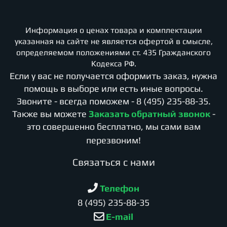
Информация о ценах товара и комплектации
указанная на сайте не является офертой в смысле,
определяемом положениями ст. 435 Гражданского
Кодекса РФ.
Если у вас не получается оформить заказ, нужна
помощь в выборе или есть иные вопросы.
Звоните - всегда поможем -
8 (495) 235-88-35
.
Также вы можете
Заказать обратный звонок
-
это совершенно бесплатно, мы сами вам
перезвоним!
Cвязаться с нами
Телефон
8 (495) 235-88-35
E-mail