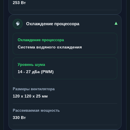
253 Вт
🧠
▾
Охлаждение процессора
Охлаждение процессора
Система водяного охлаждения
Уровень шума
14 - 27 дБа (PWM)
Размеры вентилятора
120 x 120 x 25 мм
Рассеиваемая мощность
330 Вт