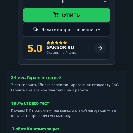
КУПИТЬ
Задать вопрос специалисту
5.0
GANSOR.RU
Отзывы на Яндекс
24 мес. Гарантия на всё
7 лет сервиса. Сборка сертифицирована по стандарту ЕАС.
Гарантия на все комплектующие и работу.
100% Стресс-тест
Каждый ПК прогоняем под максимальной нагрузкой — вы
получаете проверенную машину.
Любая Конфигурация