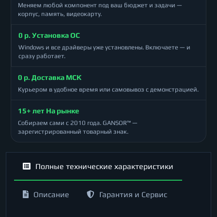
Меняем любой компонент под ваш бюджет и задачи —
корпус, память, видеокарту.
0 р. Установка ОС
Windows и все драйверы уже установлены. Включаете — и
сразу работает.
0 р. Доставка МСК
Курьером в удобное время или самовывоз с демонстрацией.
15+ лет На рынке
Собираем сами с 2010 года. GANSOR™ —
зарегистрированный товарный знак.
Полные технические характеристики
Описание
Гарантия и Сервис