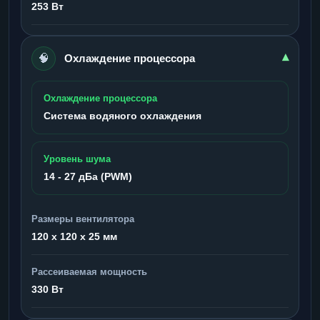
253 Вт
🧠
▾
Охлаждение процессора
Охлаждение процессора
Система водяного охлаждения
Уровень шума
14 - 27 дБа (PWM)
Размеры вентилятора
120 x 120 x 25 мм
Рассеиваемая мощность
330 Вт