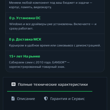
Меняем любой компонент под ваш бюджет и задачи —
корпус, память, видеокарту.
0 р. Установка ОС
Windows и все драйверы уже установлены. Включаете — и
сразу работает.
0 р. Доставка МСК
Курьером в удобное время или самовывоз с демонстрацией.
15+ лет На рынке
Собираем сами с 2010 года. GANSOR™ —
зарегистрированный товарный знак.
Полные технические характеристики
Описание
Гарантия и Сервис