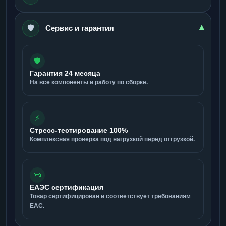
🛡️
▾
Сервис и гарантия
🛡️
Гарантия 24 месяца
На все компоненты и работу по сборке.
⚡
Стресс-тестирование 100%
Комплексная проверка под нагрузкой перед отгрузкой.
📜
ЕАЭС сертификация
Товар сертифицирован и соответствует требованиям
ЕАС.