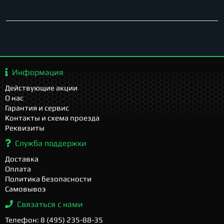
Информация
Действующие акции
О нас
Гарантия и сервис
Контакты и схема проезда
Реквизиты
Служба поддержки
Доставка
Оплата
Политика безопасности
Самовывоз
Связаться с нами
Телефон: 8 (495) 235-88-35