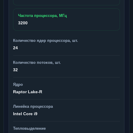
Частота процессора, МГц
3200
Количество ядер процессора, шт.
24
Количество потоков, шт.
32
Ядро
Raptor Lake-R
Линейка процессора
Intel Core i9
Тепловыделение