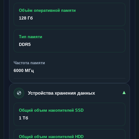
Объём оперативной памяти
128 Гб
Тип памяти
DDR5
Частота памяти
6000 МГц
💿
▾
Устройства хранения данных
Общий объем накопителей SSD
1 Тб
Общий объем накопителей HDD