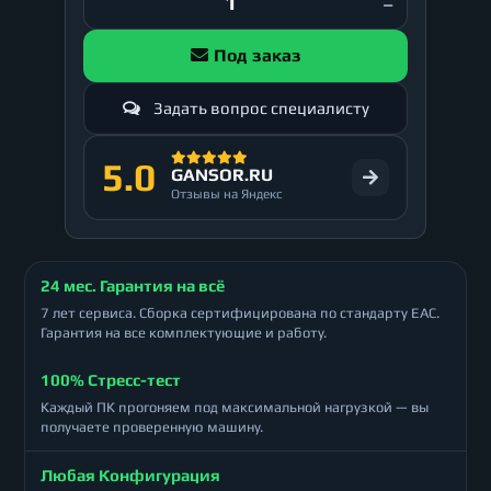
Под заказ
Задать вопрос специалисту
5.0
GANSOR.RU
Отзывы на Яндекс
24 мес. Гарантия на всё
7 лет сервиса. Сборка сертифицирована по стандарту ЕАС.
Гарантия на все комплектующие и работу.
100% Стресс-тест
Каждый ПК прогоняем под максимальной нагрузкой — вы
получаете проверенную машину.
Любая Конфигурация