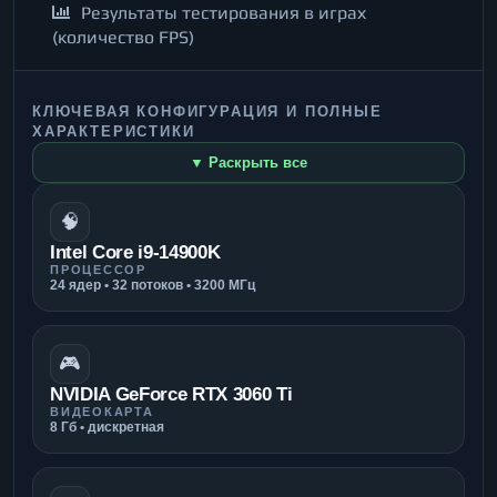
Результаты тестирования в играх
(количество FPS)
КЛЮЧЕВАЯ КОНФИГУРАЦИЯ И ПОЛНЫЕ
ХАРАКТЕРИСТИКИ
▼ Раскрыть все
🧠
Intel Core i9-14900K
ПРОЦЕССОР
24 ядер • 32 потоков • 3200 МГц
🎮
NVIDIA GeForce RTX 3060 Ti
ВИДЕОКАРТА
8 Гб • дискретная