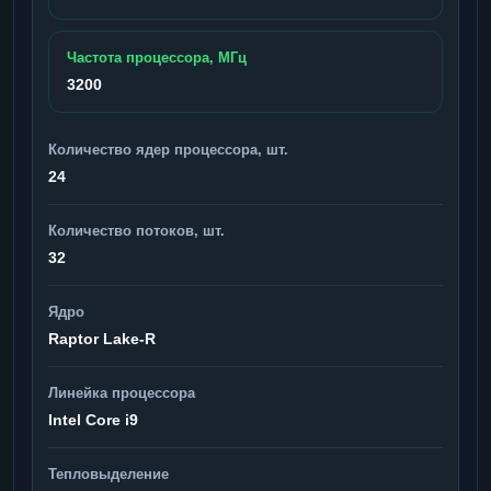
Частота процессора, МГц
3200
Количество ядер процессора, шт.
24
Количество потоков, шт.
32
Ядро
Raptor Lake-R
Линейка процессора
Intel Core i9
Тепловыделение