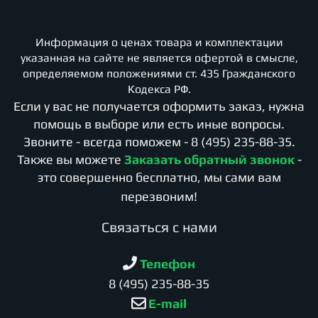
Информация о ценах товара и комплектации
указанная на сайте не является офертой в смысле,
определяемом положениями ст. 435 Гражданского
Кодекса РФ.
Если у вас не получается оформить заказ, нужна
помощь в выборе или есть иные вопросы.
Звоните - всегда поможем -
8 (495) 235-88-35
.
Также вы можете
Заказать обратный звонок
-
это совершенно бесплатно, мы сами вам
перезвоним!
Cвязаться с нами
Телефон
8 (495) 235-88-35
E-mail