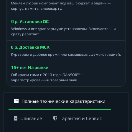
Меняем любой компонент под ваш бюджет и задачи —
корпус, память, видеокарту.
0 р. Установка ОС
Windows и все драйверы уже установлены. Включаете — и
сразу работает.
0 р. Доставка МСК
Курьером в удобное время или самовывоз с демонстрацией.
15+ лет На рынке
Собираем сами с 2010 года. GANSOR™ —
зарегистрированный товарный знак.
Полные технические характеристики
Описание
Гарантия и Сервис