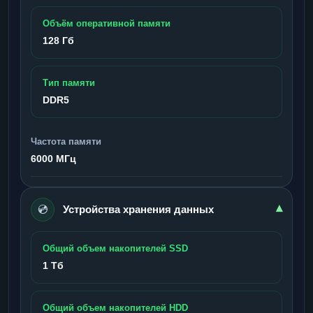
Объём оперативной памяти
128 Гб
Тип памяти
DDR5
Частота памяти
6000 МГц
💿
▾
Устройства хранения данных
Общий объем накопителей SSD
1 Тб
Общий объем накопителей HDD