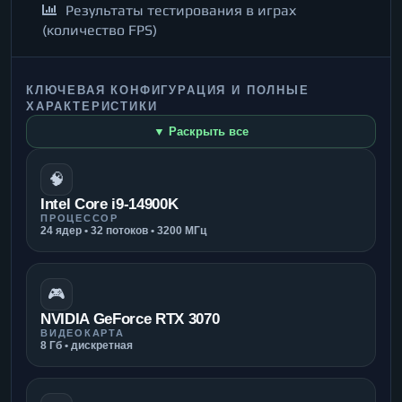
Результаты тестирования в играх
(количество FPS)
КЛЮЧЕВАЯ КОНФИГУРАЦИЯ И ПОЛНЫЕ
ХАРАКТЕРИСТИКИ
▼ Раскрыть все
🧠
Intel Core i9-14900K
ПРОЦЕССОР
24 ядер • 32 потоков • 3200 МГц
🎮
NVIDIA GeForce RTX 3070
ВИДЕОКАРТА
8 Гб • дискретная