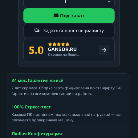
Под заказ
Задать вопрос специалисту
5.0
GANSOR.RU
Отзывы на Яндекс
24 мес. Гарантия на всё
7 лет сервиса. Сборка сертифицирована по стандарту ЕАС.
Гарантия на все комплектующие и работу.
100% Стресс-тест
Каждый ПК прогоняем под максимальной нагрузкой — вы
получаете проверенную машину.
Любая Конфигурация