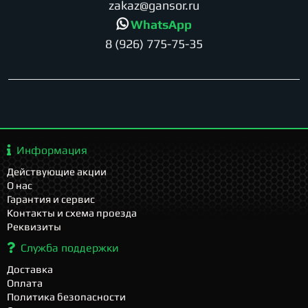
zakaz@gansor.ru
WhatsApp
8 (926) 775-75-35
Информация
Действующие акции
О нас
Гарантия и сервис
Контакты и схема проезда
Реквизиты
Служба поддержки
Доставка
Оплата
Политика безопасности