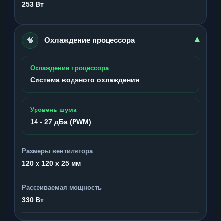
253 Вт
🧠
▾
Охлаждение процессора
Охлаждение процессора
Система водяного охлаждения
Уровень шума
14 - 27 дБа (PWM)
Размеры вентилятора
120 x 120 x 25 мм
Рассеиваемая мощность
330 Вт