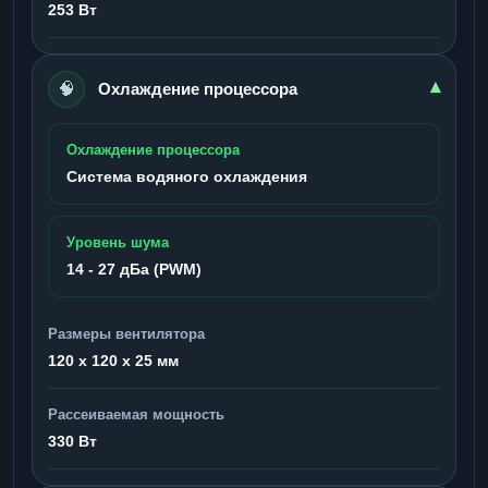
253 Вт
🧠
▾
Охлаждение процессора
Охлаждение процессора
Система водяного охлаждения
Уровень шума
14 - 27 дБа (PWM)
Размеры вентилятора
120 x 120 x 25 мм
Рассеиваемая мощность
330 Вт