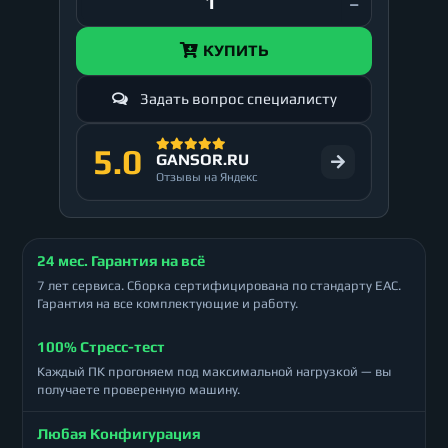
КУПИТЬ
Задать вопрос специалисту
5.0
GANSOR.RU
Отзывы на Яндекс
24 мес. Гарантия на всё
7 лет сервиса. Сборка сертифицирована по стандарту ЕАС.
Гарантия на все комплектующие и работу.
100% Стресс-тест
Каждый ПК прогоняем под максимальной нагрузкой — вы
получаете проверенную машину.
Любая Конфигурация