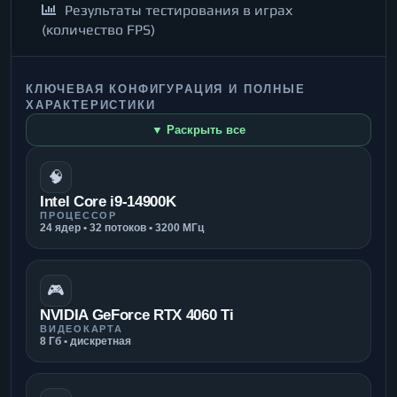
Результаты тестирования в играх
(количество FPS)
КЛЮЧЕВАЯ КОНФИГУРАЦИЯ И ПОЛНЫЕ
ХАРАКТЕРИСТИКИ
▼ Раскрыть все
🧠
Intel Core i9-14900K
ПРОЦЕССОР
24 ядер • 32 потоков • 3200 МГц
🎮
NVIDIA GeForce RTX 4060 Ti
ВИДЕОКАРТА
8 Гб • дискретная