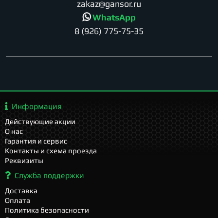
zakaz@gansor.ru
WhatsApp
8 (926) 775-75-35
Информация
Действующие акции
О нас
Гарантия и сервис
Контакты и схема проезда
Реквизиты
Служба поддержки
Доставка
Оплата
Политика безопасности