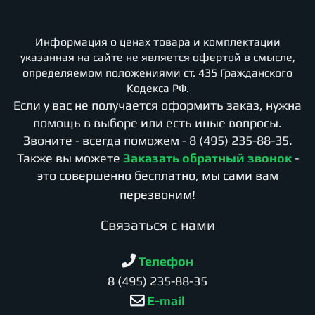
Информация о ценах товара и комплектации
указанная на сайте не является офертой в смысле,
определяемом положениями ст. 435 Гражданского
Кодекса РФ.
Если у вас не получается оформить заказ, нужна
помощь в выборе или есть иные вопросы.
Звоните - всегда поможем -
8 (495) 235-88-35
.
Также вы можете
Заказать обратный звонок
-
это совершенно бесплатно, мы сами вам
перезвоним!
Cвязаться с нами
Телефон
8 (495) 235-88-35
E-mail