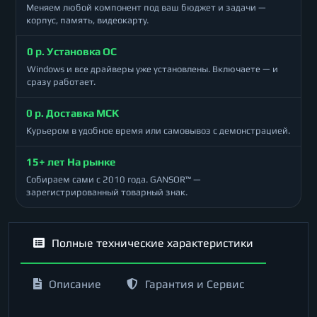
Меняем любой компонент под ваш бюджет и задачи —
корпус, память, видеокарту.
0 р. Установка ОС
Windows и все драйверы уже установлены. Включаете — и
сразу работает.
0 р. Доставка МСК
Курьером в удобное время или самовывоз с демонстрацией.
15+ лет На рынке
Собираем сами с 2010 года. GANSOR™ —
зарегистрированный товарный знак.
Полные технические характеристики
Описание
Гарантия и Сервис