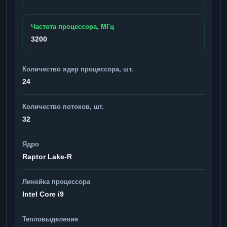
Частота процессора, МГц
3200
Количество ядер процессора, шт.
24
Количество потоков, шт.
32
Ядро
Raptor Lake-R
Линейка процессора
Intel Core i9
Тепловыделение