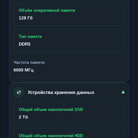
Объём оперативной памяти
128 Гб
Тип памяти
DDR5
Частота памяти
6000 МГц
💿
▾
Устройства хранения данных
Общий объем накопителей SSD
2 Тб
Общий объем накопителей HDD