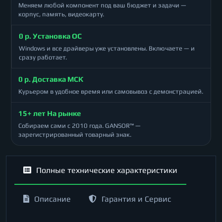
Меняем любой компонент под ваш бюджет и задачи —
корпус, память, видеокарту.
0 р. Установка ОС
Windows и все драйверы уже установлены. Включаете — и
сразу работает.
0 р. Доставка МСК
Курьером в удобное время или самовывоз с демонстрацией.
15+ лет На рынке
Собираем сами с 2010 года. GANSOR™ —
зарегистрированный товарный знак.
Полные технические характеристики
Описание
Гарантия и Сервис