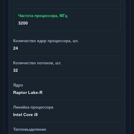
Частота процессора, МГц
3200
Количество ядер процессора, шт.
24
Количество потоков, шт.
32
Ядро
Raptor Lake-R
Линейка процессора
Intel Core i9
Тепловыделение