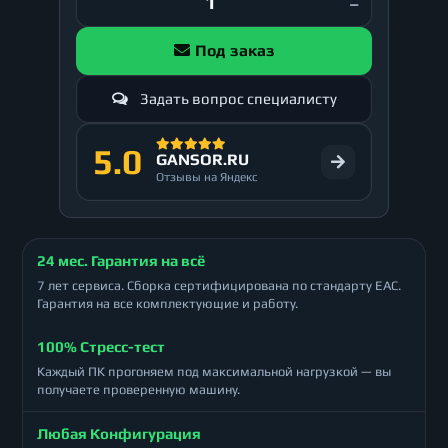
Под заказ
Задать вопрос специалисту
5.0
GANSOR.RU
Отзывы на Яндекс
24 мес. Гарантия на всё
7 лет сервиса. Сборка сертифицирована по стандарту ЕАС.
Гарантия на все комплектующие и работу.
100% Стресс-тест
Каждый ПК прогоняем под максимальной нагрузкой — вы
получаете проверенную машину.
Любая Конфигурация