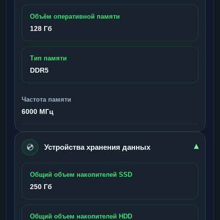
Объём оперативной памяти
128 Гб
Тип памяти
DDR5
Частота памяти
6000 МГц
💿
▾
Устройства хранения данных
Общий объем накопителей SSD
250 Гб
Общий объем накопителей HDD