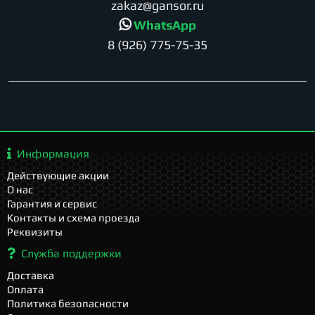
zakaz@gansor.ru
WhatsApp
8 (926) 775-75-35
Информация
Действующие акции
О нас
Гарантия и сервис
Контакты и схема проезда
Реквизиты
Служба поддержки
Доставка
Оплата
Политика безопасности