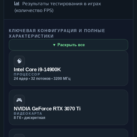
Результаты тестирования в играх
(количество FPS)
КЛЮЧЕВАЯ КОНФИГУРАЦИЯ И ПОЛНЫЕ
ХАРАКТЕРИСТИКИ
▼ Раскрыть все
🧠
Intel Core i9-14900K
ПРОЦЕССОР
24 ядер • 32 потоков • 3200 МГц
🎮
NVIDIA GeForce RTX 3070 Ti
ВИДЕОКАРТА
8 Гб • дискретная