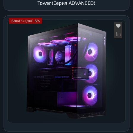
Tower (Серия ADVANCED)
Ваша скидка: -6%