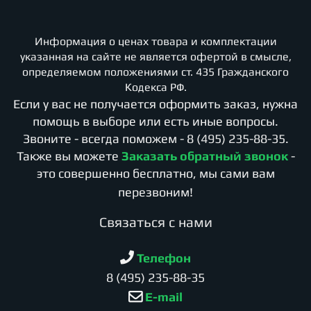
Информация о ценах товара и комплектации
указанная на сайте не является офертой в смысле,
определяемом положениями ст. 435 Гражданского
Кодекса РФ.
Если у вас не получается оформить заказ, нужна
помощь в выборе или есть иные вопросы.
Звоните - всегда поможем -
8 (495) 235-88-35
.
Также вы можете
Заказать обратный звонок
-
это совершенно бесплатно, мы сами вам
перезвоним!
Cвязаться с нами
Телефон
8 (495) 235-88-35
E-mail