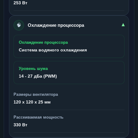
253 Вт
🧠
▾
Охлаждение процессора
Охлаждение процессора
Система водяного охлаждения
Уровень шума
14 - 27 дБа (PWM)
Размеры вентилятора
120 x 120 x 25 мм
Рассеиваемая мощность
330 Вт