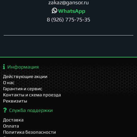
zakaz@gansor.ru
WhatsApp
8 (926) 775-75-35
Информация
Действующие акции
О нас
Гарантия и сервис
Контакты и схема проезда
Реквизиты
Служба поддержки
Доставка
Оплата
Политика безопасности