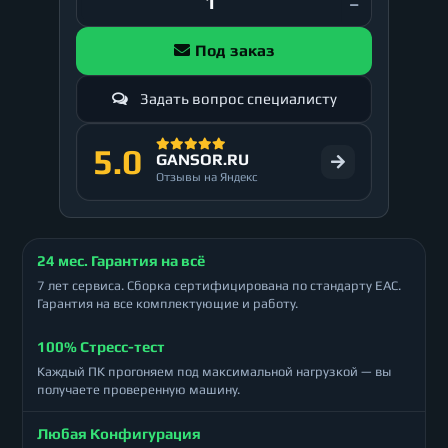
Под заказ
Задать вопрос специалисту
5.0
GANSOR.RU
Отзывы на Яндекс
24 мес. Гарантия на всё
7 лет сервиса. Сборка сертифицирована по стандарту ЕАС.
Гарантия на все комплектующие и работу.
100% Стресс-тест
Каждый ПК прогоняем под максимальной нагрузкой — вы
получаете проверенную машину.
Любая Конфигурация