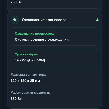
253 Вт
🧠
▾
Охлаждение процессора
Охлаждение процессора
Система водяного охлаждения
Уровень шума
14 - 27 дБа (PWM)
Размеры вентилятора
120 x 120 x 25 мм
Рассеиваемая мощность
330 Вт