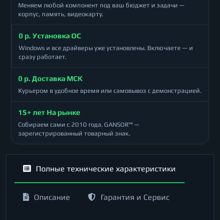
Меняем любой компонент под ваш бюджет и задачи —
корпус, память, видеокарту.
0 р. Установка ОС
Windows и все драйверы уже установлены. Включаете — и
сразу работает.
0 р. Доставка МСК
Курьером в удобное время или самовывоз с демонстрацией.
15+ лет На рынке
Собираем сами с 2010 года. GANSOR™ —
зарегистрированный товарный знак.
Полные технические характеристики
Описание
Гарантия и Сервис