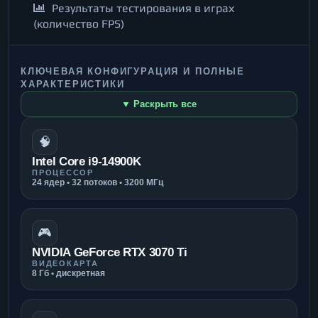
Результаты тестирования в играх
(количество FPS)
КЛЮЧЕВАЯ КОНФИГУРАЦИЯ И ПОЛНЫЕ
ХАРАКТЕРИСТИКИ
▼ Раскрыть все
🧠
Intel Core i9-14900K
ПРОЦЕССОР
24 ядер • 32 потоков • 3200 МГц
🎮
NVIDIA GeForce RTX 3070 Ti
ВИДЕОКАРТА
8 Гб • дискретная