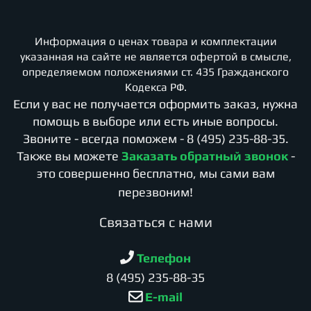
Информация о ценах товара и комплектации
указанная на сайте не является офертой в смысле,
определяемом положениями ст. 435 Гражданского
Кодекса РФ.
Если у вас не получается оформить заказ, нужна
помощь в выборе или есть иные вопросы.
Звоните - всегда поможем -
8 (495) 235-88-35
.
Также вы можете
Заказать обратный звонок
-
это совершенно бесплатно, мы сами вам
перезвоним!
Cвязаться с нами
Телефон
8 (495) 235-88-35
E-mail