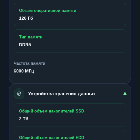
Объём оперативной памяти
128 Гб
Тип памяти
DDR5
Частота памяти
6000 МГц
💿
▾
Устройства хранения данных
Общий объем накопителей SSD
2 Тб
Общий объем накопителей HDD