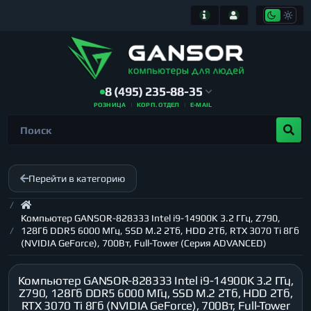
8 (495) 235-88-35
РОЗНИЦА
КОРП. ОТДЕЛ
E-MAIL
Перейти в категорию
Компьютер GANSOR-828333 Intel i9-14900K 3.2 ГГц, Z790,
128Гб DDR5 6000 МГц, SSD M.2 2Тб, HDD 2Тб, RTX 3070 Ti 8Гб
(NVIDIA GeForce), 700Вт, Full-Tower (Серия ADVANCED)
Компьютер GANSOR-828333 Intel i9-14900K 3.2 ГГц,
Z790, 128Гб DDR5 6000 МГц, SSD M.2 2Тб, HDD 2Тб,
RTX 3070 Ti 8Гб (NVIDIA GeForce), 700Вт, Full-Tower