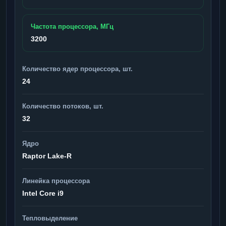
Частота процессора, МГц
3200
Количество ядер процессора, шт.
24
Количество потоков, шт.
32
Ядро
Raptor Lake-R
Линейка процессора
Intel Core i9
Тепловыделение