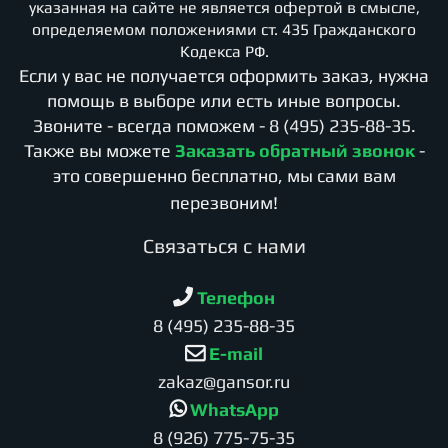
указанная на сайте не является офертой в смысле,
определяемом положениями ст. 435 Гражданского
Кодекса РФ.
Если у вас не получается оформить заказ, нужна
помощь в выборе или есть иные вопросы.
Звоните - всегда поможем -
8 (495) 235-88-35
.
Также вы можете
Заказать обратный звонок
-
это совершенно бесплатно, мы сами вам
перезвоним!
Cвязаться с нами
Телефон
8 (495) 235-88-35
E-mail
zakaz@gansor.ru
WhatsApp
8 (926) 775-75-35