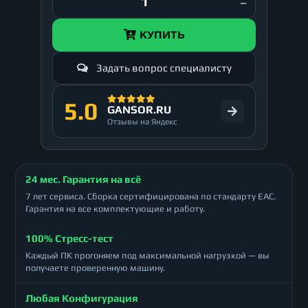
КУПИТЬ
Задать вопрос специалисту
5.0
GANSOR.RU
Отзывы на Яндекс
24 мес. Гарантия на всё
7 лет сервиса. Сборка сертифицирована по стандарту ЕАС.
Гарантия на все комплектующие и работу.
100% Стресс-тест
Каждый ПК прогоняем под максимальной нагрузкой — вы
получаете проверенную машину.
Любая Конфигурация