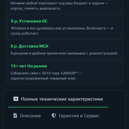
Меняем любой компонент под ваш бюджет и задачи —
корпус, память, видеокарту.
0 р. Установка ОС
Windows и все драйверы уже установлены. Включаете — и
сразу работает.
0 р. Доставка МСК
Курьером в удобное время или самовывоз с демонстрацией.
15+ лет На рынке
Собираем сами с 2010 года. GANSOR™ —
зарегистрированный товарный знак.
Полные технические характеристики
Описание
Гарантия и Сервис