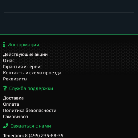
Информация
Действующие акции
О нас
Гарантия и сервис
Контакты и схема проезда
Реквизиты
Служба поддержки
Доставка
Оплата
Политика безопасности
Самовывоз
Связаться с нами
Телефон: 8 (495) 235-88-35