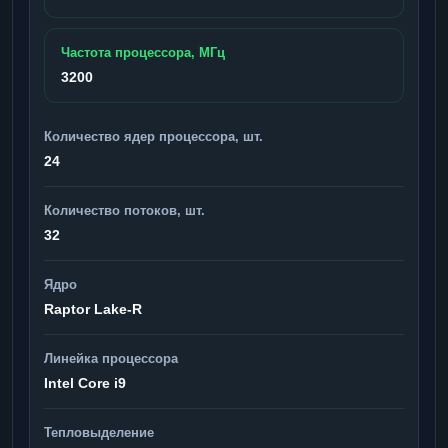
Частота процессора, МГц
3200
Количество ядер процессора, шт.
24
Количество потоков, шт.
32
Ядро
Raptor Lake-R
Линейка процессора
Intel Core i9
Тепловыделение