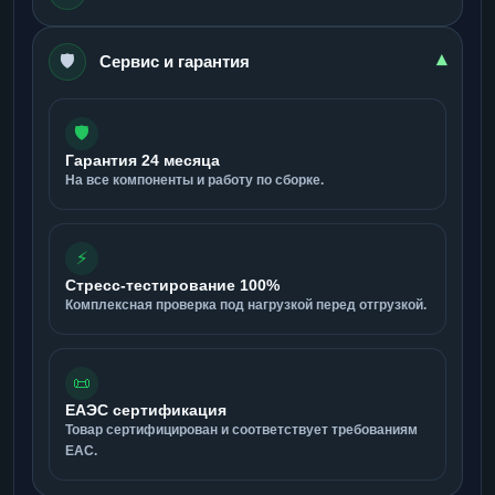
🛡️
▾
Сервис и гарантия
🛡️
Гарантия 24 месяца
На все компоненты и работу по сборке.
⚡
Стресс-тестирование 100%
Комплексная проверка под нагрузкой перед отгрузкой.
📜
ЕАЭС сертификация
Товар сертифицирован и соответствует требованиям
ЕАС.