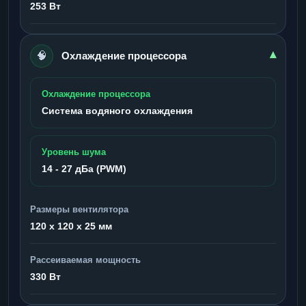
253 Вт
🧠
▾
Охлаждение процессора
Охлаждение процессора
Система водяного охлаждения
Уровень шума
14 - 27 дБа (PWM)
Размеры вентилятора
120 x 120 x 25 мм
Рассеиваемая мощность
330 Вт