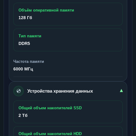
Объём оперативной памяти
128 Гб
Тип памяти
DDR5
Частота памяти
6000 МГц
💿
▾
Устройства хранения данных
Общий объем накопителей SSD
2 Тб
Общий объем накопителей HDD