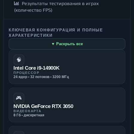
Результаты тестирования в играх
(количество FPS)
КЛЮЧЕВАЯ КОНФИГУРАЦИЯ И ПОЛНЫЕ
ХАРАКТЕРИСТИКИ
▼ Раскрыть все
🧠
Intel Core i9-14900K
ПРОЦЕССОР
24 ядер • 32 потоков • 3200 МГц
🎮
NVIDIA GeForce RTX 3050
ВИДЕОКАРТА
8 Гб • дискретная