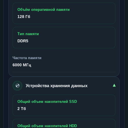
Объём оперативной памяти
128 Гб
Тип памяти
DDR5
Частота памяти
6000 МГц
💿
▾
Устройства хранения данных
Общий объем накопителей SSD
2 Тб
Общий объем накопителей HDD