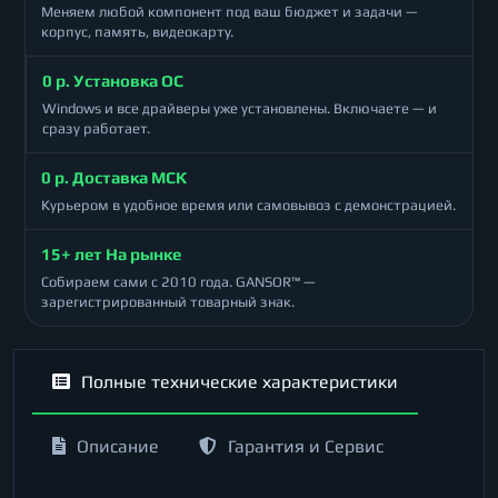
Меняем любой компонент под ваш бюджет и задачи —
корпус, память, видеокарту.
0 р. Установка ОС
Windows и все драйверы уже установлены. Включаете — и
сразу работает.
0 р. Доставка МСК
Курьером в удобное время или самовывоз с демонстрацией.
15+ лет На рынке
Собираем сами с 2010 года. GANSOR™ —
зарегистрированный товарный знак.
Полные технические характеристики
Описание
Гарантия и Сервис