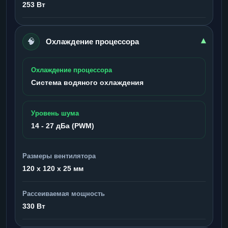
253 Вт
🧠
▾
Охлаждение процессора
Охлаждение процессора
Система водяного охлаждения
Уровень шума
14 - 27 дБа (PWM)
Размеры вентилятора
120 x 120 x 25 мм
Рассеиваемая мощность
330 Вт