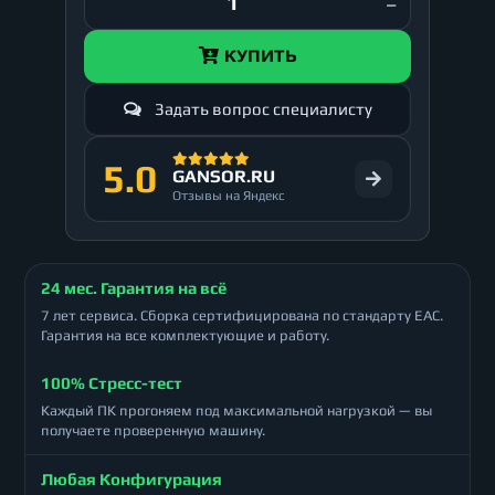
КУПИТЬ
Задать вопрос специалисту
5.0
GANSOR.RU
Отзывы на Яндекс
24 мес. Гарантия на всё
7 лет сервиса. Сборка сертифицирована по стандарту ЕАС.
Гарантия на все комплектующие и работу.
100% Стресс-тест
Каждый ПК прогоняем под максимальной нагрузкой — вы
получаете проверенную машину.
Любая Конфигурация