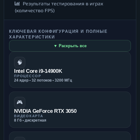
Результаты тестирования в играх
(количество FPS)
КЛЮЧЕВАЯ КОНФИГУРАЦИЯ И ПОЛНЫЕ
ХАРАКТЕРИСТИКИ
▼ Раскрыть все
🧠
Intel Core i9-14900K
ПРОЦЕССОР
24 ядер • 32 потоков • 3200 МГц
🎮
NVIDIA GeForce RTX 3050
ВИДЕОКАРТА
8 Гб • дискретная