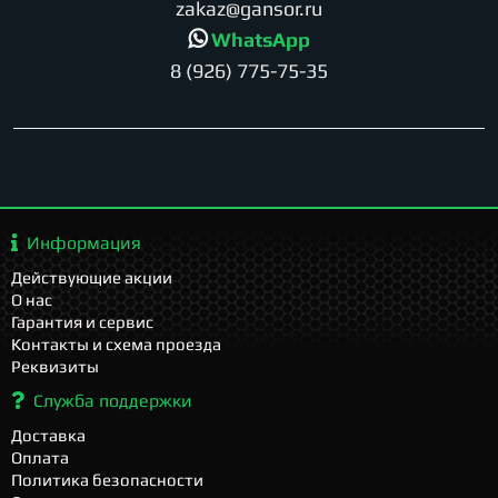
zakaz@gansor.ru
WhatsApp
8 (926) 775-75-35
Информация
Действующие акции
О нас
Гарантия и сервис
Контакты и схема проезда
Реквизиты
Служба поддержки
Доставка
Оплата
Политика безопасности