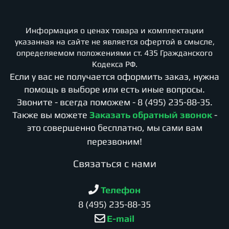
Информация о ценах товара и комплектации
указанная на сайте не является офертой в смысле,
определяемом положениями ст. 435 Гражданского
Кодекса РФ.
Если у вас не получается оформить заказ, нужна
помощь в выборе или есть иные вопросы.
Звоните - всегда поможем -
8 (495) 235-88-35
.
Также вы можете
Заказать обратный звонок
-
это совершенно бесплатно, мы сами вам
перезвоним!
Cвязаться с нами
Телефон
8 (495) 235-88-35
E-mail