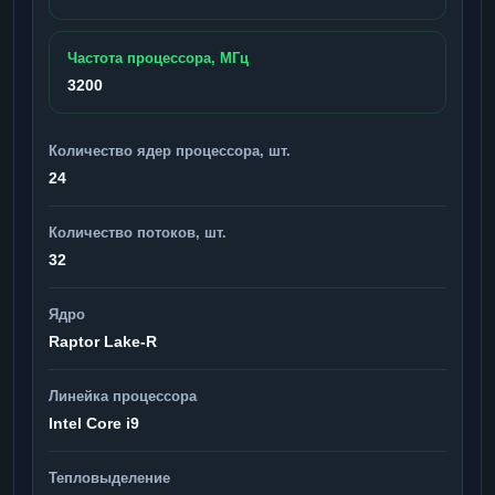
Частота процессора, МГц
3200
Количество ядер процессора, шт.
24
Количество потоков, шт.
32
Ядро
Raptor Lake-R
Линейка процессора
Intel Core i9
Тепловыделение