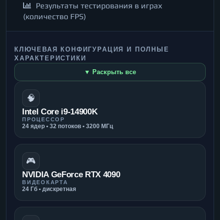
Результаты тестирования в играх
(количество FPS)
КЛЮЧЕВАЯ КОНФИГУРАЦИЯ И ПОЛНЫЕ
ХАРАКТЕРИСТИКИ
▼ Раскрыть все
🧠
Intel Core i9-14900K
ПРОЦЕССОР
24 ядер • 32 потоков • 3200 МГц
🎮
NVIDIA GeForce RTX 4090
ВИДЕОКАРТА
24 Гб • дискретная