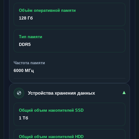
Объём оперативной памяти
128 Гб
Тип памяти
DDR5
Частота памяти
6000 МГц
💿
▾
Устройства хранения данных
Общий объем накопителей SSD
1 Тб
Общий объем накопителей HDD