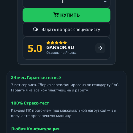
КУПИТЬ
Задать вопрос специалисту
5.0
GANSOR.RU
Отзывы на Яндекс
24 мес. Гарантия на всё
7 лет сервиса. Сборка сертифицирована по стандарту ЕАС.
Гарантия на все комплектующие и работу.
100% Стресс-тест
Каждый ПК прогоняем под максимальной нагрузкой — вы
получаете проверенную машину.
Любая Конфигурация