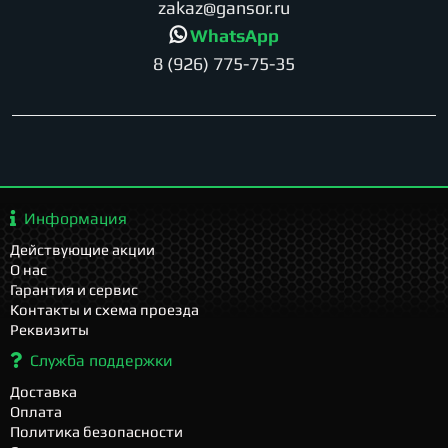
zakaz@gansor.ru
WhatsApp
8 (926) 775-75-35
Информация
Действующие акции
О нас
Гарантия и сервис
Контакты и схема проезда
Реквизиты
Служба поддержки
Доставка
Оплата
Политика безопасности