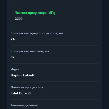
Частота процессора, МГц
3200
Количество ядер процессора, шт.
24
Количество потоков, шт.
32
Ядро
Raptor Lake-R
Линейка процессора
Intel Core i9
Тепловыделение