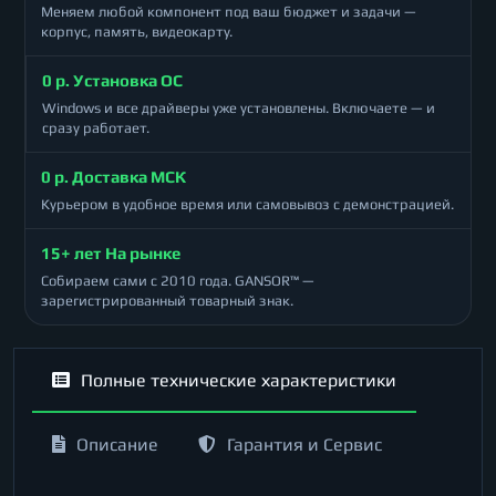
Меняем любой компонент под ваш бюджет и задачи —
корпус, память, видеокарту.
0 р. Установка ОС
Windows и все драйверы уже установлены. Включаете — и
сразу работает.
0 р. Доставка МСК
Курьером в удобное время или самовывоз с демонстрацией.
15+ лет На рынке
Собираем сами с 2010 года. GANSOR™ —
зарегистрированный товарный знак.
Полные технические характеристики
Описание
Гарантия и Сервис