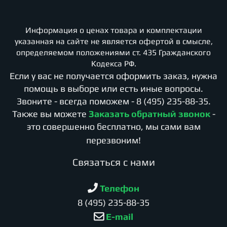
Информация о ценах товара и комплектации
указанная на сайте не является офертой в смысле,
определяемом положениями ст. 435 Гражданского
Кодекса РФ.
Если у вас не получается оформить заказ, нужна
помощь в выборе или есть иные вопросы.
Звоните - всегда поможем -
8 (495) 235-88-35
.
Также вы можете
Заказать обратный звонок
-
это совершенно бесплатно, мы сами вам
перезвоним!
Cвязаться с нами
Телефон
8 (495) 235-88-35
E-mail