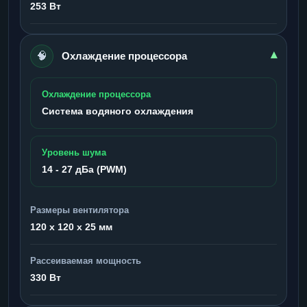
253 Вт
🧠
▾
Охлаждение процессора
Охлаждение процессора
Система водяного охлаждения
Уровень шума
14 - 27 дБа (PWM)
Размеры вентилятора
120 x 120 x 25 мм
Рассеиваемая мощность
330 Вт