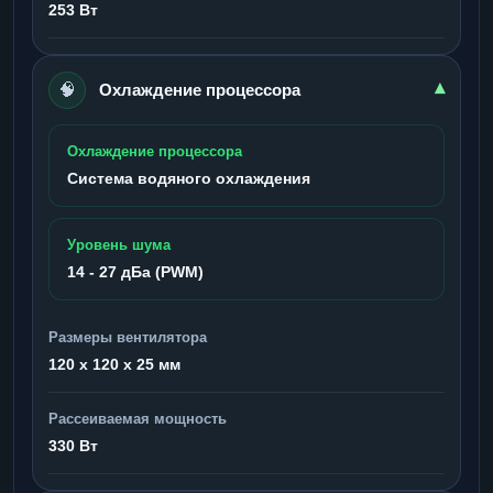
253 Вт
🧠
▾
Охлаждение процессора
Охлаждение процессора
Система водяного охлаждения
Уровень шума
14 - 27 дБа (PWM)
Размеры вентилятора
120 x 120 x 25 мм
Рассеиваемая мощность
330 Вт