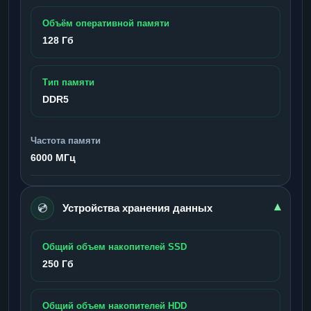
Объём оперативной памяти
128 Гб
Тип памяти
DDR5
Частота памяти
6000 МГц
💿
▾
Устройства хранения данных
Общий объем накопителей SSD
250 Гб
Общий объем накопителей HDD