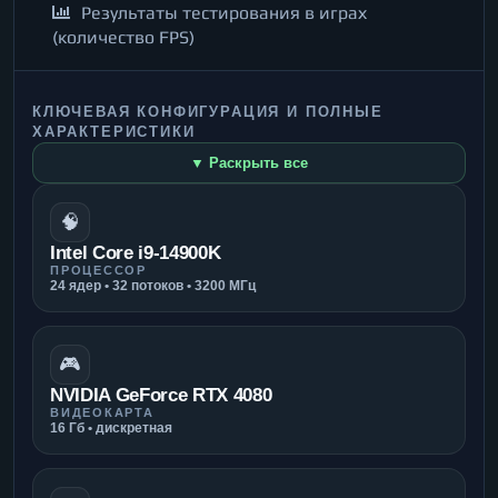
Результаты тестирования в играх
(количество FPS)
КЛЮЧЕВАЯ КОНФИГУРАЦИЯ И ПОЛНЫЕ
ХАРАКТЕРИСТИКИ
▼ Раскрыть все
🧠
Intel Core i9-14900K
ПРОЦЕССОР
24 ядер • 32 потоков • 3200 МГц
🎮
NVIDIA GeForce RTX 4080
ВИДЕОКАРТА
16 Гб • дискретная