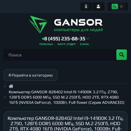
8 (495) 235-88-35
РОЗНИЦА
КОРП. ОТДЕЛ
E-MAIL
Перейти в категорию
Компьютер GANSOR-828402 Intel i9-14900K 3.2 ГГц, Z790,
128Гб DDR5 6000 МГц, SSD M.2 250Гб, HDD 2Тб, RTX 4080
16Гб (NVIDIA GeForce), 1000Вт, Full-Tower (Серия ADVANCED)
Компьютер GANSOR-828402 Intel i9-14900K 3.2 ГГц,
Z790, 128Гб DDR5 6000 МГц, SSD M.2 250Гб, HDD
2Тб, RTX 4080 16Гб (NVIDIA GeForce), 1000Вт, Full-