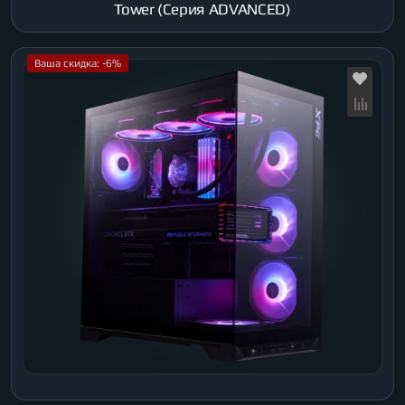
Tower (Серия ADVANCED)
Ваша скидка: -6%