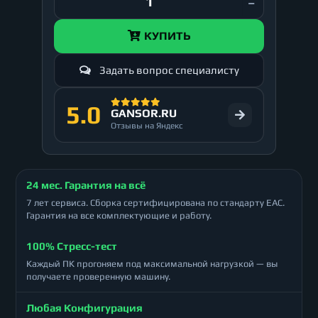
КУПИТЬ
Задать вопрос специалисту
5.0
GANSOR.RU
Отзывы на Яндекс
24 мес. Гарантия на всё
7 лет сервиса. Сборка сертифицирована по стандарту ЕАС.
Гарантия на все комплектующие и работу.
100% Стресс-тест
Каждый ПК прогоняем под максимальной нагрузкой — вы
получаете проверенную машину.
Любая Конфигурация