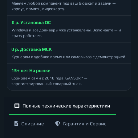
Меняем любой компонент под ваш бюджет и задачи —
корпус, память, видеокарту.
0 р. Установка ОС
Windows и все драйверы уже установлены. Включаете — и
сразу работает.
0 р. Доставка МСК
Курьером в удобное время или самовывоз с демонстрацией.
15+ лет На рынке
Собираем сами с 2010 года. GANSOR™ —
зарегистрированный товарный знак.
Полные технические характеристики
Описание
Гарантия и Сервис