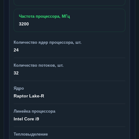
Частота процессора, МГц
3200
Количество ядер процессора, шт.
24
Количество потоков, шт.
32
Ядро
Raptor Lake-R
Линейка процессора
Intel Core i9
Тепловыделение