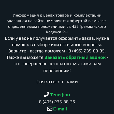
Информация о ценах товара и комплектации
указанная на сайте не является офертой в смысле,
определяемом положениями ст. 435 Гражданского
Кодекса РФ.
Если у вас не получается оформить заказ, нужна
помощь в выборе или есть иные вопросы.
Звоните - всегда поможем -
8 (495) 235-88-35
.
Также вы можете
Заказать обратный звонок
-
это совершенно бесплатно, мы сами вам
перезвоним!
Cвязаться с нами
Телефон
8 (495) 235-88-35
E-mail