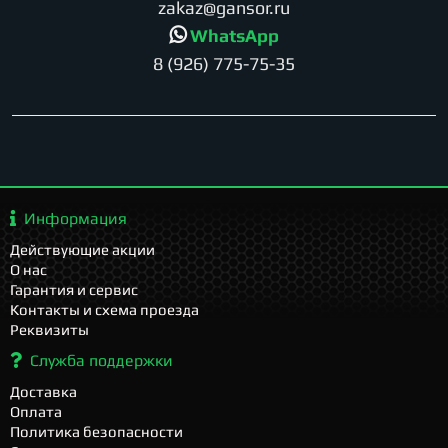
zakaz@gansor.ru
WhatsApp
8 (926) 775-75-35
Информация
Действующие акции
О нас
Гарантия и сервис
Контакты и схема проезда
Реквизиты
Служба поддержки
Доставка
Оплата
Политика безопасности