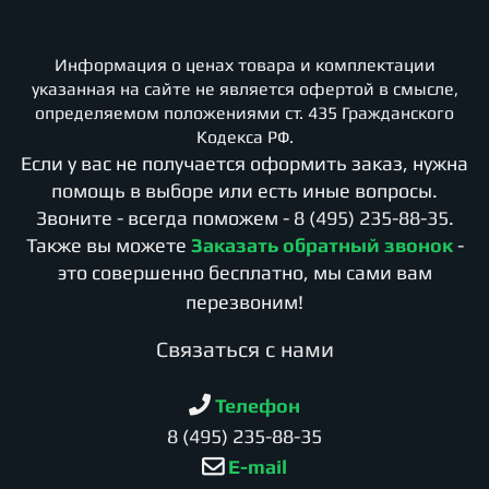
Информация о ценах товара и комплектации
указанная на сайте не является офертой в смысле,
определяемом положениями ст. 435 Гражданского
Кодекса РФ.
Если у вас не получается оформить заказ, нужна
помощь в выборе или есть иные вопросы.
Звоните - всегда поможем -
8 (495) 235-88-35
.
Также вы можете
Заказать обратный звонок
-
это совершенно бесплатно, мы сами вам
перезвоним!
Cвязаться с нами
Телефон
8 (495) 235-88-35
E-mail