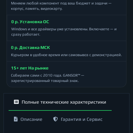
Меняем любой компонент под ваш бюджет и задачи —
корпус, память, видеокарту.
0 р. Установка ОС
Windows и все драйверы уже установлены. Включаете — и
сразу работает.
0 р. Доставка МСК
Курьером в удобное время или самовывоз с демонстрацией.
15+ лет На рынке
Собираем сами с 2010 года. GANSOR™ —
зарегистрированный товарный знак.
Полные технические характеристики
Описание
Гарантия и Сервис