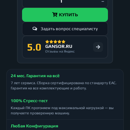
КУПИТЬ
Задать вопрос специалисту
5.0
GANSOR.RU
Отзывы на Яндекс
24 мес. Гарантия на всё
7 лет сервиса. Сборка сертифицирована по стандарту ЕАС.
Гарантия на все комплектующие и работу.
100% Стресс-тест
Каждый ПК прогоняем под максимальной нагрузкой — вы
получаете проверенную машину.
Любая Конфигурация