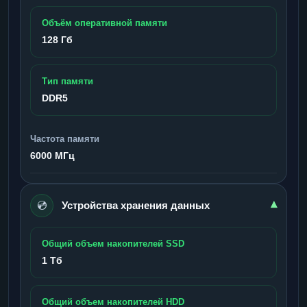
Объём оперативной памяти
128 Гб
Тип памяти
DDR5
Частота памяти
6000 МГц
💿
▾
Устройства хранения данных
Общий объем накопителей SSD
1 Тб
Общий объем накопителей HDD