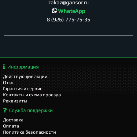
zakaz@gansor.ru
WhatsApp
8 (926) 775-75-35
Информация
Действующие акции
О нас
Гарантия и сервис
Контакты и схема проезда
Реквизиты
Служба поддержки
Доставка
Оплата
Политика безопасности