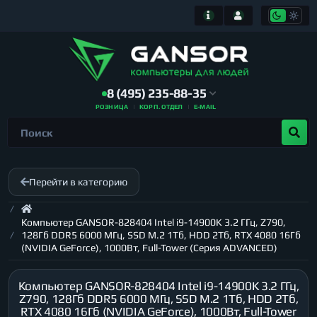
8 (495) 235-88-35
РОЗНИЦА
КОРП. ОТДЕЛ
E-MAIL
Перейти в категорию
Компьютер GANSOR-828404 Intel i9-14900K 3.2 ГГц, Z790,
128Гб DDR5 6000 МГц, SSD M.2 1Тб, HDD 2Тб, RTX 4080 16Гб
(NVIDIA GeForce), 1000Вт, Full-Tower (Серия ADVANCED)
Компьютер GANSOR-828404 Intel i9-14900K 3.2 ГГц,
Z790, 128Гб DDR5 6000 МГц, SSD M.2 1Тб, HDD 2Тб,
RTX 4080 16Гб (NVIDIA GeForce), 1000Вт, Full-Tower