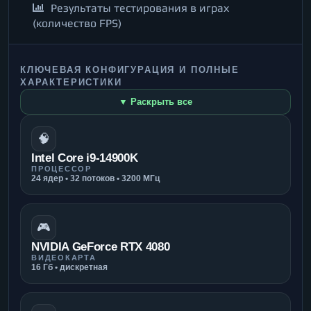
Результаты тестирования в играх
(количество FPS)
КЛЮЧЕВАЯ КОНФИГУРАЦИЯ И ПОЛНЫЕ
ХАРАКТЕРИСТИКИ
▼ Раскрыть все
🧠
Intel Core i9-14900K
ПРОЦЕССОР
24 ядер • 32 потоков • 3200 МГц
🎮
NVIDIA GeForce RTX 4080
ВИДЕОКАРТА
16 Гб • дискретная