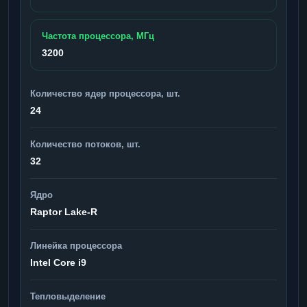
Частота процессора, МГц
3200
Количество ядер процессора, шт.
24
Количество потоков, шт.
32
Ядро
Raptor Lake-R
Линейка процессора
Intel Core i9
Тепловыделение