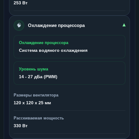
253 Вт
🧠
▾
Охлаждение процессора
Охлаждение процессора
Система водяного охлаждения
Уровень шума
14 - 27 дБа (PWM)
Размеры вентилятора
120 x 120 x 25 мм
Рассеиваемая мощность
330 Вт