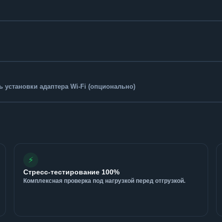
 установки адаптера Wi-Fi (опционально)
⚡
Стресс-тестирование 100%
Комплексная проверка под нагрузкой перед отгрузкой.