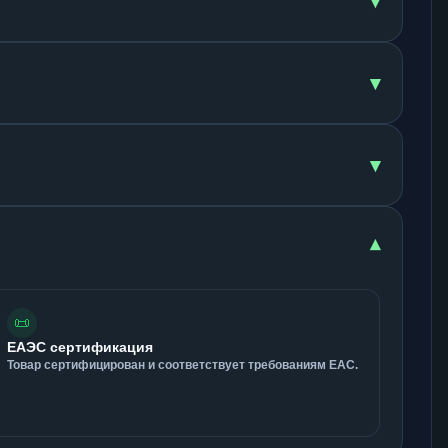
▾
▾
▾
▾
📜
ЕАЭС сертификация
Товар сертифицирован и соответствует требованиям ЕАС.