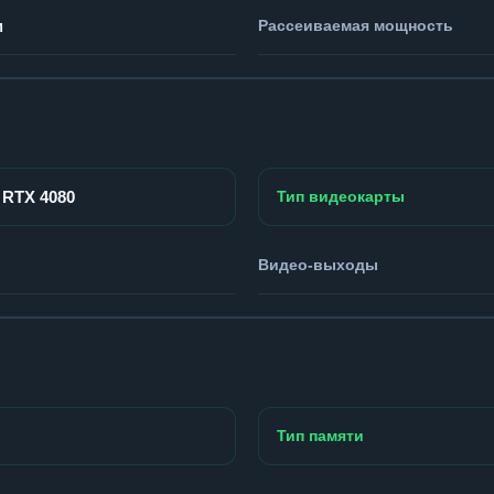
м
Рассеиваемая мощность
 RTX 4080
Тип видеокарты
Видео-выходы
Тип памяти