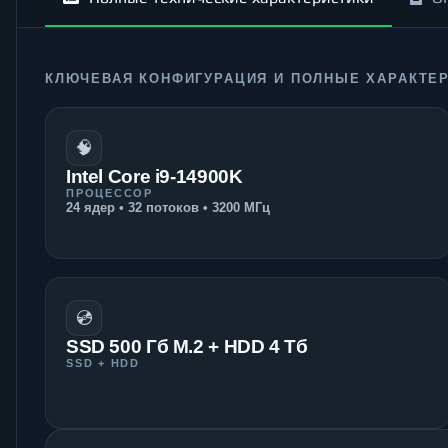
КЛЮЧЕВАЯ КОНФИГУРАЦИЯ И ПОЛНЫЕ ХАРАКТЕ
🧠
Intel Core i9-14900K
ПРОЦЕССОР
24 ядер • 32 потоков • 3200 МГц
💿
SSD 500 Гб M.2 + HDD 4 Тб
SSD + HDD