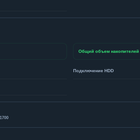
Общий объем накопителей
Подключение HDD
1700