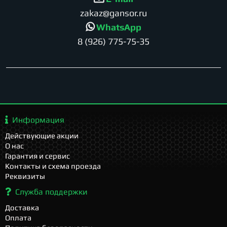
zakaz@gansor.ru
WhatsApp
8 (926) 775-75-35
Информация
Действующие акции
О нас
Гарантия и сервис
Контакты и схема проезда
Реквизиты
Служба поддержки
Доставка
Оплата