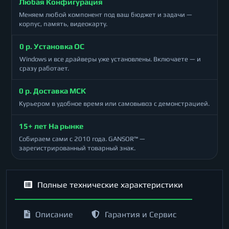
Любая Конфигурация
Меняем любой компонент под ваш бюджет и задачи —
корпус, память, видеокарту.
0 р. Установка ОС
Windows и все драйверы уже установлены. Включаете — и
сразу работает.
0 р. Доставка МСК
Курьером в удобное время или самовывоз с демонстрацией.
15+ лет На рынке
Собираем сами с 2010 года. GANSOR™ —
зарегистрированный товарный знак.
Полные технические характеристики
Описание
Гарантия и Сервис