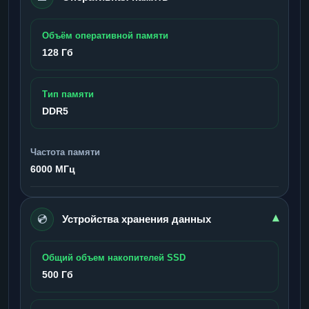
Объём оперативной памяти
128 Гб
Тип памяти
DDR5
Частота памяти
6000 МГц
💿
▾
Устройства хранения данных
Общий объем накопителей SSD
500 Гб