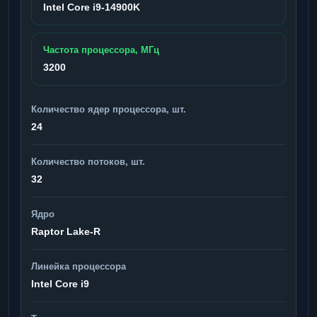
Intel Core i9-14900K
Частота процессора, МГц
3200
Количество ядер процессора, шт.
24
Количество потоков, шт.
32
Ядро
Raptor Lake-R
Линейка процессора
Intel Core i9