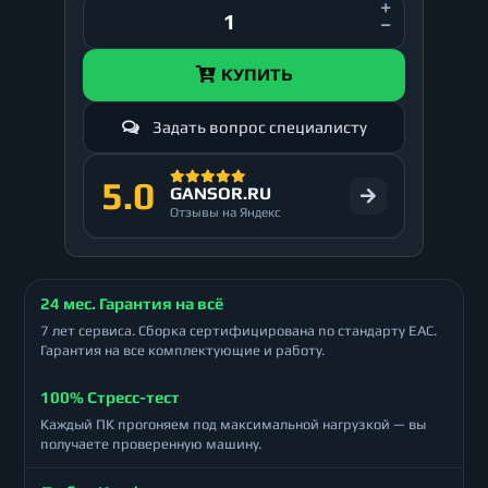
КУПИТЬ
Задать вопрос специалисту
5.0
GANSOR.RU
Отзывы на Яндекс
24 мес. Гарантия на всё
7 лет сервиса. Сборка сертифицирована по стандарту ЕАС.
Гарантия на все комплектующие и работу.
100% Стресс-тест
Каждый ПК прогоняем под максимальной нагрузкой — вы
получаете проверенную машину.