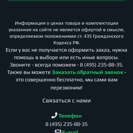
Информация о ценах товара и комплектации
указанная на сайте не является офертой в смысле,
определяемом положениями ст. 435 Гражданского
Кодекса РФ.
Если у вас не получается оформить заказ, нужна
помощь в выборе или есть иные вопросы.
Звоните - всегда поможем -
8 (495) 235-88-35
.
Также вы можете
Заказать обратный звонок
-
это совершенно бесплатно, мы сами вам
перезвоним!
Cвязаться с нами
Телефон
8 (495) 235-88-35
E-mail