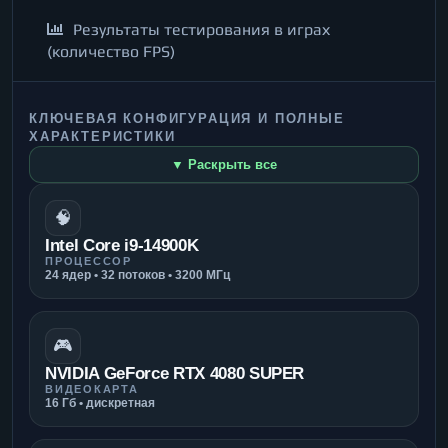
Результаты тестирования в играх
(количество FPS)
КЛЮЧЕВАЯ КОНФИГУРАЦИЯ И ПОЛНЫЕ
ХАРАКТЕРИСТИКИ
▼ Раскрыть все
🧠
Intel Core i9-14900K
ПРОЦЕССОР
24 ядер • 32 потоков • 3200 МГц
🎮
NVIDIA GeForce RTX 4080 SUPER
ВИДЕОКАРТА
16 Гб • дискретная