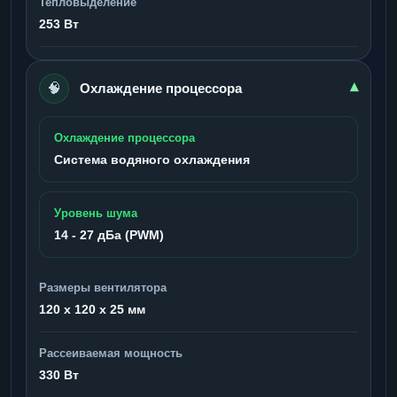
Тепловыделение
253 Вт
🧠
▾
Охлаждение процессора
Охлаждение процессора
Система водяного охлаждения
Уровень шума
14 - 27 дБа (PWM)
Размеры вентилятора
120 x 120 x 25 мм
Рассеиваемая мощность
330 Вт