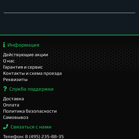
Информация
Действующие акции
О нас
Гарантия и сервис
Контакты и схема проезда
Реквизиты
Служба поддержки
Доставка
Оплата
Политика безопасности
Самовывоз
Связаться с нами
Телефон: 8 (495) 235-88-35