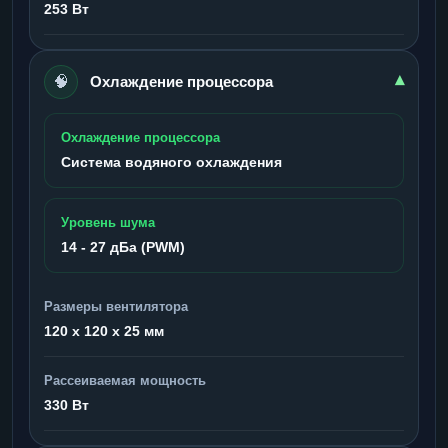
253 Вт
🧠
▾
Охлаждение процессора
Охлаждение процессора
Система водяного охлаждения
Уровень шума
14 - 27 дБа (PWM)
Размеры вентилятора
120 x 120 x 25 мм
Рассеиваемая мощность
330 Вт