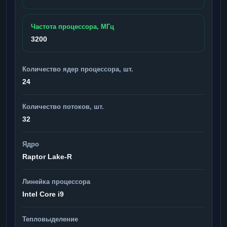
Частота процессора, МГц
3200
Количество ядер процессора, шт.
24
Количество потоков, шт.
32
Ядро
Raptor Lake-R
Линейка процессора
Intel Core i9
Тепловыделение