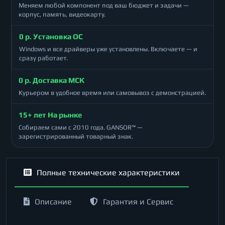
Меняем любой компонент под ваш бюджет и задачи —
корпус, память, видеокарту.
0 р. Установка ОС
Windows и все драйверы уже установлены. Включаете — и
сразу работает.
0 р. Доставка МСК
Курьером в удобное время или самовывоз с демонстрацией.
15+ лет На рынке
Собираем сами с 2010 года. GANSOR™ —
зарегистрированный товарный знак.
Полные технические характеристики
Описание
Гарантия и Сервис