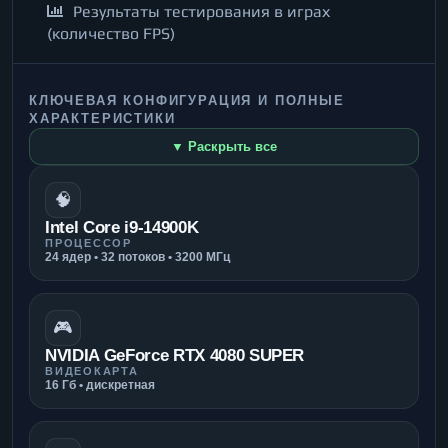
Результаты тестирования в играх
(количество FPS)
КЛЮЧЕВАЯ КОНФИГУРАЦИЯ И ПОЛНЫЕ
ХАРАКТЕРИСТИКИ
▼ Раскрыть все
🧠
Intel Core i9-14900K
ПРОЦЕССОР
24 ядер • 32 потоков • 3200 МГц
🎮
NVIDIA GeForce RTX 4080 SUPER
ВИДЕОКАРТА
16 Гб • дискретная