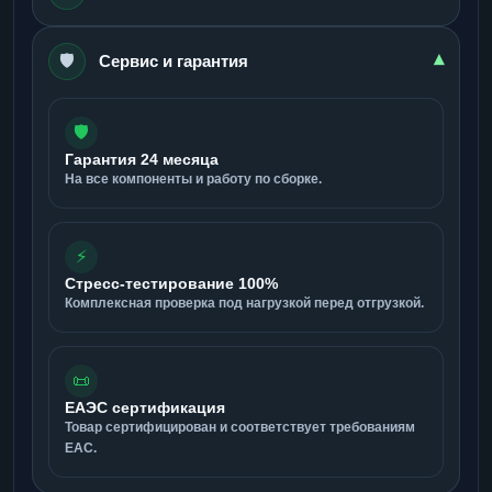
🛡️
▾
Сервис и гарантия
🛡️
Гарантия 24 месяца
На все компоненты и работу по сборке.
⚡
Стресс-тестирование 100%
Комплексная проверка под нагрузкой перед отгрузкой.
📜
ЕАЭС сертификация
Товар сертифицирован и соответствует требованиям
ЕАС.