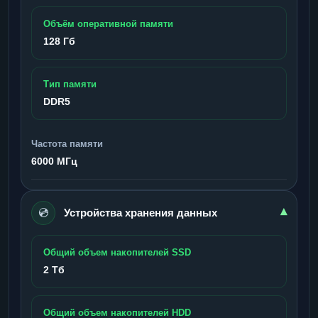
Объём оперативной памяти
128 Гб
Тип памяти
DDR5
Частота памяти
6000 МГц
💿
▾
Устройства хранения данных
Общий объем накопителей SSD
2 Тб
Общий объем накопителей HDD