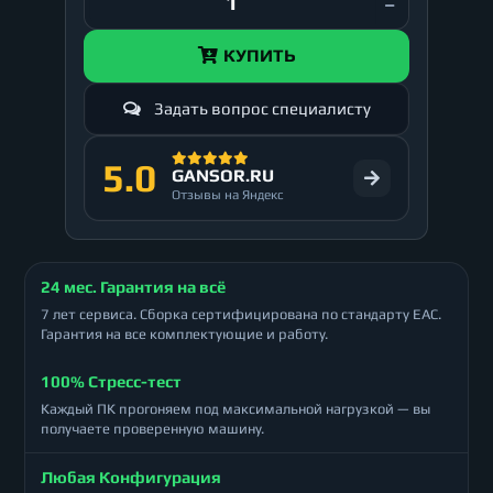
КУПИТЬ
Задать вопрос специалисту
5.0
GANSOR.RU
Отзывы на Яндекс
24 мес. Гарантия на всё
7 лет сервиса. Сборка сертифицирована по стандарту ЕАС.
Гарантия на все комплектующие и работу.
100% Стресс-тест
Каждый ПК прогоняем под максимальной нагрузкой — вы
получаете проверенную машину.
Любая Конфигурация