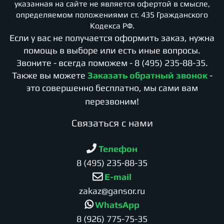
указанная на сайте не является офертой в смысле,
определяемом положениями ст. 435 Гражданского
Кодекса РФ.
Если у вас не получается оформить заказ, нужна
помощь в выборе или есть иные вопросы.
Звоните - всегда поможем -
8 (495) 235-88-35
.
Также вы можете
Заказать обратный звонок
-
это совершенно бесплатно, мы сами вам
перезвоним!
Cвязаться с нами
Телефон
8 (495) 235-88-35
E-mail
zakaz@gansor.ru
WhatsApp
8 (926) 775-75-35