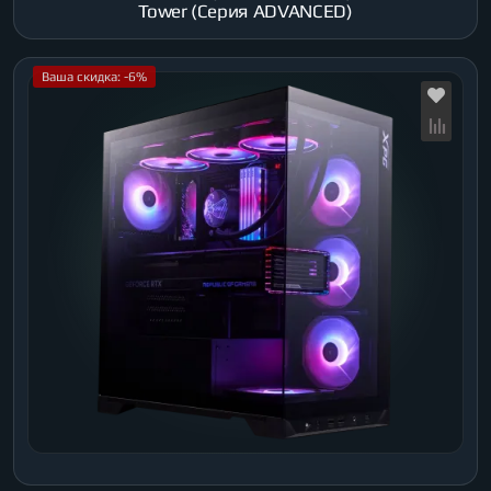
Tower (Серия ADVANCED)
Ваша скидка: -6%