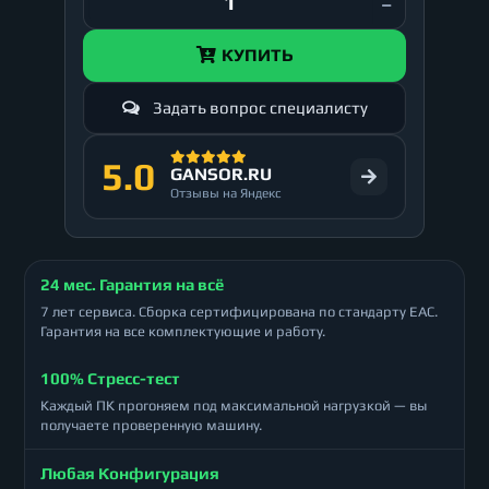
КУПИТЬ
Задать вопрос специалисту
5.0
GANSOR.RU
Отзывы на Яндекс
24 мес. Гарантия на всё
7 лет сервиса. Сборка сертифицирована по стандарту ЕАС.
Гарантия на все комплектующие и работу.
100% Стресс-тест
Каждый ПК прогоняем под максимальной нагрузкой — вы
получаете проверенную машину.
Любая Конфигурация