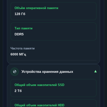
Объём оперативной памяти
128 Гб
Тип памяти
DDR5
Частота памяти
6000 МГц
💿
▾
Устройства хранения данных
Общий объем накопителей SSD
2 Тб
Общий объем накопителей HDD