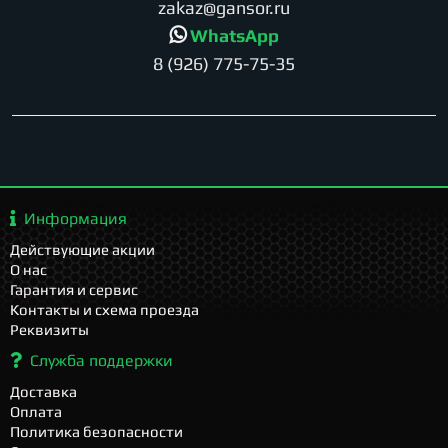
zakaz@gansor.ru
WhatsApp
8 (926) 775-75-35
Информация
Действующие акции
О нас
Гарантия и сервис
Контакты и схема проезда
Реквизиты
Служба поддержки
Доставка
Оплата
Политика безопасности