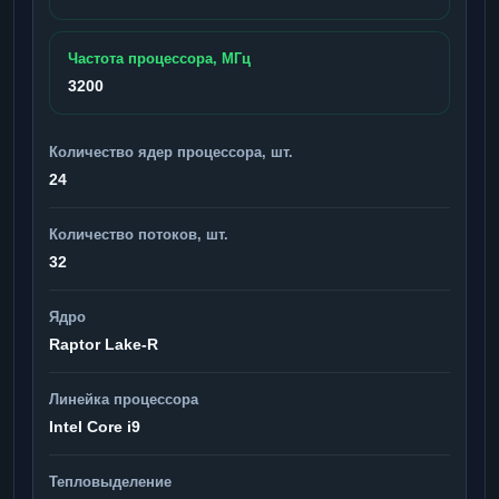
Частота процессора, МГц
3200
Количество ядер процессора, шт.
24
Количество потоков, шт.
32
Ядро
Raptor Lake-R
Линейка процессора
Intel Core i9
Тепловыделение