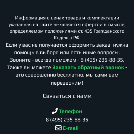
Информация о ценах товара и комплектации
указанная на сайте не является офертой в смысле,
определяемом положениями ст. 435 Гражданского
Кодекса РФ.
Если у вас не получается оформить заказ, нужна
помощь в выборе или есть иные вопросы.
Звоните - всегда поможем -
8 (495) 235-88-35
.
Также вы можете
Заказать обратный звонок
-
это совершенно бесплатно, мы сами вам
перезвоним!
Cвязаться с нами
Телефон
8 (495) 235-88-35
E-mail