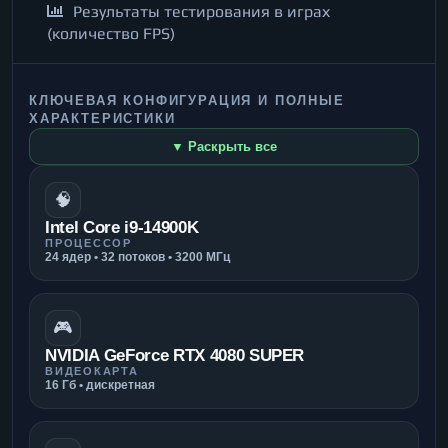
Результаты тестирования в играх
(количество FPS)
КЛЮЧЕВАЯ КОНФИГУРАЦИЯ И ПОЛНЫЕ
ХАРАКТЕРИСТИКИ
▼ Раскрыть все
🧠
Intel Core i9-14900K
ПРОЦЕССОР
24 ядер • 32 потоков • 3200 МГц
🎮
NVIDIA GeForce RTX 4080 SUPER
ВИДЕОКАРТА
16 Гб • дискретная