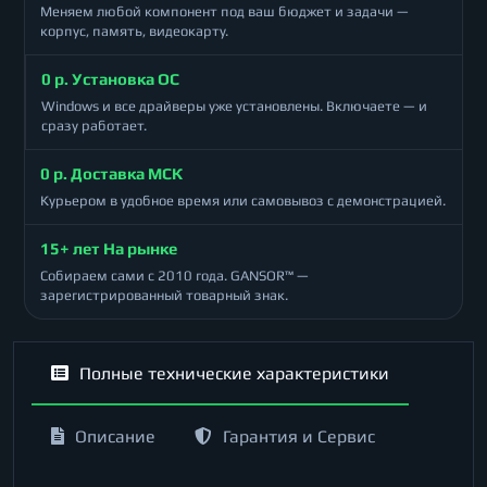
Меняем любой компонент под ваш бюджет и задачи —
корпус, память, видеокарту.
0 р. Установка ОС
Windows и все драйверы уже установлены. Включаете — и
сразу работает.
0 р. Доставка МСК
Курьером в удобное время или самовывоз с демонстрацией.
15+ лет На рынке
Собираем сами с 2010 года. GANSOR™ —
зарегистрированный товарный знак.
Полные технические характеристики
Описание
Гарантия и Сервис