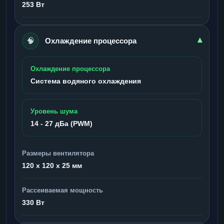
253 Вт
🧠
▾
Охлаждение процессора
Охлаждение процессора
Система водяного охлаждения
Уровень шума
14 - 27 дБа (PWM)
Размеры вентилятора
120 x 120 x 25 мм
Рассеиваемая мощность
330 Вт