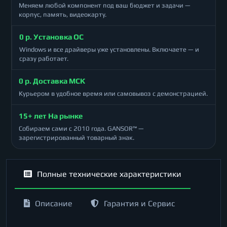
Меняем любой компонент под ваш бюджет и задачи —
корпус, память, видеокарту.
0 р. Установка ОС
Windows и все драйверы уже установлены. Включаете — и
сразу работает.
0 р. Доставка МСК
Курьером в удобное время или самовывоз с демонстрацией.
15+ лет На рынке
Собираем сами с 2010 года. GANSOR™ —
зарегистрированный товарный знак.
Полные технические характеристики
Описание
Гарантия и Сервис