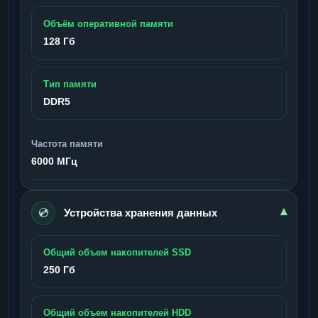
Объём оперативной памяти
128 Гб
Тип памяти
DDR5
Частота памяти
6000 МГц
💿
▾
Устройства хранения данных
Общий объем накопителей SSD
250 Гб
Общий объем накопителей HDD