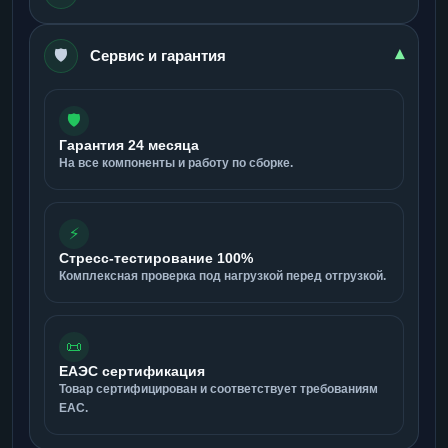
🛡️
▾
Сервис и гарантия
🛡️
Гарантия 24 месяца
На все компоненты и работу по сборке.
⚡
Стресс-тестирование 100%
Комплексная проверка под нагрузкой перед отгрузкой.
📜
ЕАЭС сертификация
Товар сертифицирован и соответствует требованиям
ЕАС.