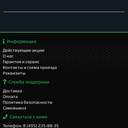
Информация
Действующие акции
О нас
Гарантия и сервис
Контакты и схема проезда
Реквизиты
Служба поддержки
Доставка
Оплата
Политика безопасности
Самовывоз
Связаться с нами
Телефон: 8 (495) 235-88-35