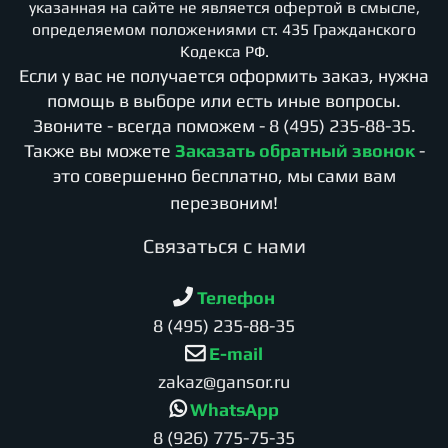
указанная на сайте не является офертой в смысле,
определяемом положениями ст. 435 Гражданского
Кодекса РФ.
Если у вас не получается оформить заказ, нужна
помощь в выборе или есть иные вопросы.
Звоните - всегда поможем -
8 (495) 235-88-35
.
Также вы можете
Заказать обратный звонок
-
это совершенно бесплатно, мы сами вам
перезвоним!
Cвязаться с нами
Телефон
8 (495) 235-88-35
E-mail
zakaz@gansor.ru
WhatsApp
8 (926) 775-75-35