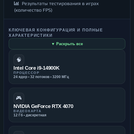
Результаты тестирования в играх
(количество FPS)
КЛЮЧЕВАЯ КОНФИГУРАЦИЯ И ПОЛНЫЕ
ХАРАКТЕРИСТИКИ
▼ Раскрыть все
🧠
Intel Core i9-14900K
ПРОЦЕССОР
24 ядер • 32 потоков • 3200 МГц
🎮
NVIDIA GeForce RTX 4070
ВИДЕОКАРТА
12 Гб • дискретная