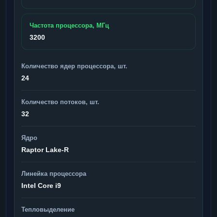
Частота процессора, МГц
3200
Количество ядер процессора, шт.
24
Количество потоков, шт.
32
Ядро
Raptor Lake-R
Линейка процессора
Intel Core i9
Тепловыделение