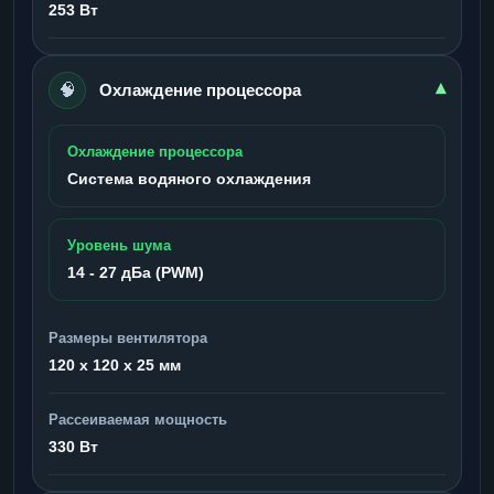
253 Вт
🧠
▾
Охлаждение процессора
Охлаждение процессора
Система водяного охлаждения
Уровень шума
14 - 27 дБа (PWM)
Размеры вентилятора
120 x 120 x 25 мм
Рассеиваемая мощность
330 Вт