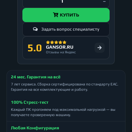
КУПИТЬ
Задать вопрос специалисту
5.0
GANSOR.RU
Отзывы на Яндекс
24 мес. Гарантия на всё
7 лет сервиса. Сборка сертифицирована по стандарту ЕАС.
Гарантия на все комплектующие и работу.
100% Стресс-тест
Каждый ПК прогоняем под максимальной нагрузкой — вы
получаете проверенную машину.
Любая Конфигурация