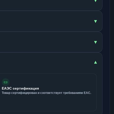
▾
▾
▾
▾
📜
ЕАЭС сертификация
Товар сертифицирован и соответствует требованиям ЕАС.