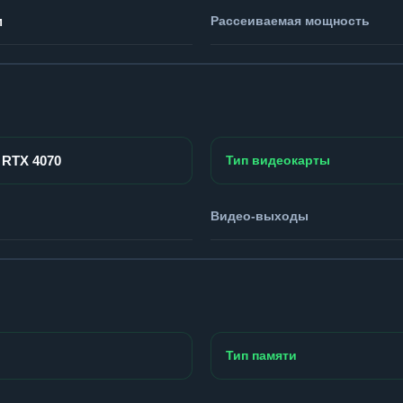
м
Рассеиваемая мощность
 RTX 4070
Тип видеокарты
Видео-выходы
Тип памяти