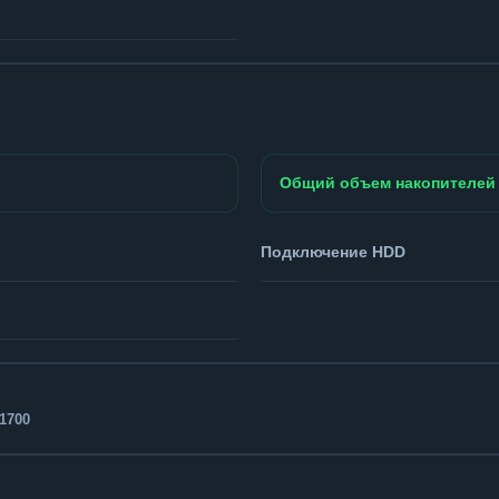
Общий объем накопителей
Подключение HDD
1700