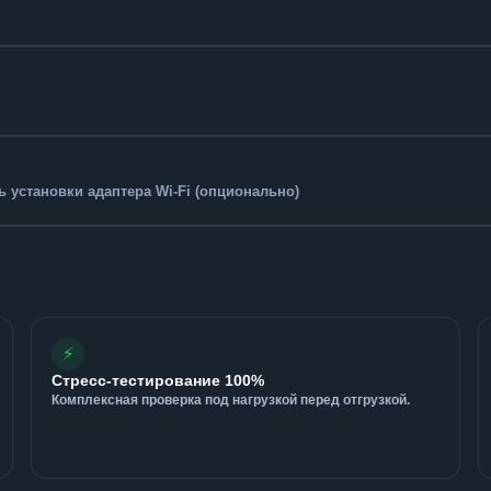
 установки адаптера Wi-Fi (опционально)
⚡
Стресс-тестирование 100%
Комплексная проверка под нагрузкой перед отгрузкой.