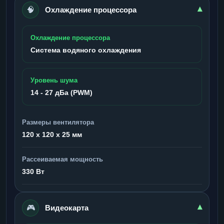
🧠
▾
Охлаждение процессора
Охлаждение процессора
Система водяного охлаждения
Уровень шума
14 - 27 дБа (PWM)
Размеры вентилятора
120 x 120 x 25 мм
Рассеиваемая мощность
330 Вт
🎮
▾
Видеокарта