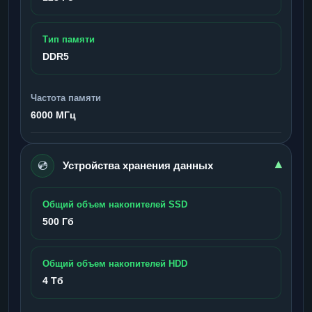
Тип памяти
DDR5
Частота памяти
6000 МГц
💿
▾
Устройства хранения данных
Общий объем накопителей SSD
500 Гб
Общий объем накопителей HDD
4 Тб