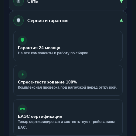
▾
🌐
Сеть
🛡️
▾
Сервис и гарантия
🛡️
Гарантия 24 месяца
На все компоненты и работу по сборке.
⚡
Стресс-тестирование 100%
Комплексная проверка под нагрузкой перед отгрузкой.
📜
ЕАЭС сертификация
Товар сертифицирован и соответствует требованиям
ЕАС.