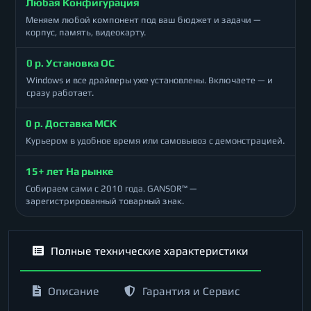
Любая Конфигурация
Меняем любой компонент под ваш бюджет и задачи —
корпус, память, видеокарту.
0 р. Установка ОС
Windows и все драйверы уже установлены. Включаете — и
сразу работает.
0 р. Доставка МСК
Курьером в удобное время или самовывоз с демонстрацией.
15+ лет На рынке
Собираем сами с 2010 года. GANSOR™ —
зарегистрированный товарный знак.
Полные технические характеристики
Описание
Гарантия и Сервис