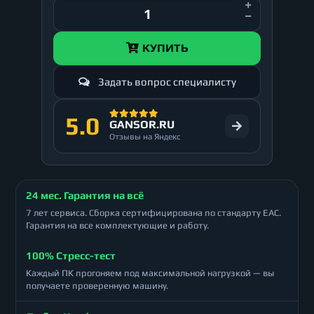
КУПИТЬ
Задать вопрос специалисту
5.0
GANSOR.RU
Отзывы на Яндекс
24 мес. Гарантия на всё
7 лет сервиса. Сборка сертифицирована по стандарту ЕАС.
Гарантия на все комплектующие и работу.
100% Стресс-тест
Каждый ПК прогоняем под максимальной нагрузкой — вы
получаете проверенную машину.