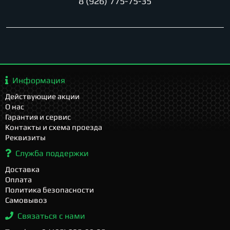
8 (926) 775-75-35
Информация
Действующие акции
О нас
Гарантия и сервис
Контакты и схема проезда
Реквизиты
Служба поддержки
Доставка
Оплата
Политика безопасности
Самовывоз
Связаться с нами