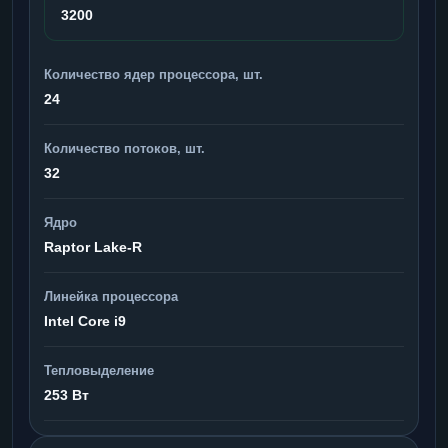
3200
Количество ядер процессора, шт.
24
Количество потоков, шт.
32
Ядро
Raptor Lake-R
Линейка процессора
Intel Core i9
Тепловыделение
253 Вт