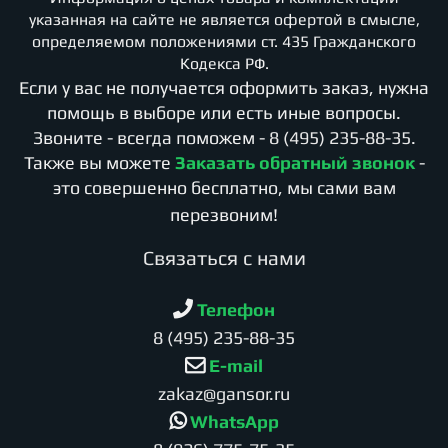
указанная на сайте не является офертой в смысле,
определяемом положениями ст. 435 Гражданского
Кодекса РФ.
Если у вас не получается оформить заказ, нужна
помощь в выборе или есть иные вопросы.
Звоните - всегда поможем -
8 (495) 235-88-35
.
Также вы можете
Заказать обратный звонок
-
это совершенно бесплатно, мы сами вам
перезвоним!
Cвязаться с нами
Телефон
8 (495) 235-88-35
E-mail
zakaz@gansor.ru
WhatsApp