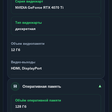
Серия видеокарт
NVIDIA GeForce RTX 4070 Ti
Тип видеокарты
дискретная
Объем видеопамяти
12 Гб
Видео-выходы
HDMI, DisplayPort
💾
▾
Оперативная память
Объём оперативной памяти
128 Гб