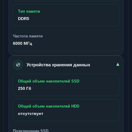
Тип памяти
DDR5
Частота памяти
6000 МГц
💿
▾
Устройства хранения данных
Общий объем накопителей SSD
250 Гб
Общий объем накопителей HDD
отсутствует
Подключение SSD