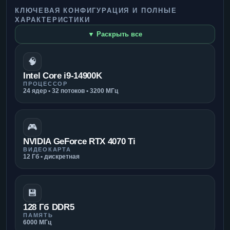
КЛЮЧЕВАЯ КОНФИГУРАЦИЯ И ПОЛНЫЕ
ХАРАКТЕРИСТИКИ
▼ Раскрыть все
🧠
Intel Core i9-14900K
ПРОЦЕССОР
24 ядер • 32 потоков • 3200 МГц
🎮
NVIDIA GeForce RTX 4070 Ti
ВИДЕОКАРТА
12 Гб • дискретная
💾
128 Гб DDR5
ПАМЯТЬ
6000 МГц