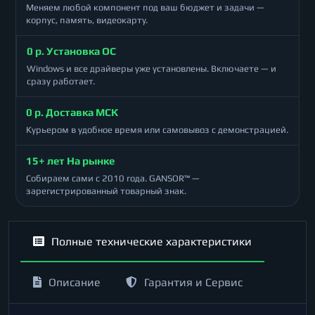
Меняем любой компонент под ваш бюджет и задачи —
корпус, память, видеокарту.
0 р. Установка ОС
Windows и все драйверы уже установлены. Включаете — и
сразу работает.
0 р. Доставка МСК
Курьером в удобное время или самовывоз с демонстрацией.
15+ лет На рынке
Собираем сами с 2010 года. GANSOR™ —
зарегистрированный товарный знак.
Полные технические характеристики
Описание
Гарантия и Сервис