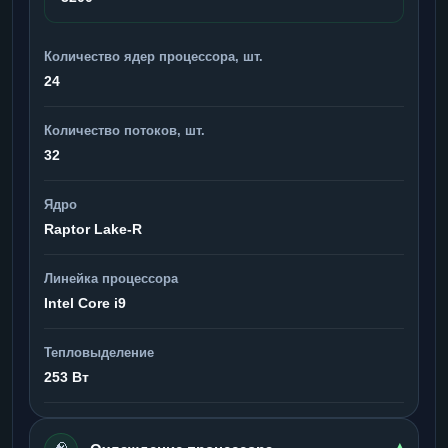
Количество ядер процессора, шт.
24
Количество потоков, шт.
32
Ядро
Raptor Lake-R
Линейка процессора
Intel Core i9
Тепловыделение
253 Вт