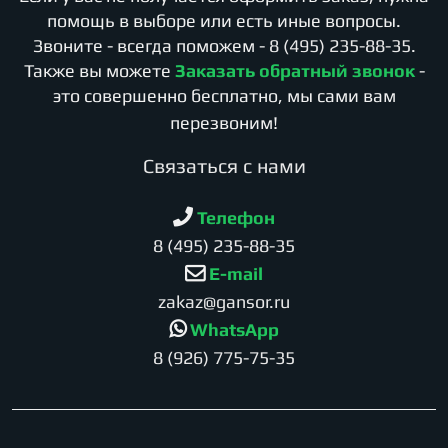
помощь в выборе или есть иные вопросы.
Звоните - всегда поможем -
8 (495) 235-88-35
.
Также вы можете
Заказать обратный звонок
-
это совершенно бесплатно, мы сами вам
перезвоним!
Cвязаться с нами
Телефон
8 (495) 235-88-35
E-mail
zakaz@gansor.ru
WhatsApp
8 (926) 775-75-35