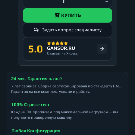
КУПИТЬ
Задать вопрос специалисту
5.0
GANSOR.RU
Отзывы на Яндекс
24 мес. Гарантия на всё
7 лет сервиса. Сборка сертифицирована по стандарту ЕАС.
Гарантия на все комплектующие и работу.
100% Стресс-тест
Каждый ПК прогоняем под максимальной нагрузкой — вы
получаете проверенную машину.
Любая Конфигурация