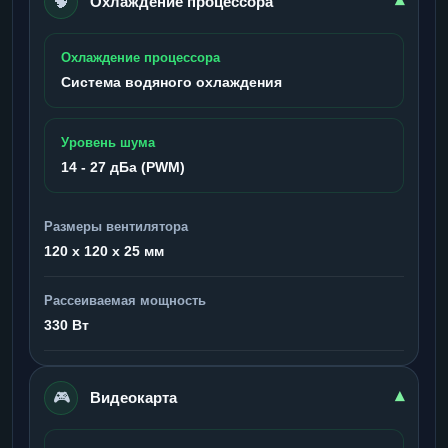
🧠
▾
Охлаждение процессора
Охлаждение процессора
Система водяного охлаждения
Уровень шума
14 - 27 дБа (PWM)
Размеры вентилятора
120 x 120 x 25 мм
Рассеиваемая мощность
330 Вт
🎮
▾
Видеокарта