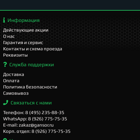
Информация
Действующие акции
О нас
Гарантия и сервис
Контакты и схема проезда
Реквизиты
Служба поддержки
Доставка
Оплата
Политика безопасности
Самовывоз
Связаться с нами
Телефон: 8 (495) 235-88-35
WhatsApp: 8 (926) 775-75-35
E-mail: zakaz@gansor.ru
Корп. отдел: 8 (926) 775-75-35