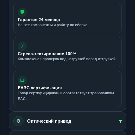
🛡️
Гарантия 24 месяца
На все компоненты и работу по сборке.
⚡
Стресс-тестирование 100%
Комплексная проверка под нагрузкой перед отгрузкой.
📜
ЕАЭС сертификация
Товар сертифицирован и соответствует требованиям
ЕАС.
▾
⚙️
Оптический привод