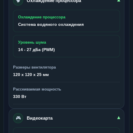
🧠
▾
Охлаждение процессора
Охлаждение процессора
Система водяного охлаждения
Уровень шума
14 - 27 дБа (PWM)
Размеры вентилятора
120 x 120 x 25 мм
Рассеиваемая мощность
330 Вт
🎮
▾
Видеокарта