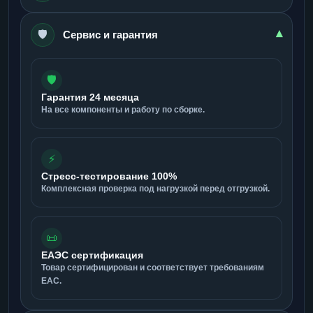
🛡️
▾
Сервис и гарантия
🛡️
Гарантия 24 месяца
На все компоненты и работу по сборке.
⚡
Стресс-тестирование 100%
Комплексная проверка под нагрузкой перед отгрузкой.
📜
ЕАЭС сертификация
Товар сертифицирован и соответствует требованиям
ЕАС.