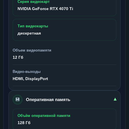
Серия видеокарт
NVIDIA GeForce RTX 4070 Ti
Тип видеокарты
дискретная
Объем видеопамяти
12 Гб
Видео-выходы
HDMI, DisplayPort
💾
▾
Оперативная память
Объём оперативной памяти
128 Гб