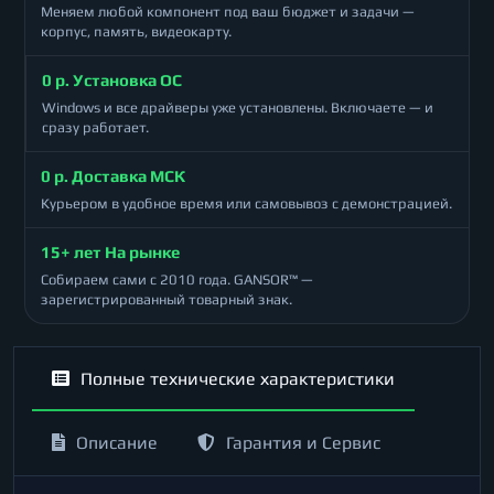
Меняем любой компонент под ваш бюджет и задачи —
корпус, память, видеокарту.
0 р. Установка ОС
Windows и все драйверы уже установлены. Включаете — и
сразу работает.
0 р. Доставка МСК
Курьером в удобное время или самовывоз с демонстрацией.
15+ лет На рынке
Собираем сами с 2010 года. GANSOR™ —
зарегистрированный товарный знак.
Полные технические характеристики
Описание
Гарантия и Сервис