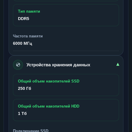
Тип памяти
DDR5
Частота памяти
6000 МГц
💿
▾
Устройства хранения данных
Общий объем накопителей SSD
250 Гб
Общий объем накопителей HDD
1 Тб
Подключение SSD