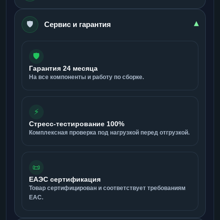
🛡️
▾
Сервис и гарантия
🛡️
Гарантия 24 месяца
На все компоненты и работу по сборке.
⚡
Стресс-тестирование 100%
Комплексная проверка под нагрузкой перед отгрузкой.
📜
ЕАЭС сертификация
Товар сертифицирован и соответствует требованиям
ЕАС.