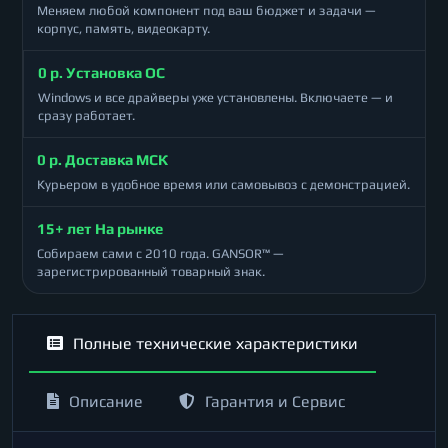
Меняем любой компонент под ваш бюджет и задачи —
корпус, память, видеокарту.
0 р. Установка ОС
Windows и все драйверы уже установлены. Включаете — и
сразу работает.
0 р. Доставка МСК
Курьером в удобное время или самовывоз с демонстрацией.
15+ лет На рынке
Собираем сами с 2010 года. GANSOR™ —
зарегистрированный товарный знак.
Полные технические характеристики
Описание
Гарантия и Сервис