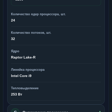
Количество ядер процессора, шт.
24
Количество потоков, шт.
32
Ядро
Raptor Lake-R
Линейка процессора
Intel Core i9
Тепловыделение
253 Вт