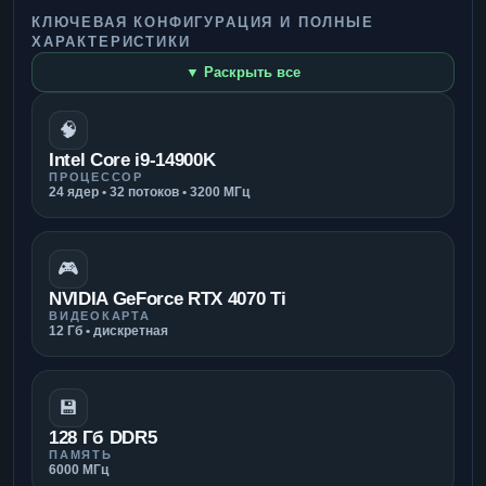
КЛЮЧЕВАЯ КОНФИГУРАЦИЯ И ПОЛНЫЕ
ХАРАКТЕРИСТИКИ
▼ Раскрыть все
🧠
Intel Core i9-14900K
ПРОЦЕССОР
24 ядер • 32 потоков • 3200 МГц
🎮
NVIDIA GeForce RTX 4070 Ti
ВИДЕОКАРТА
12 Гб • дискретная
💾
128 Гб DDR5
ПАМЯТЬ
6000 МГц