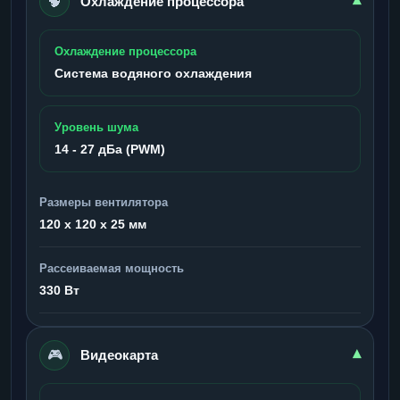
🧠
▾
Охлаждение процессора
Охлаждение процессора
Система водяного охлаждения
Уровень шума
14 - 27 дБа (PWM)
Размеры вентилятора
120 x 120 x 25 мм
Рассеиваемая мощность
330 Вт
🎮
▾
Видеокарта