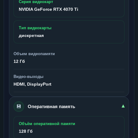
Серия видеокарт
NVIDIA GeForce RTX 4070 Ti
Тип видеокарты
дискретная
Объем видеопамяти
12 Гб
Видео-выходы
HDMI, DisplayPort
💾
▾
Оперативная память
Объём оперативной памяти
128 Гб