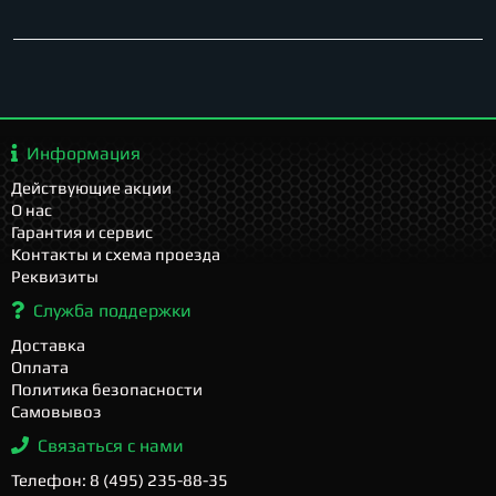
Информация
Действующие акции
О нас
Гарантия и сервис
Контакты и схема проезда
Реквизиты
Служба поддержки
Доставка
Оплата
Политика безопасности
Самовывоз
Связаться с нами
Телефон: 8 (495) 235-88-35