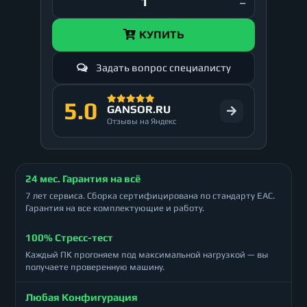
КУПИТЬ
Задать вопрос специалисту
5.0
GANSOR.RU
Отзывы на Яндекс
24 мес. Гарантия на всё
7 лет сервиса. Сборка сертифицирована по стандарту ЕАС.
Гарантия на все комплектующие и работу.
100% Стресс-тест
Каждый ПК прогоняем под максимальной нагрузкой — вы
получаете проверенную машину.
Любая Конфигурация