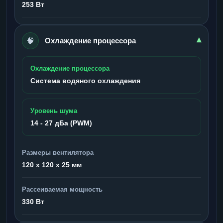
253 Вт
🧠
▾
Охлаждение процессора
Охлаждение процессора
Система водяного охлаждения
Уровень шума
14 - 27 дБа (PWM)
Размеры вентилятора
120 x 120 x 25 мм
Рассеиваемая мощность
330 Вт