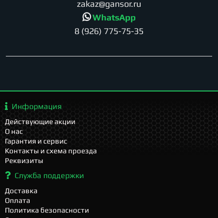
zakaz@gansor.ru
WhatsApp
8 (926) 775-75-35
Информация
Действующие акции
О нас
Гарантия и сервис
Контакты и схема проезда
Реквизиты
Служба поддержки
Доставка
Оплата
Политика безопасности