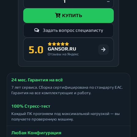
КУПИТЬ
Задать вопрос специалисту
5.0
GANSOR.RU
Отзывы на Яндекс
24 мес. Гарантия на всё
7 лет сервиса. Сборка сертифицирована по стандарту ЕАС.
Гарантия на все комплектующие и работу.
100% Стресс-тест
Каждый ПК прогоняем под максимальной нагрузкой — вы
получаете проверенную машину.
Любая Конфигурация