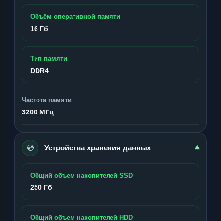
Объём оперативной памяти
16 Гб
Тип памяти
DDR4
Частота памяти
3200 МГц
💿
▾
Устройства хранения данных
Общий объем накопителей SSD
250 Гб
Общий объем накопителей HDD