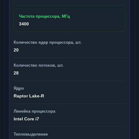
Частота процессора, МГц
3400
Количество ядер процессора, шт.
20
Количество потоков, шт.
28
Ядро
Raptor Lake-R
Линейка процессора
Intel Core i7
Тепловыделение