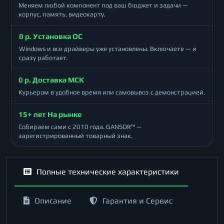
Меняем любой компонент под ваш бюджет и задачи —
корпус, память, видеокарту.
0 р. Установка ОС
Windows и все драйверы уже установлены. Включаете — и
сразу работает.
0 р. Доставка МСК
Курьером в удобное время или самовывоз с демонстрацией.
15+ лет На рынке
Собираем сами с 2010 года. GANSOR™ —
зарегистрированный товарный знак.
Полные технические характеристики
Описание
Гарантия и Сервис