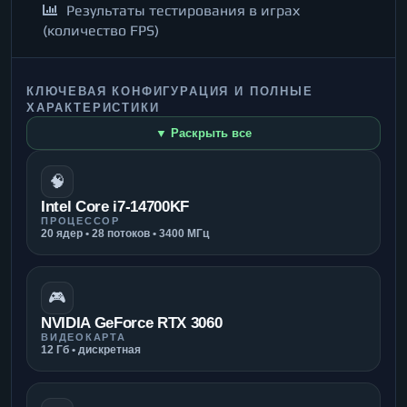
Результаты тестирования в играх
(количество FPS)
КЛЮЧЕВАЯ КОНФИГУРАЦИЯ И ПОЛНЫЕ
ХАРАКТЕРИСТИКИ
▼ Раскрыть все
🧠
Intel Core i7-14700KF
ПРОЦЕССОР
20 ядер • 28 потоков • 3400 МГц
🎮
NVIDIA GeForce RTX 3060
ВИДЕОКАРТА
12 Гб • дискретная