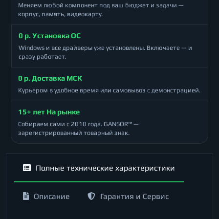
Меняем любой компонент под ваш бюджет и задачи —
корпус, память, видеокарту.
0 р. Установка ОС
Windows и все драйверы уже установлены. Включаете — и
сразу работает.
0 р. Доставка МСК
Курьером в удобное время или самовывоз с демонстрацией.
15+ лет На рынке
Собираем сами с 2010 года. GANSOR™ —
зарегистрированный товарный знак.
Полные технические характеристики
Описание
Гарантия и Сервис