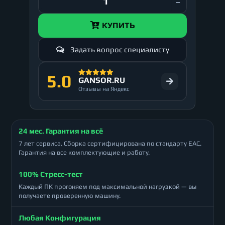
КУПИТЬ
Задать вопрос специалисту
5.0
GANSOR.RU
Отзывы на Яндекс
24 мес. Гарантия на всё
7 лет сервиса. Сборка сертифицирована по стандарту ЕАС.
Гарантия на все комплектующие и работу.
100% Стресс-тест
Каждый ПК прогоняем под максимальной нагрузкой — вы
получаете проверенную машину.
Любая Конфигурация