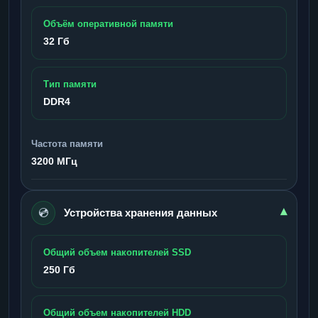
Объём оперативной памяти
32 Гб
Тип памяти
DDR4
Частота памяти
3200 МГц
💿
▾
Устройства хранения данных
Общий объем накопителей SSD
250 Гб
Общий объем накопителей HDD