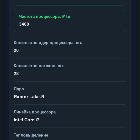
Частота процессора, МГц
3400
Количество ядер процессора, шт.
20
Количество потоков, шт.
28
Ядро
Raptor Lake-R
Линейка процессора
Intel Core i7
Тепловыделение