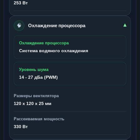
253 Вт
🧠
▾
Охлаждение процессора
Охлаждение процессора
Система водяного охлаждения
Уровень шума
14 - 27 дБа (PWM)
Размеры вентилятора
120 x 120 x 25 мм
Рассеиваемая мощность
330 Вт