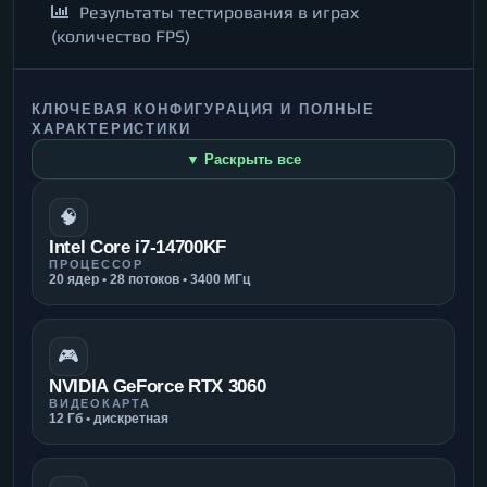
Результаты тестирования в играх
(количество FPS)
КЛЮЧЕВАЯ КОНФИГУРАЦИЯ И ПОЛНЫЕ
ХАРАКТЕРИСТИКИ
▼ Раскрыть все
🧠
Intel Core i7-14700KF
ПРОЦЕССОР
20 ядер • 28 потоков • 3400 МГц
🎮
NVIDIA GeForce RTX 3060
ВИДЕОКАРТА
12 Гб • дискретная