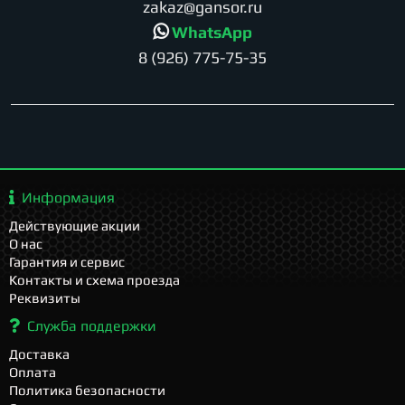
zakaz@gansor.ru
WhatsApp
8 (926) 775-75-35
Информация
Действующие акции
О нас
Гарантия и сервис
Контакты и схема проезда
Реквизиты
Служба поддержки
Доставка
Оплата
Политика безопасности