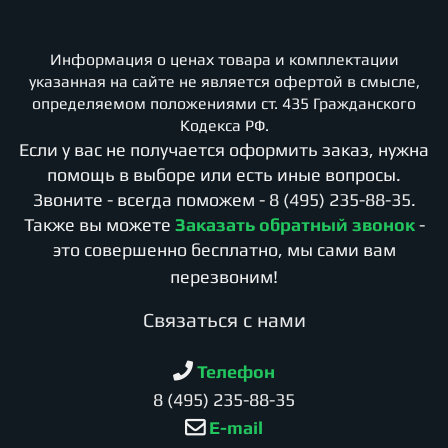
Информация о ценах товара и комплектации
указанная на сайте не является офертой в смысле,
определяемом положениями ст. 435 Гражданского
Кодекса РФ.
Если у вас не получается оформить заказ, нужна
помощь в выборе или есть иные вопросы.
Звоните - всегда поможем -
8 (495) 235-88-35
.
Также вы можете
Заказать обратный звонок
-
это совершенно бесплатно, мы сами вам
перезвоним!
Cвязаться с нами
Телефон
8 (495) 235-88-35
E-mail