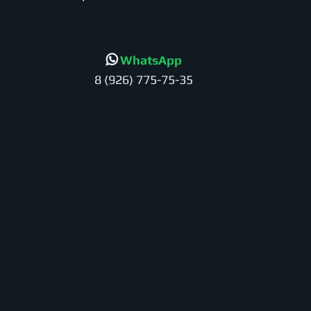
WhatsApp
8 (926) 775-75-35