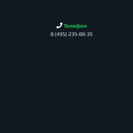
Телефон
8 (495) 235-88-35