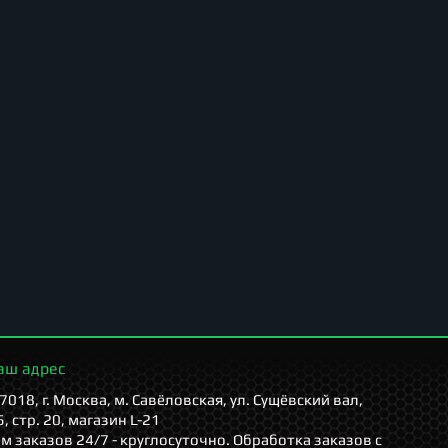
аш адрес
7018, г. Москва, м. Савёловская, ул. Сущёвский вал,
5, стр. 20, магазин L-21
м заказов 24/7 - круглосуточно. Обработка заказов с