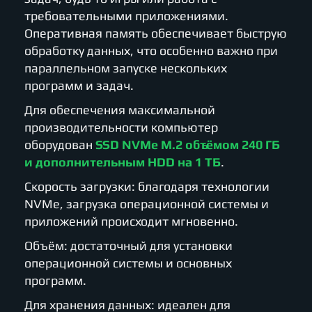
требовательными приложениями.
Оперативная память обеспечивает быструю
обработку данных, что особенно важно при
параллельном запуске нескольких
программ и задач.
Для обеспечения максимальной
производительности компьютер
оборудован
SSD NVMe M.2 объёмом 240 ГБ
и дополнительным HDD на 1 ТБ
.
Скорость загрузки: благодаря технологии
NVMe, загрузка операционной системы и
приложений происходит мгновенно.
Объём: достаточный для установки
операционной системы и основных
программ.
Для хранения данных: идеален для