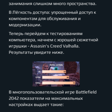
занимания слишком много пространства.
В Лёгкость доступа: упрощенный доступ к
компонентам для обслуживания и
модернизации.
Теперь перейдем к тестированиям
компьютера, начнем с хорошей сюжетной
игрушки - Assasin’s Creed Valhalla.
Результаты увидите ниже.
В многопользовательской игре Battlefield
2042 показатели на максимальных
настройках выдает такие: