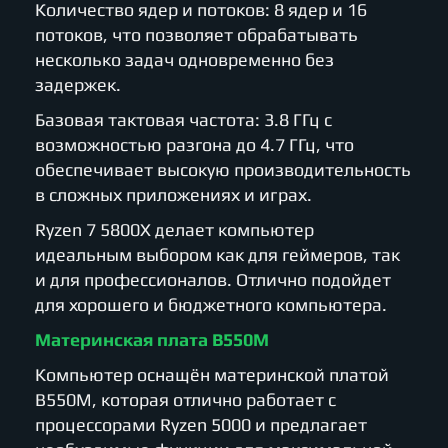
Количество ядер и потоков: 8 ядер и 16
потоков, что позволяет обрабатывать
несколько задач одновременно без
задержек.
Базовая тактовая частота: 3.8 ГГц с
возможностью разгона до 4.7 ГГц, что
обеспечивает высокую производительность
в сложных приложениях и играх.
Ryzen 7 5800X делает компьютер
идеальным выбором как для геймеров, так
и для профессионалов. Отлично подойдет
для хорошего и бюджетного компьютера.
Материнская плата B550M
Компьютер оснащён материнской платой
B550M, которая отлично работает с
процессорами Ryzen 5000 и предлагает