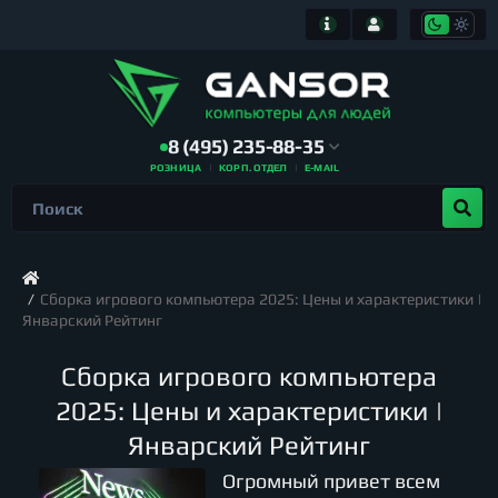
8 (495) 235-88-35
РОЗНИЦА
КОРП. ОТДЕЛ
E-MAIL
Сборка игрового компьютера 2025: Цены и характеристики |
Январский Рейтинг
Сборка игрового компьютера
2025: Цены и характеристики |
Январский Рейтинг
Огромный привет всем