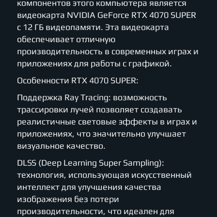
компонентов этого компьютера является
видеокарта NVIDIA GeForce RTX 4070 SUPER
с 12 ГБ видеопамяти. Эта видеокарта
обеспечивает отличную
производительность в современных играх и
приложениях для работы с графикой.
Особенности RTX 4070 SUPER:
Поддержка Ray Tracing: возможность
трассировки лучей позволяет создавать
реалистичные световые эффекты в играх и
приложениях, что значительно улучшает
визуальное качество.
DLSS (Deep Learning Super Sampling):
технология, использующая искусственный
интеллект для улучшения качества
изображения без потери
производительности, что идеален для