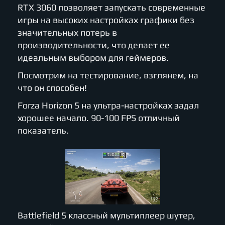
RTX 3060 позволяет запускать современные
игры на высоких настройках графики без
значительных потерь в
производительности, что делает ее
идеальным выбором для геймеров.
Посмотрим на тестирование, взглянем, на
что он способен!
Forza Horizon 5 на ультра-настройках задал
хорошее начало. 90-100 FPS отличный
показатель.
Battlefield 5 классный мультиплеер шутер,