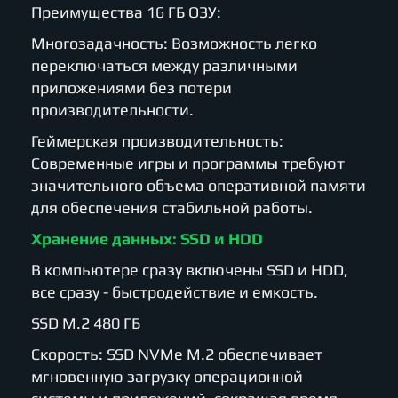
Преимущества 16 ГБ ОЗУ:
Многозадачность: Возможность легко
переключаться между различными
приложениями без потери
производительности.
Геймерская производительность:
Современные игры и программы требуют
значительного объема оперативной памяти
для обеспечения стабильной работы.
Хранение данных: SSD и HDD
В компьютере сразу включены SSD и HDD,
все сразу - быстродействие и емкость.
SSD M.2 480 ГБ
Скорость: SSD NVMe M.2 обеспечивает
мгновенную загрузку операционной