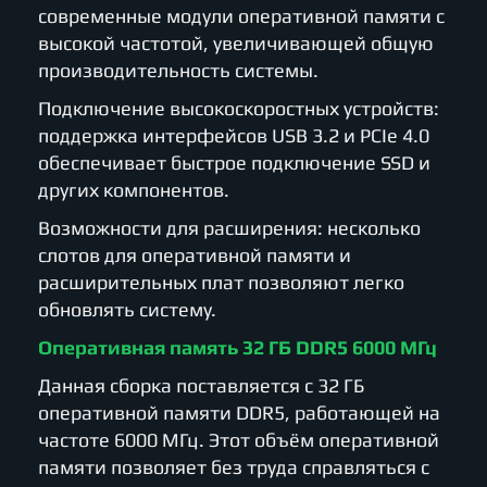
современные модули оперативной памяти с
высокой частотой, увеличивающей общую
производительность системы.
Подключение высокоскоростных устройств:
поддержка интерфейсов USB 3.2 и PCIe 4.0
обеспечивает быстрое подключение SSD и
других компонентов.
Возможности для расширения: несколько
слотов для оперативной памяти и
расширительных плат позволяют легко
обновлять систему.
Оперативная память 32 ГБ DDR5 6000 МГц
Данная сборка поставляется с 32 ГБ
оперативной памяти DDR5, работающей на
частоте 6000 МГц. Этот объём оперативной
памяти позволяет без труда справляться с