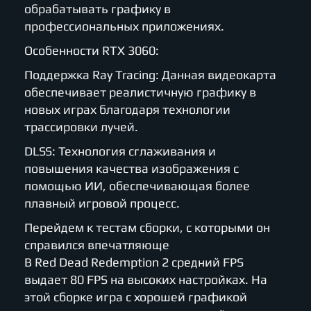
обрабатывать графику в
профессиональных приложениях.
Особенности RTX 3060:
Поддержка Ray Tracing: Данная видеокарта
обеспечивает реалистичную графику в
новых играх благодаря технологии
трассировки лучей.
DLSS: Технология сглаживания и
повышения качества изображения с
помощью ИИ, обеспечивающая более
плавный игровой процесс.
Перейдем к тестам сборки, с которыми он
справился впечатляюще
В Red Dead Redemption 2 средний FPS
выдает 80 FPS на высоких настройках. На
этой сборке игра с хорошей графикой