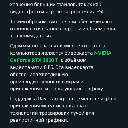
хранения больших файлов, таких как
видео, фото и игр, не загромождая SSD.
Таким образом, вместе они обеспечивают
отличное сочетание скорости и объема для
хранения данных.
Одним из ключевых компонентов этого
компьютера является видеокарта
NVIDIA
GeForce RTX 3060 Ti
с объёмом
видеопамяти 8 ГБ. Эта видеокарта
обеспечивает отличную
производительность в играх и
приложениях, использующих графику.
Поддержка Ray Tracing: современные игры и
приложения могут использовать
технологии трассировки лучей для
реалистичной графики.