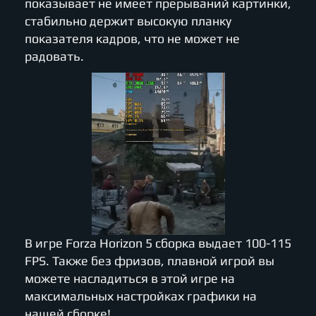
показывает не имеет прерываний картинки,
стабильно держит высокую планку
показателя кадров, что не может не
радовать.
В игре Forza Horizon 5 сборка выдает 100-115
FPS. Также без фризов, плавной игрой вы
можете насладиться в этой игре на
максимальных настройках графики на
нашей сборке!