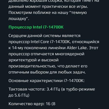
Довольно хорошая сборка, которая тянет на
данный момент практически все игры.
Посмотрим поближе на нашу “темную
лошадку”.
Процессор Intel i7-14700K
Сердцем данной системы является
процессор Intel Core i7-14700K, относящийся
к 14-му поколению линейки Alder Lake. Этот
процессор отличается многоядерной
архитектурой и высокой
производительностью, что делает его
отличным выбором для любых задач.
Основные характеристики i7-14700K:
Тактовая частота: 3.4 ГГц (в турбо-режиме
до 5.6 ГГц)
Количество ядер: 16 (8