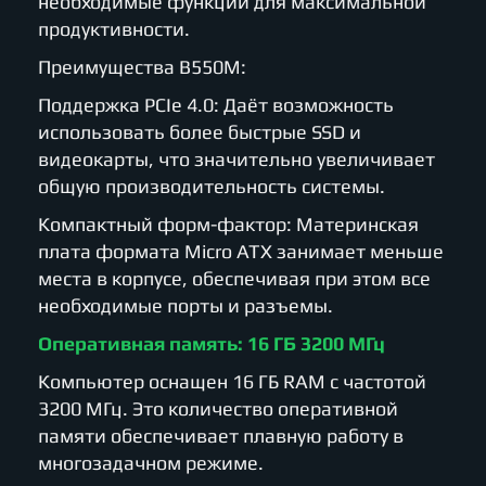
необходимые функции для максимальной
продуктивности.
Преимущества B550M:
Поддержка PCIe 4.0: Даёт возможность
использовать более быстрые SSD и
видеокарты, что значительно увеличивает
общую производительность системы.
Компактный форм-фактор: Материнская
плата формата Micro ATX занимает меньше
места в корпусе, обеспечивая при этом все
необходимые порты и разъемы.
Оперативная память: 16 ГБ 3200 МГц
Компьютер оснащен 16 ГБ RAM с частотой
3200 МГц. Это количество оперативной
памяти обеспечивает плавную работу в
многозадачном режиме.