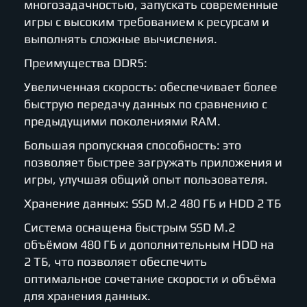
многозадачностью, запускать современные
игры с высоким требованием к ресурсам и
выполнять сложные вычисления.
Преимущества DDR5:
Увеличенная скорость: обеспечивает более
быструю передачу данных по сравнению с
предыдущими поколениями RAM.
Большая пропускная способность: это
позволяет быстрее загружать приложения и
игры, улучшая общий опыт пользователя.
Хранение данных: SSD M.2 480 ГБ и HDD 2 ТБ
Система оснащена быстрым SSD M.2
объёмом 480 ГБ и дополнительным HDD на
2 ТБ, что позволяет обеспечить
оптимальное сочетание скорости и объёма
для хранения данных.