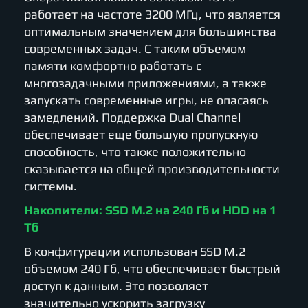
работает на частоте 3200 МГц, что является
оптимальным значением для большинства
современных задач. С таким объемом
памяти комфортно работать с
многозадачными приложениями, а также
запускать современные игры, не опасаясь
замедлений. Поддержка Dual Channel
обеспечивает еще большую пропускную
способность, что также положительно
сказывается на общей производительности
системы.
Накопители: SSD M.2 на 240 Гб и HDD на 1
Тб
В конфигурации использован SSD M.2
объемом 240 Гб, что обеспечивает быстрый
доступ к данным. Это позволяет
значительно ускорить загрузку