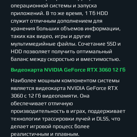
операционной системы и запуска
приложений. В то же время, 1 Тб HDD
служит отличным дополнением для
хранения больших объемов информации,
таких как видео, игры и другие
мультимедийные файлы. Сочетание SSD и
HDD позволяет получить оптимальный
баланс между скоростью и вместимостью.
Видеокарта NVIDIA GeForce RTX 3060 12 Гб
Наиболее мощным компонентом системы
является видеокарта NVIDIA GeForce RTX
3060 с 12 Гб видеопамяти. Она
обеспечивает отличную
производительность в играх, поддерживает
технологии трассировки лучей и DLSS, что
делает игровой процесс более
реалистичным и плавным.