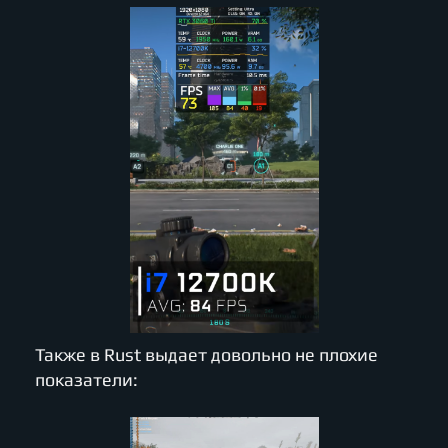
Также в Rust выдает довольно не плохие
показатели: