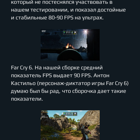
который не постеснялся участвовать в
нашем тестировании, и показал достойные
и стабильные 80-90 FPS на ультрах.
Far Cry 6. На нашей сборке средний
показатель FPS выдает 90 FPS. Антон
Кастильо (персонаж-диктатор игры Far Cry 6)
думаю был бы рад, что сборочка дает такие
показатели.