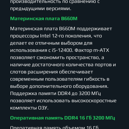
производительность по сравнению с
предыдущими версиями.
Материнская плата B660M
Материнская плата B660M поддерживает
процессоры Intel 12-го поколения, что
делает ее отличным выбором для
использования с i5-12400. Фактор m-ATX
позволяет сэкономить пространство, а
наличие достаточного количества портов и
слотов расширения обеспечивает
современным пользователям гибкость в
выборе дополнительного оборудования.
Поддержка памяти DDR4 до 3200 МГц
позволяет использовать высокоскоростные
комплекты ОЗУ.
Оперативная память DDR4 16 Гб 3200 МГц
Оперативная память объемом 16 Гб