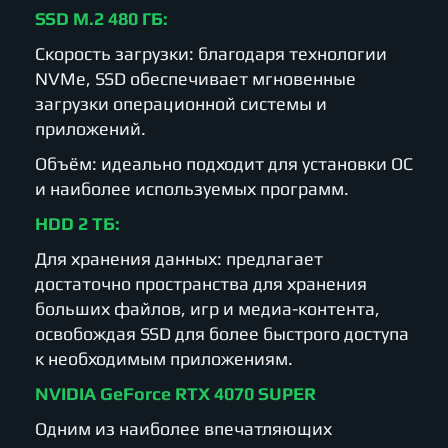
SSD M.2 480 ГБ:
Скорость загрузки: благодаря технологии
NVMe, SSD обеспечивает мгновенные
загрузки операционной системы и
приложений.
Объём: идеально подходит для установки ОС
и наиболее используемых программ.
HDD 2 ТБ:
Для хранения данных: предлагает
достаточно пространства для хранения
больших файлов, игр и медиа-контента,
освобождая SSD для более быстрого доступа
к необходимым приложениям.
NVIDIA GeForce RTX 4070 SUPER
Одним из наиболее впечатляющих