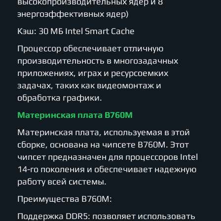
высокопроизводительных ядер и 8
энергоэффективных ядер)
Кэш: 30 МБ Intel Smart Cache
Процессор обеспечивает отличную
производительность в многозадачных
приложениях, играх и ресурсоемких
задачах, таких как видеомонтаж и
обработка графики.
Материнская плата B760M
Материнская плата, используемая в этой
сборке, основана на чипсете B760M. Этот
чипсет предназначен для процессоров Intel
14-го поколения и обеспечивает надежную
работу всей системы.
Преимущества B760M:
Поддержка DDR5: позволяет использовать