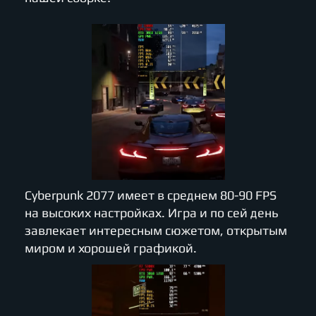
Cyberpunk 2077 имеет в среднем 80-90 FPS
на высоких настройках. Игра и по сей день
завлекает интересным сюжетом, открытым
миром и хорошей графикой.