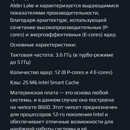
Alder Lake и характеризуется выдающимися
показателями производительности,
благодаря архитектуре, использующей
сочетание высокопроизводительных (P-
cores) и энергоэффективных (E-cores) ядер.
Основные характеристики:
Тактовая частота: 3.6 ГГц (в турбо-режиме
до 5 ГГц)
Количество ядер: 12 (8 P-cores и 4 E-cores)
Кэш: 25 МБ Intel Smart Cache
Материнская плата — это основа любой
системы, и в данном случае она построена
на чипсете B660. Этот чипсет предназначен
для процессоров 12-го поколения Intel и
обеспечивает отличные возможности для
надёжной работы системы и её