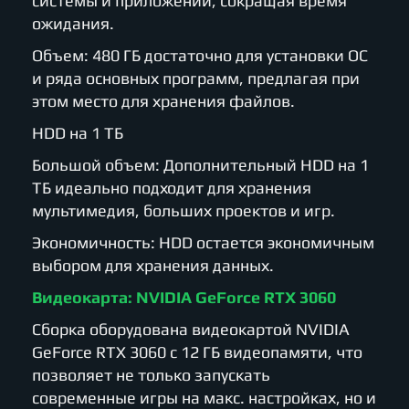
системы и приложений, сокращая время
ожидания.
Объем: 480 ГБ достаточно для установки ОС
и ряда основных программ, предлагая при
этом место для хранения файлов.
HDD на 1 ТБ
Большой объем: Дополнительный HDD на 1
ТБ идеально подходит для хранения
мультимедия, больших проектов и игр.
Экономичность: HDD остается экономичным
выбором для хранения данных.
Видеокарта: NVIDIA GeForce RTX 3060
Сборка оборудована видеокартой NVIDIA
GeForce RTX 3060 с 12 ГБ видеопамяти, что
позволяет не только запускать
современные игры на макс. настройках, но и