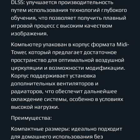
DLSS: улучшается производительность
путем использования технологий глубокого
обучения, что позволяет получить плавный
игровой процесс с высоким качеством
изображения.
Компьютер упакован в корпус формата Midi-
Tower, который предлагает достаточное
пространство для оптимальной воздушной
циркуляции и возможности модификации.
Корпус поддерживает установка
дополнительных вентиляторов и
радиаторов, что обеспечит дальнейшее
охлаждение системы, особенно в условиях
высокой нагрузки.
Преимущества:
Компактные размеры: идеально подходит
для домашнего использования без