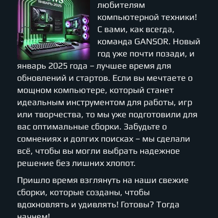
любителям
компьютерной техники!
С вами, как всегда,
команда GANSOR. Новый
год уже почти позади, и
январь 2025 года – лучшее время для
обновлений и стартов. Если вы мечтаете о
мощном компьютере, который станет
идеальным инструментом для работы, игр
или творчества, то мы уже подготовили для
вас оптимальные сборки. Забудьте о
сомнениях и долгих поисках – мы сделали
всё, чтобы вы могли выбрать надежное
решение без лишних хлопот.
Пришло время взглянуть на наши свежие
сборки, которые созданы, чтобы
вдохновлять и удивлять! Готовы? Тогда
начнем!