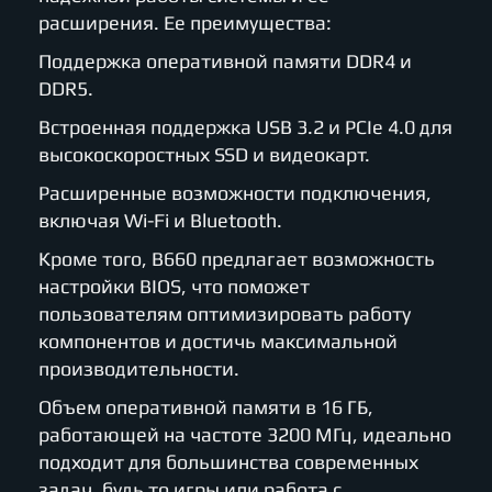
расширения. Ее преимущества:
Поддержка оперативной памяти DDR4 и
DDR5.
Встроенная поддержка USB 3.2 и PCIe 4.0 для
высокоскоростных SSD и видеокарт.
Расширенные возможности подключения,
включая Wi-Fi и Bluetooth.
Кроме того, B660 предлагает возможность
настройки BIOS, что поможет
пользователям оптимизировать работу
компонентов и достичь максимальной
производительности.
Объем оперативной памяти в 16 ГБ,
работающей на частоте 3200 МГц, идеально
подходит для большинства современных
задач, будь то игры или работа с