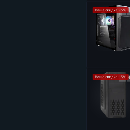
Ваша скидка: -5%
Ваша скидка: -5%