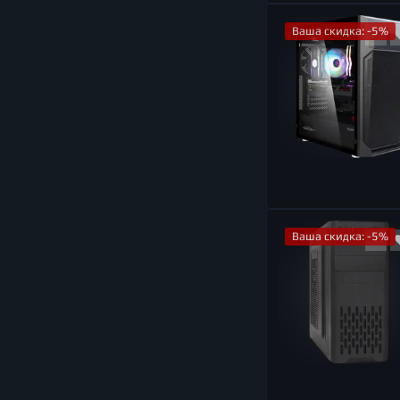
Ваша скидка: -5%
Ваша скидка: -5%