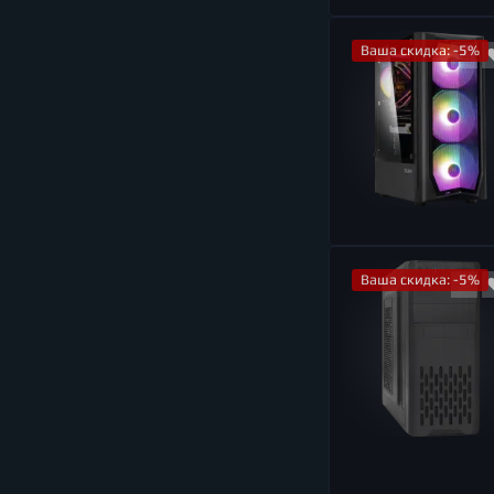
Ваша скидка: -5%
Ваша скидка: -5%