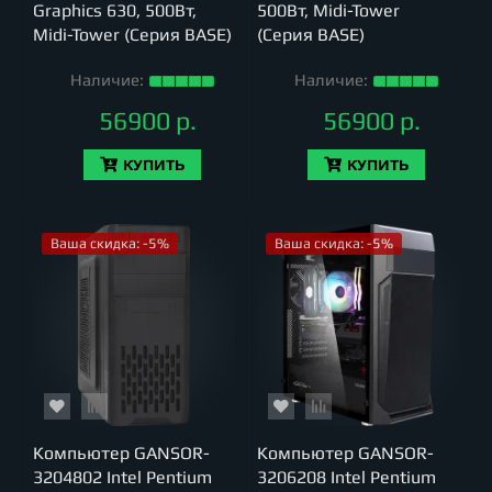
Graphics 630, 500Вт,
500Вт, Midi-Tower
Midi-Tower (Серия BASE)
(Серия BASE)
Наличие:
Наличие:
56900 р.
56900 р.
КУПИТЬ
КУПИТЬ
Ваша скидка: -5%
Ваша скидка: -5%
Компьютер GANSOR-
Компьютер GANSOR-
3204802 Intel Pentium
3206208 Intel Pentium