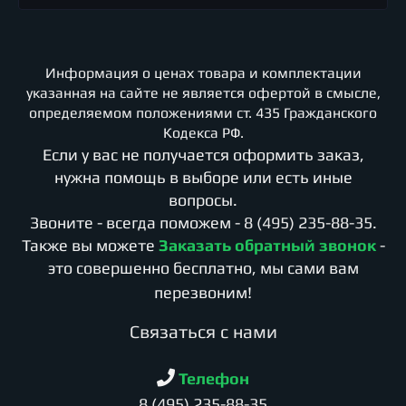
Информация о ценах товара и комплектации
указанная на сайте не является офертой в смысле,
определяемом положениями ст. 435 Гражданского
Кодекса РФ.
Если у вас не получается оформить заказ,
нужна помощь в выборе или есть иные
вопросы.
Звоните - всегда поможем -
8 (495) 235-88-35
.
Также вы можете
Заказать обратный звонок
-
это совершенно бесплатно, мы сами вам
перезвоним!
Cвязаться с нами
Телефон
8 (495) 235-88-35