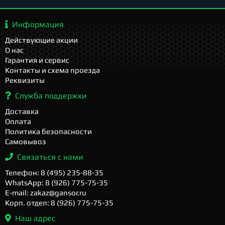
Информация
Действующие акции
О нас
Гарантия и сервис
Контакты и схема проезда
Реквизиты
Служба поддержки
Доставка
Оплата
Политика безопасности
Самовывоз
Связаться с нами
Телефон: 8 (495) 235-88-35
WhatsApp: 8 (926) 775-75-35
E-mail: zakaz@gansor.ru
Корп. отдел: 8 (926) 775-75-35
Наш адрес