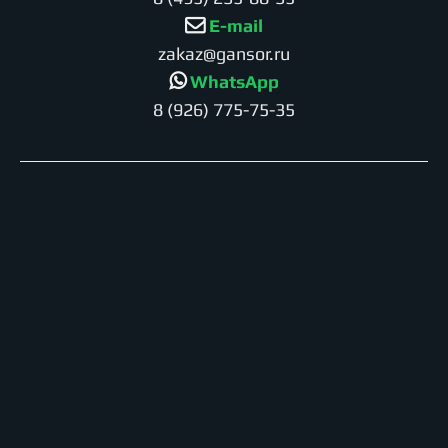
E-mail
zakaz@gansor.ru
WhatsApp
8 (926) 775-75-35