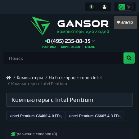
Фильтр
8 (495) 235-88-35
РОЗНИЦА
КОРП. ОТДЕЛ
E-MAIL
Компьютеры
На базе процессоров Intel
Компьютеры с Intel Pentium
Компьютеры с Intel Pentium
Intel Pentium G6400 4.0 ГГц
Intel Pentium G6605 4.3 ГГц
Сравнение товаров (0)