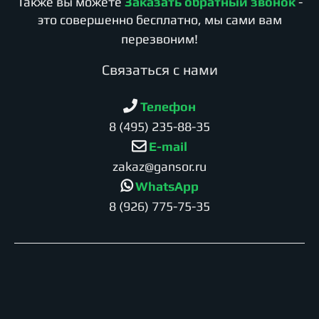
Также вы можете
Заказать обратный звонок
-
это совершенно бесплатно, мы сами вам
перезвоним!
Cвязаться с нами
Телефон
8 (495) 235-88-35
E-mail
zakaz@gansor.ru
WhatsApp
8 (926) 775-75-35