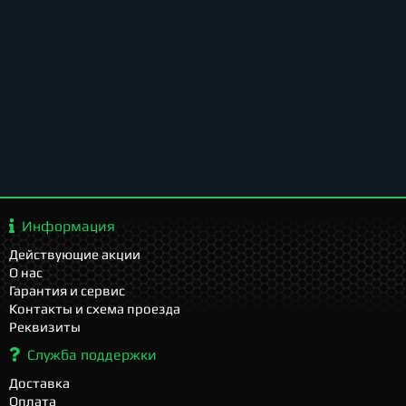
Информация
Действующие акции
О нас
Гарантия и сервис
Контакты и схема проезда
Реквизиты
Служба поддержки
Доставка
Оплата