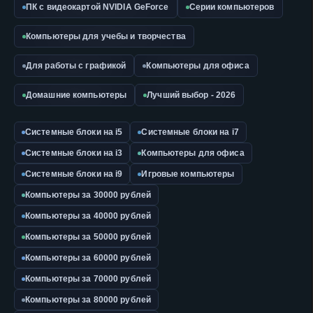
ПК с видеокартой NVIDIA GeForce
Серии компьютеров
Компьютеры для учебы и творчества
Для работы с графикой
Компьютеры для офиса
Домашние компьютеры
Лучший выбор - 2026
Системные блоки на i5
Системные блоки на i7
Системные блоки на i3
Компьютеры для офиса
Системные блоки на i9
Игровые компьютеры
Компьютеры за 30000 рублей
Компьютеры за 40000 рублей
Компьютеры за 50000 рублей
Компьютеры за 60000 рублей
Компьютеры за 70000 рублей
Компьютеры за 80000 рублей