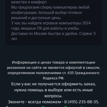
качество и комфорт.
Мы предлагаем сборку компьютеров любой
конфигурации, большой выбор готовых
решений и доступные цены.
У нас вы найдете игровые компьютеры 2024
года, мощные ПК для работы и учебы.
Доставка по Москве быстро и удобно. Сервис 5
лет.
Информация о ценах товара и комплектации
указанная на сайте не является офертой в смысле,
определяемом положениями ст. 435 Гражданского
Кодекса РФ.
Если у вас не получается оформить заказ,
нужна помощь в выборе или есть иные
вопросы.
Звоните - всегда поможем -
8 (495) 235-88-35
.