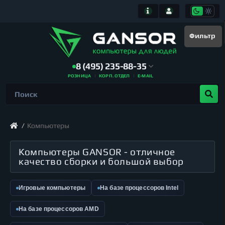
Фильтр
8 (495) 235-88-35
РОЗНИЦА
КОРП. ОТДЕЛ
E-MAIL
Компьютеры
Компьютеры GANSOR - отличное
качество сборки и большой выбор
Игровые компьютеры
На базе процессоров Intel
На базе процессоров AMD